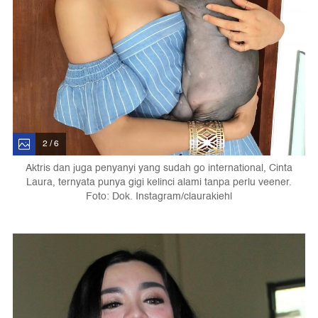
2 / 6
Aktris dan juga penyanyi yang sudah go international, Cinta
Laura, ternyata punya gigi kelinci alami tanpa perlu veener.
Foto: Dok. Instagram/claurakiehl