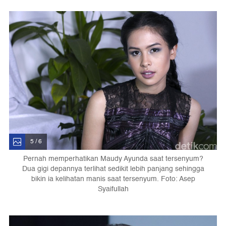
5 / 6
Pernah memperhatikan Maudy Ayunda saat tersenyum?
Dua gigi depannya terlihat sedikit lebih panjang sehingga
bikin ia kelihatan manis saat tersenyum. Foto: Asep
Syaifullah