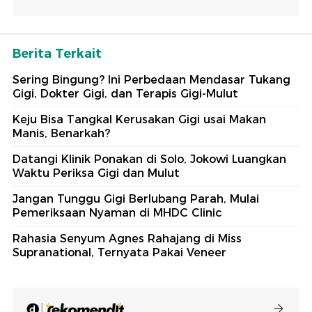
Berita Terkait
Sering Bingung? Ini Perbedaan Mendasar Tukang
Gigi, Dokter Gigi, dan Terapis Gigi-Mulut
Keju Bisa Tangkal Kerusakan Gigi usai Makan
Manis, Benarkah?
Datangi Klinik Ponakan di Solo, Jokowi Luangkan
Waktu Periksa Gigi dan Mulut
Jangan Tunggu Gigi Berlubang Parah, Mulai
Pemeriksaan Nyaman di MHDC Clinic
Rahasia Senyum Agnes Rahajang di Miss
Supranational, Ternyata Pakai Veneer