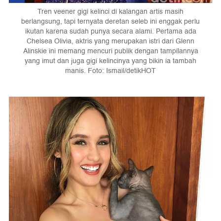
Tren veener gigi kelinci di kalangan artis masih
berlangsung, tapi ternyata deretan seleb ini enggak perlu
ikutan karena sudah punya secara alami. Pertama ada
Chelsea Olivia, aktris yang merupakan istri dari Glenn
Alinskie ini memang mencuri publik dengan tampilannya
yang imut dan juga gigi kelincinya yang bikin ia tambah
manis. Foto: Ismail/detikHOT