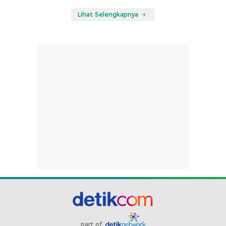
Lihat Selengkapnya
part of