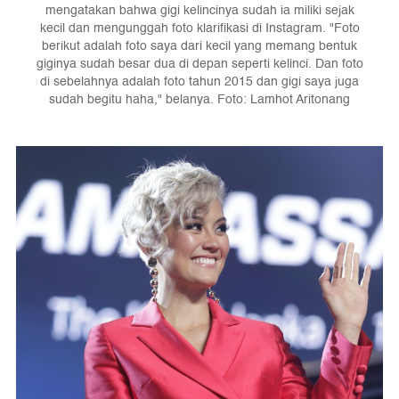
mengatakan bahwa gigi kelincinya sudah ia miliki sejak
kecil dan mengunggah foto klarifikasi di Instagram. "Foto
berikut adalah foto saya dari kecil yang memang bentuk
giginya sudah besar dua di depan seperti kelinci. Dan foto
di sebelahnya adalah foto tahun 2015 dan gigi saya juga
sudah begitu haha," belanya. Foto: Lamhot Aritonang