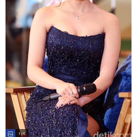
1 / 6