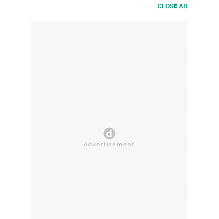
CLOSE AD