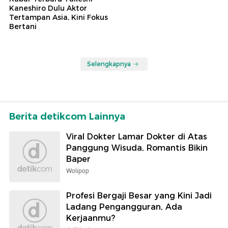
Kaneshiro Dulu Aktor
Tertampan Asia, Kini Fokus
Bertani
Selengkapnya
Berita detikcom Lainnya
Viral Dokter Lamar Dokter di Atas
Panggung Wisuda, Romantis Bikin
Baper
Wolipop
Profesi Bergaji Besar yang Kini Jadi
Ladang Pengangguran, Ada
Kerjaanmu?