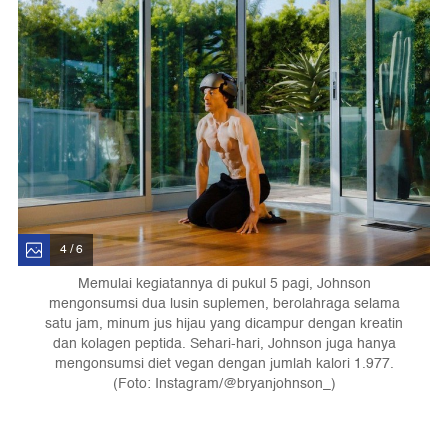
4 / 6
Memulai kegiatannya di pukul 5 pagi, Johnson
mengonsumsi dua lusin suplemen, berolahraga selama
satu jam, minum jus hijau yang dicampur dengan kreatin
dan kolagen peptida. Sehari-hari, Johnson juga hanya
mengonsumsi diet vegan dengan jumlah kalori 1.977.
(Foto: Instagram/@bryanjohnson_)