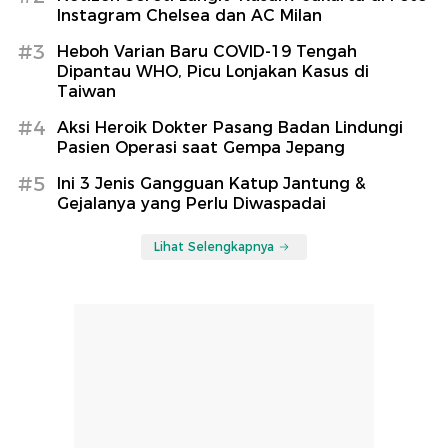
Instagram Chelsea dan AC Milan
#3
Heboh Varian Baru COVID-19 Tengah
Dipantau WHO, Picu Lonjakan Kasus di
Taiwan
#4
Aksi Heroik Dokter Pasang Badan Lindungi
Pasien Operasi saat Gempa Jepang
#5
Ini 3 Jenis Gangguan Katup Jantung &
Gejalanya yang Perlu Diwaspadai
Lihat Selengkapnya