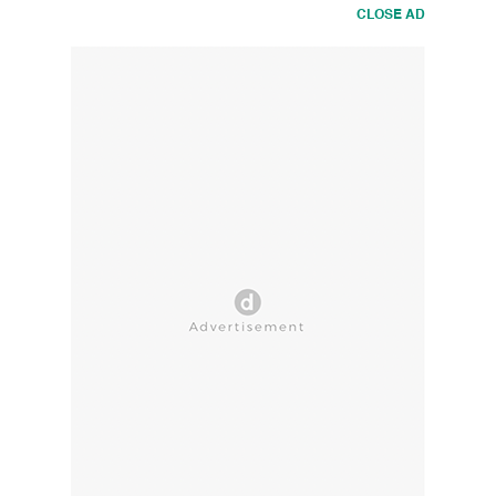
CLOSE AD