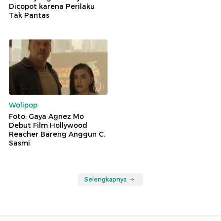
Dicopot karena Perilaku
Tak Pantas
Wolipop
Foto: Gaya Agnez Mo
Debut Film Hollywood
Reacher Bareng Anggun C.
Sasmi
Selengkapnya