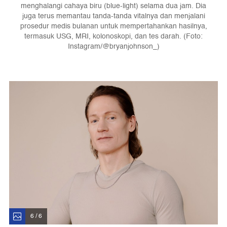
menghalangi cahaya biru (blue-light) selama dua jam. Dia
juga terus memantau tanda-tanda vitalnya dan menjalani
prosedur medis bulanan untuk mempertahankan hasilnya,
termasuk USG, MRI, kolonoskopi, dan tes darah. (Foto:
Instagram/@bryanjohnson_)
6 / 6