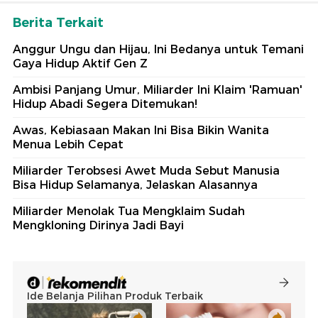
Berita Terkait
Anggur Ungu dan Hijau, Ini Bedanya untuk Temani
Gaya Hidup Aktif Gen Z
Ambisi Panjang Umur, Miliarder Ini Klaim 'Ramuan'
Hidup Abadi Segera Ditemukan!
Awas, Kebiasaan Makan Ini Bisa Bikin Wanita
Menua Lebih Cepat
Miliarder Terobsesi Awet Muda Sebut Manusia
Bisa Hidup Selamanya, Jelaskan Alasannya
Miliarder Menolak Tua Mengklaim Sudah
Mengkloning Dirinya Jadi Bayi