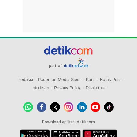
part of
Redaksi
Pedoman Media Siber
Karir
Kotak Pos
Info Iklan
Privacy Policy
Disclaimer
Download aplikasi detikcom