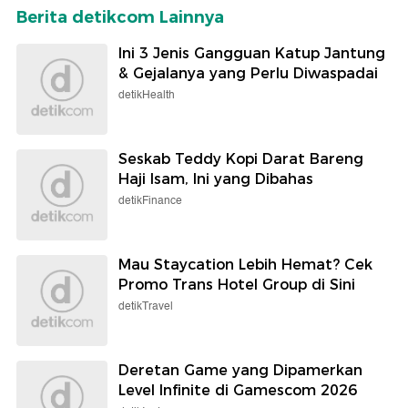
Berita detikcom Lainnya
Ini 3 Jenis Gangguan Katup Jantung
& Gejalanya yang Perlu Diwaspadai
detikHealth
Seskab Teddy Kopi Darat Bareng
Haji Isam, Ini yang Dibahas
detikFinance
Mau Staycation Lebih Hemat? Cek
Promo Trans Hotel Group di Sini
detikTravel
Deretan Game yang Dipamerkan
Level Infinite di Gamescom 2026