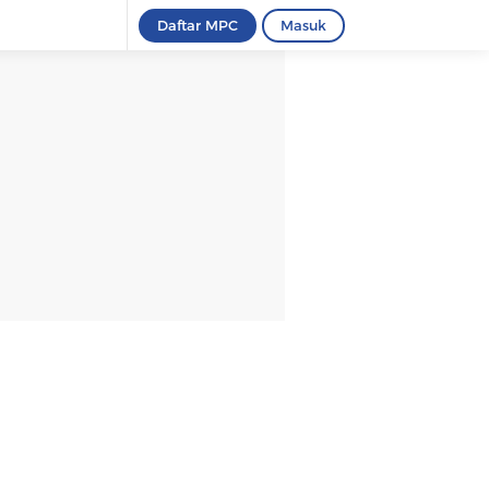
Daftar MPC
Masuk