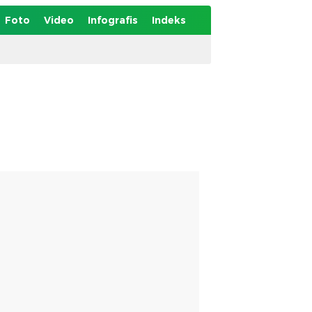
Foto
Video
Infografis
Indeks