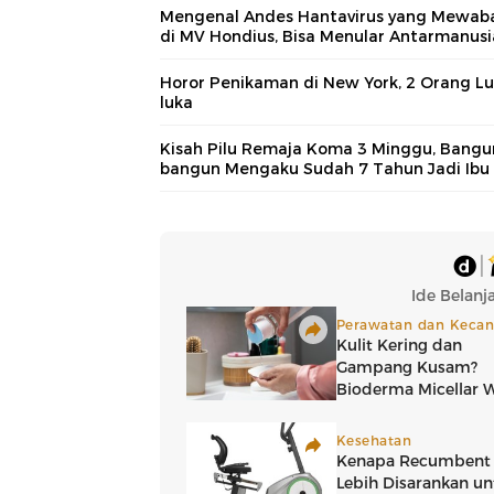
Mengenal Andes Hantavirus yang Mewab
di MV Hondius, Bisa Menular Antarmanusi
Horor Penikaman di New York, 2 Orang Lu
luka
Kisah Pilu Remaja Koma 3 Minggu, Bangu
bangun Mengaku Sudah 7 Tahun Jadi Ibu