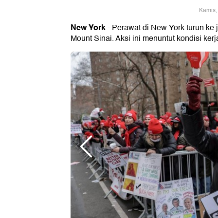
Kamis,
New York
- Perawat di New York turun ke
Mount Sinai. Aksi ini menuntut kondisi kerj