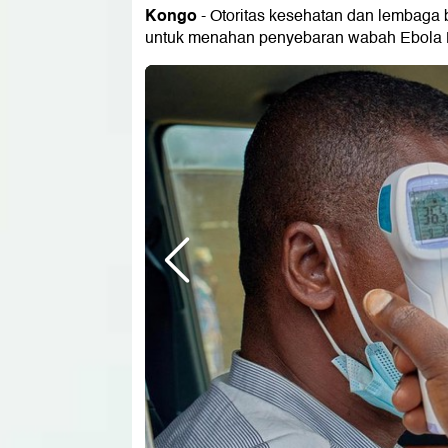
Kongo
- Otoritas kesehatan dan lembaga
untuk menahan penyebaran wabah Ebola 