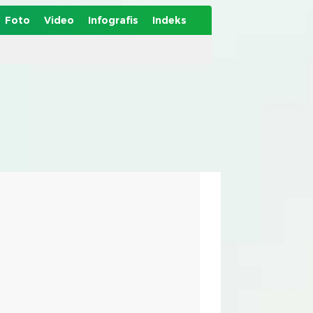
Foto
Video
Infografis
Indeks