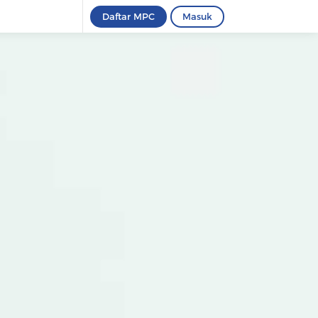
Daftar MPC
Masuk