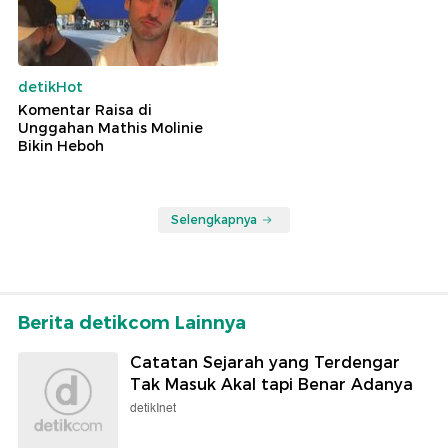
detikHot
Komentar Raisa di
Unggahan Mathis Molinie
Bikin Heboh
Selengkapnya
Berita detikcom Lainnya
Catatan Sejarah yang Terdengar
Tak Masuk Akal tapi Benar Adanya
detikInet