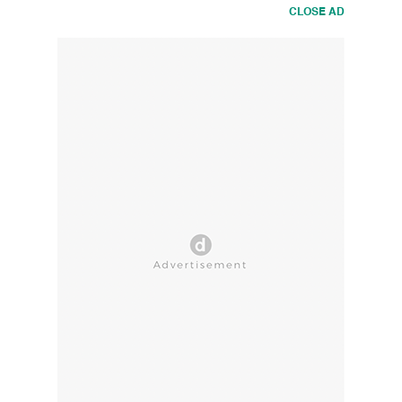
CLOSE AD