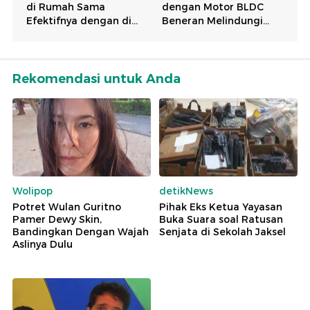
Rekomendasi untuk Anda
Wolipop
detikNews
Potret Wulan Guritno
Pihak Eks Ketua Yayasan
Pamer Dewy Skin,
Buka Suara soal Ratusan
Bandingkan Dengan Wajah
Senjata di Sekolah Jaksel
Aslinya Dulu