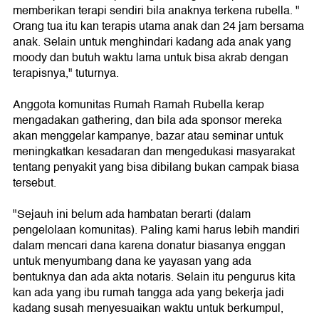
memberikan terapi sendiri bila anaknya terkena rubella. "
Orang tua itu kan terapis utama anak dan 24 jam bersama
anak. Selain untuk menghindari kadang ada anak yang
moody dan butuh waktu lama untuk bisa akrab dengan
terapisnya," tuturnya.
Anggota komunitas Rumah Ramah Rubella kerap
mengadakan gathering, dan bila ada sponsor mereka
akan menggelar kampanye, bazar atau seminar untuk
meningkatkan kesadaran dan mengedukasi masyarakat
tentang penyakit yang bisa dibilang bukan campak biasa
tersebut.
"Sejauh ini belum ada hambatan berarti (dalam
pengelolaan komunitas). Paling kami harus lebih mandiri
dalam mencari dana karena donatur biasanya enggan
untuk menyumbang dana ke yayasan yang ada
bentuknya dan ada akta notaris. Selain itu pengurus kita
kan ada yang ibu rumah tangga ada yang bekerja jadi
kadang susah menyesuaikan waktu untuk berkumpul,