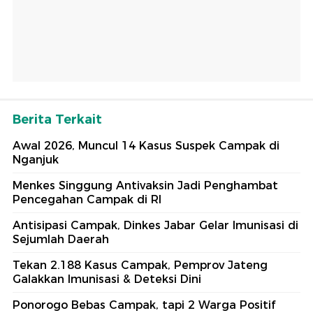
Berita Terkait
Awal 2026, Muncul 14 Kasus Suspek Campak di
Nganjuk
Menkes Singgung Antivaksin Jadi Penghambat
Pencegahan Campak di RI
Antisipasi Campak, Dinkes Jabar Gelar Imunisasi di
Sejumlah Daerah
Tekan 2.188 Kasus Campak, Pemprov Jateng
Galakkan Imunisasi & Deteksi Dini
Ponorogo Bebas Campak, tapi 2 Warga Positif