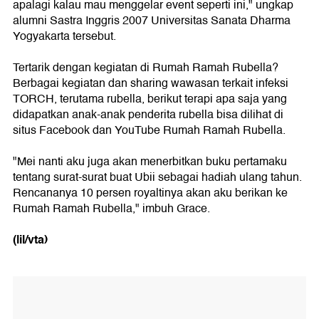
apalagi kalau mau menggelar event seperti ini," ungkap
alumni Sastra Inggris 2007 Universitas Sanata Dharma
Yogyakarta tersebut.
Tertarik dengan kegiatan di Rumah Ramah Rubella?
Berbagai kegiatan dan sharing wawasan terkait infeksi
TORCH, terutama rubella, berikut terapi apa saja yang
didapatkan anak-anak penderita rubella bisa dilihat di
situs Facebook dan YouTube Rumah Ramah Rubella.
"Mei nanti aku juga akan menerbitkan buku pertamaku
tentang surat-surat buat Ubii sebagai hadiah ulang tahun.
Rencananya 10 persen royaltinya akan aku berikan ke
Rumah Ramah Rubella," imbuh Grace.
(lil/vta)