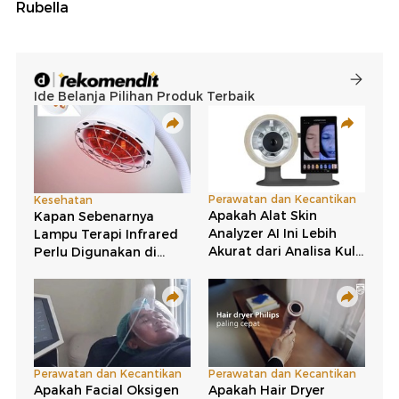
Rubella