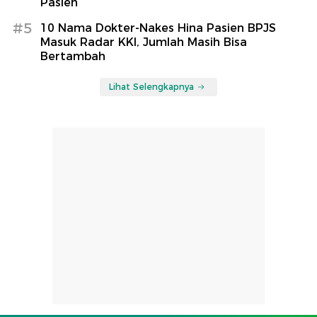
Pasien
#5
10 Nama Dokter-Nakes Hina Pasien BPJS
Masuk Radar KKI, Jumlah Masih Bisa
Bertambah
Lihat Selengkapnya