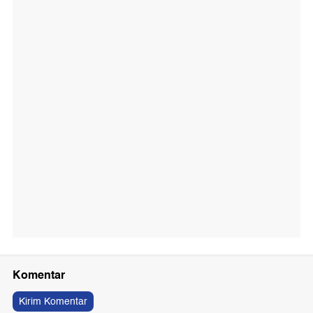
Komentar
Kirim Komentar