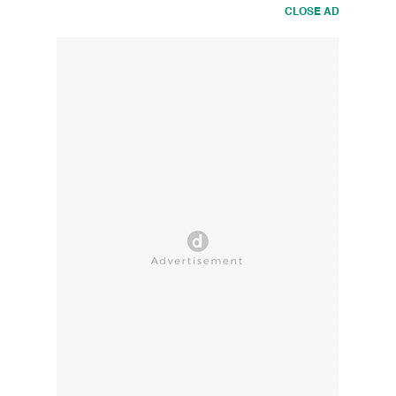
CLOSE AD