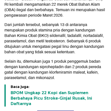
RI kembali mengamankan 22 merek Obat Bahan Alam
(OBA) ilegal dan berbahaya. Temuan ini merupakan hasil
pengawasan periode Maret 2026.
Dari jumlah tersebut, sebanyak 13 di antaranya
merupakan produk stamina pria dengan kandungan
Bahan Kimia Obat (BKO) sildenafil, tadalafil, nortadalafil,
parasetamol, dan metil testosteron. Sebanyak 6 produk
ditujukan untuk mengatasi pegal linu dengan kandungan
bahan obat yang tidak sesuai ketentuan.
Selain itu, ditemukan juga 1 produk penggemuk badan
dengan kandungan siproheptadin dan 2 produk pereda
gatal dengan kandungan klorfeniramin maleat, kafein,
parasetamol, dan mikonazol.
Baca juga:
BPOM Ungkap 22 Kopi dan Suplemen
Berbahaya Picu Stroke-Ginjal Rusak, Ini
Daftarnya