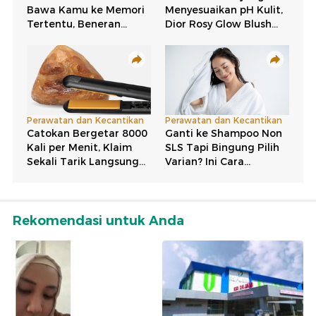
Rekomendasi untuk Anda