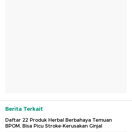
Berita Terkait
Daftar 22 Produk Herbal Berbahaya Temuan
BPOM, Bisa Picu Stroke-Kerusakan Ginjal