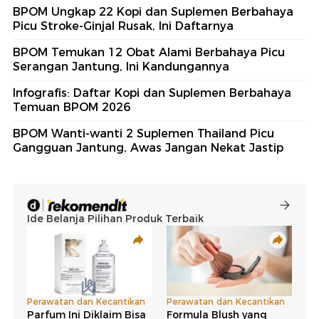
BPOM Ungkap 22 Kopi dan Suplemen Berbahaya
Picu Stroke-Ginjal Rusak, Ini Daftarnya
BPOM Temukan 12 Obat Alami Berbahaya Picu
Serangan Jantung, Ini Kandungannya
Infografis: Daftar Kopi dan Suplemen Berbahaya
Temuan BPOM 2026
BPOM Wanti-wanti 2 Suplemen Thailand Picu
Gangguan Jantung, Awas Jangan Nekat Jastip