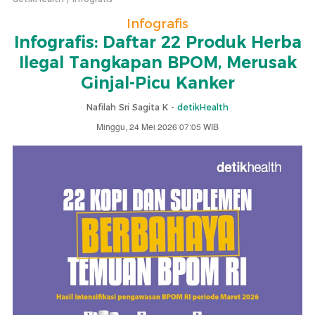
Infografis
Infografis: Daftar 22 Produk Herba
Ilegal Tangkapan BPOM, Merusak
Ginjal-Picu Kanker
Nafilah Sri Sagita K -
detikHealth
Minggu, 24 Mei 2026 07:05 WIB