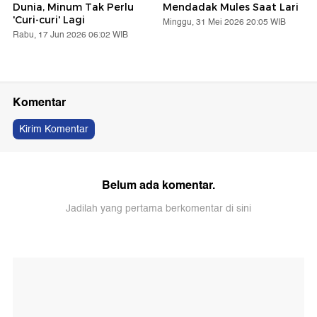
Dunia, Minum Tak Perlu
Mendadak Mules Saat Lari
'Curi-curi' Lagi
Minggu, 31 Mei 2026 20:05 WIB
Rabu, 17 Jun 2026 06:02 WIB
Komentar
Kirim Komentar
Belum ada komentar.
Jadilah yang pertama berkomentar di sini