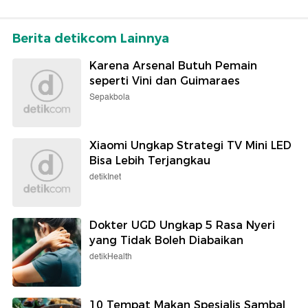
Berita detikcom Lainnya
Karena Arsenal Butuh Pemain
seperti Vini dan Guimaraes
Sepakbola
Xiaomi Ungkap Strategi TV Mini LED
Bisa Lebih Terjangkau
detikInet
Dokter UGD Ungkap 5 Rasa Nyeri
yang Tidak Boleh Diabaikan
detikHealth
10 Tempat Makan Spesialis Sambal