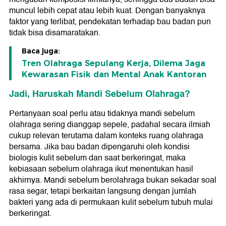
muncul lebih cepat atau lebih kuat. Dengan banyaknya
faktor yang terlibat, pendekatan terhadap bau badan pun
tidak bisa disamaratakan.
Baca juga:
Tren Olahraga Sepulang Kerja, Dilema Jaga
Kewarasan Fisik dan Mental Anak Kantoran
Jadi, Haruskah Mandi Sebelum Olahraga?
Pertanyaan soal perlu atau tidaknya mandi sebelum
olahraga sering dianggap sepele, padahal secara ilmiah
cukup relevan terutama dalam konteks ruang olahraga
bersama. Jika bau badan dipengaruhi oleh kondisi
biologis kulit sebelum dan saat berkeringat, maka
kebiasaan sebelum olahraga ikut menentukan hasil
akhirnya. Mandi sebelum berolahraga bukan sekadar soal
rasa segar, tetapi berkaitan langsung dengan jumlah
bakteri yang ada di permukaan kulit sebelum tubuh mulai
berkeringat.