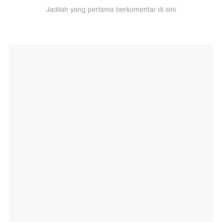
Jadilah yang pertama berkomentar di sini