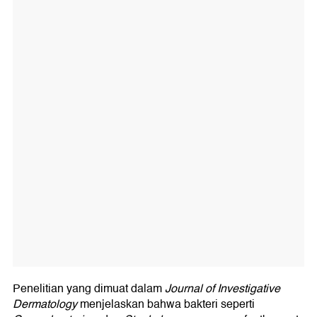
Penelitian yang dimuat dalam
Journal of Investigative
Dermatology
menjelaskan bahwa bakteri seperti