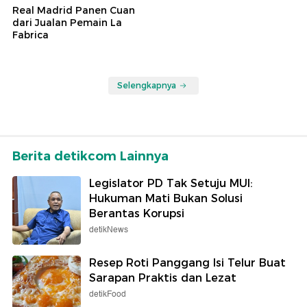
Real Madrid Panen Cuan
dari Jualan Pemain La
Fabrica
Selengkapnya
Berita detikcom Lainnya
Legislator PD Tak Setuju MUI:
Hukuman Mati Bukan Solusi
Berantas Korupsi
detikNews
Resep Roti Panggang Isi Telur Buat
Sarapan Praktis dan Lezat
detikFood