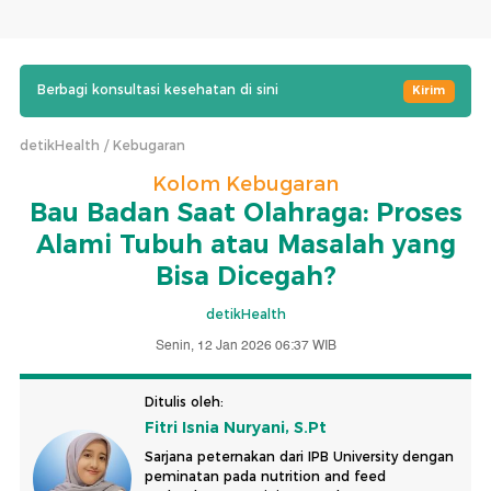
Berbagi konsultasi kesehatan di sini
Kirim
detikHealth
Kebugaran
Kolom Kebugaran
Bau Badan Saat Olahraga: Proses
Alami Tubuh atau Masalah yang
Bisa Dicegah?
detikHealth
Senin, 12 Jan 2026 06:37 WIB
Ditulis oleh:
Fitri Isnia Nuryani, S.Pt
Sarjana peternakan dari IPB University dengan
peminatan pada nutrition and feed