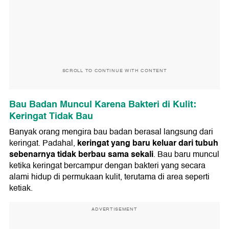
SCROLL TO CONTINUE WITH CONTENT
Bau Badan Muncul Karena Bakteri di Kulit:
Keringat Tidak Bau
Banyak orang mengira bau badan berasal langsung dari
keringat yang baru keluar dari tubuh
keringat. Padahal,
sebenarnya tidak berbau sama sekali
. Bau baru muncul
ketika keringat bercampur dengan bakteri yang secara
alami hidup di permukaan kulit, terutama di area seperti
ketiak.
ADVERTISEMENT