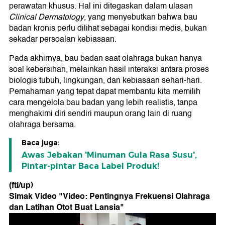
perawatan khusus. Hal ini ditegaskan dalam ulasan
Clinical Dermatology
, yang menyebutkan bahwa bau
badan kronis perlu dilihat sebagai kondisi medis, bukan
sekadar persoalan kebiasaan.
Pada akhirnya, bau badan saat olahraga bukan hanya
soal kebersihan, melainkan hasil interaksi antara proses
biologis tubuh, lingkungan, dan kebiasaan sehari-hari.
Pemahaman yang tepat dapat membantu kita memilih
cara mengelola bau badan yang lebih realistis, tanpa
menghakimi diri sendiri maupun orang lain di ruang
olahraga bersama.
Baca juga:
Awas Jebakan 'Minuman Gula Rasa Susu',
Pintar-pintar Baca Label Produk!
(fti/up)
Simak Video "
Video: Pentingnya Frekuensi Olahraga
dan Latihan Otot Buat Lansia
"