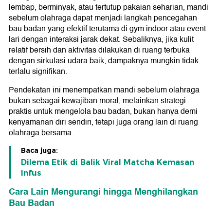
lembap, berminyak, atau tertutup pakaian seharian, mandi
sebelum olahraga dapat menjadi langkah pencegahan
bau badan yang efektif terutama di gym indoor atau event
lari dengan interaksi jarak dekat. Sebaliknya, jika kulit
relatif bersih dan aktivitas dilakukan di ruang terbuka
dengan sirkulasi udara baik, dampaknya mungkin tidak
terlalu signifikan.
Pendekatan ini menempatkan mandi sebelum olahraga
bukan sebagai kewajiban moral, melainkan strategi
praktis untuk mengelola bau badan, bukan hanya demi
kenyamanan diri sendiri, tetapi juga orang lain di ruang
olahraga bersama.
Baca juga:
Dilema Etik di Balik Viral Matcha Kemasan
Infus
Cara Lain Mengurangi hingga Menghilangkan
Bau Badan