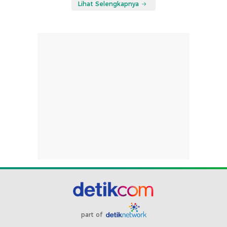
Lihat Selengkapnya
part of