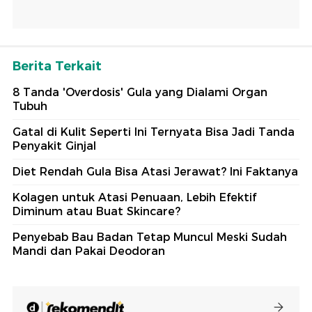
Berita Terkait
8 Tanda 'Overdosis' Gula yang Dialami Organ
Tubuh
Gatal di Kulit Seperti Ini Ternyata Bisa Jadi Tanda
Penyakit Ginjal
Diet Rendah Gula Bisa Atasi Jerawat? Ini Faktanya
Kolagen untuk Atasi Penuaan, Lebih Efektif
Diminum atau Buat Skincare?
Penyebab Bau Badan Tetap Muncul Meski Sudah
Mandi dan Pakai Deodoran