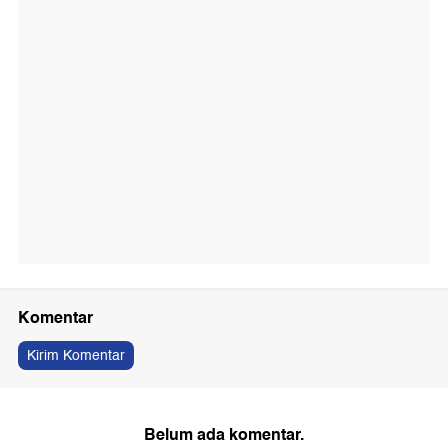
Komentar
Kirim Komentar
Belum ada komentar.