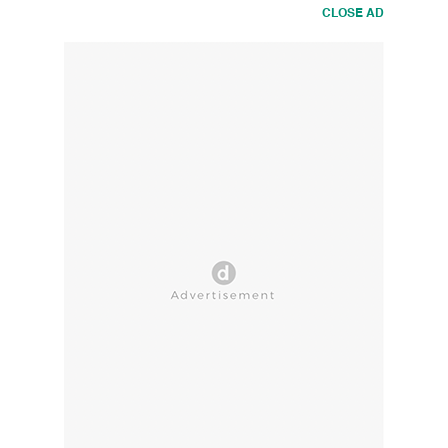
CLOSE AD