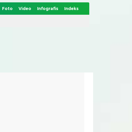
Foto
Video
Infografis
Indeks