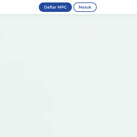
Daftar MPC
Masuk