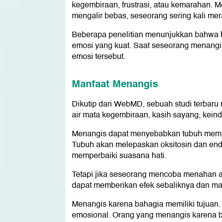
kegembiraan, frustrasi, atau kemarahan. 
mengalir bebas, seseorang sering kali mer
Beberapa penelitian menunjukkan bahwa 
emosi yang kuat. Saat seseorang menangi
emosi tersebut.
Manfaat Menangis
Dikutip dari WebMD, sebuah studi terbaru 
air mata kegembiraan, kasih sayang, kein
Menangis dapat menyebabkan tubuh memp
Tubuh akan melepaskan oksitosin dan end
memperbaiki suasana hati.
Tetapi jika seseorang mencoba menahan air
dapat memberikan efek sebaliknya dan ma
Menangis karena bahagia memiliki tujuan
emosional. Orang yang menangis karena 