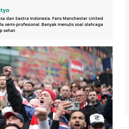
etyo
sa dan Sastra Indonesia. Fans Manchester United
a semi-profesional. Banyak menulis soal olahraga
p sehat.