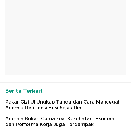
Berita Terkait
Pakar Gizi UI Ungkap Tanda dan Cara Mencegah
Anemia Defisiensi Besi Sejak Dini
Anemia Bukan Cuma soal Kesehatan, Ekonomi
dan Performa Kerja Juga Terdampak