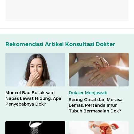
Rekomendasi Artikel Konsultasi Dokter
Muncul Bau Busuk saat
Dokter Menjawab
Napas Lewat Hidung, Apa
Sering Gatal dan Merasa
Penyebabnya Dok?
Lemas, Pertanda Imun
Tubuh Bermasalah Dok?