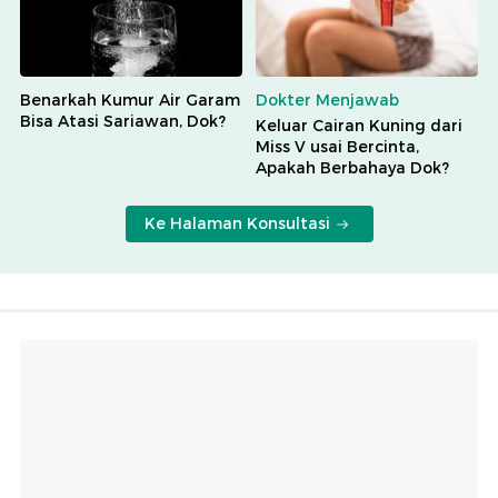
Benarkah Kumur Air Garam
Dokter Menjawab
Bisa Atasi Sariawan, Dok?
Keluar Cairan Kuning dari
Miss V usai Bercinta,
Apakah Berbahaya Dok?
Ke Halaman Konsultasi