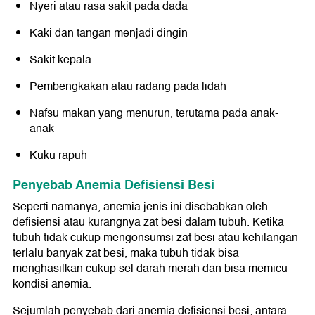
Nyeri atau rasa sakit pada dada
Kaki dan tangan menjadi dingin
Sakit kepala
Pembengkakan atau radang pada lidah
Nafsu makan yang menurun, terutama pada anak-
anak
Kuku rapuh
Penyebab Anemia Defisiensi Besi
Seperti namanya, anemia jenis ini disebabkan oleh
defisiensi atau kurangnya zat besi dalam tubuh. Ketika
tubuh tidak cukup mengonsumsi zat besi atau kehilangan
terlalu banyak zat besi, maka tubuh tidak bisa
menghasilkan cukup sel darah merah dan bisa memicu
kondisi anemia.
Sejumlah penyebab dari anemia defisiensi besi, antara