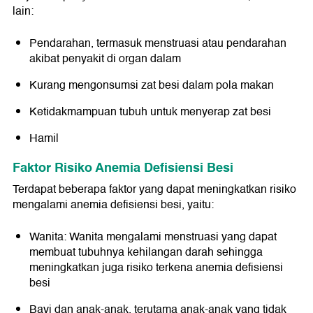
lain:
Pendarahan, termasuk menstruasi atau pendarahan
akibat penyakit di organ dalam
Kurang mengonsumsi zat besi dalam pola makan
Ketidakmampuan tubuh untuk menyerap zat besi
Hamil
Faktor Risiko Anemia Defisiensi Besi
Terdapat beberapa faktor yang dapat meningkatkan risiko
mengalami anemia defisiensi besi, yaitu:
Wanita: Wanita mengalami menstruasi yang dapat
membuat tubuhnya kehilangan darah sehingga
meningkatkan juga risiko terkena anemia defisiensi
besi
Bayi dan anak-anak, terutama anak-anak yang tidak