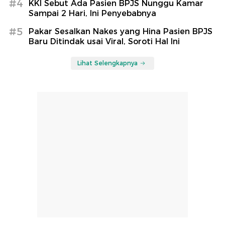
#4
KKI Sebut Ada Pasien BPJS Nunggu Kamar
Sampai 2 Hari, Ini Penyebabnya
#5
Pakar Sesalkan Nakes yang Hina Pasien BPJS
Baru Ditindak usai Viral, Soroti Hal Ini
Lihat Selengkapnya