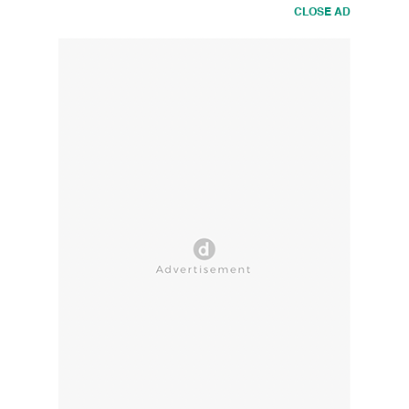
CLOSE AD