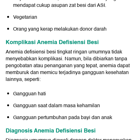
mendapat cukup asupan zat besi dari ASI.
Vegetarian
Orang yang kerap melakukan donor darah
Komplikasi Anemia Defisiensi Besi
Anemia defisiensi besi tingkat ringan umumnya tidak
menyebabkan komplikasi. Namun, bila dibiarkan tanpa
pengobatan atau penanganan yang tepat, anemia dapat
memburuk dan memicu terjadinya gangguan kesehatan
lainnya, seperti:
Gangguan hati
Gangguan saat dalam masa kehamilan
Gangguan pertumbuhan pada bayi dan anak
Diagnosis Anemia Defisiensi Besi