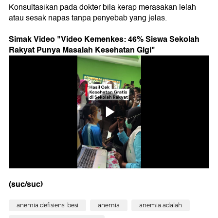
Konsultasikan pada dokter bila kerap merasakan lelah
atau sesak napas tanpa penyebab yang jelas.
Simak Video "
Video Kemenkes: 46% Siswa Sekolah
Rakyat Punya Masalah Kesehatan Gigi
"
(suc/suc)
anemia defisiensi besi
anemia
anemia adalah