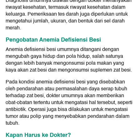
Diagnosis umumnya diawali dengan dokter menanyakan
riwayat kesehatan, termasuk riwayat kesehatan dalam
keluarga. Pemeriksaan tes darah juga diperlukan untuk
mengetahui jumlah, ukuran, dan bentuk dari sel darah
merah.
Pengobatan Anemia Defisiensi Besi
Anemia defisiensi besi umumnya ditangani dengan
mengubah gaya hidup dan pola hidup, salah satunya
dengan lebih banyak mengonsumsi pola makan yang
kaya akan zat besi dan mengonsumsi suplemen zat besi.
Pada kondisi anemia defisiensi besi yang disebabkan
oleh pendarahan atau permasalahan daya serap tubuh
terhadap zat besi, dokter umumnya akan memberikan
obat-obatan tertentu untuk mengatasi hal tersebut, seperti
antibiotik. Operasi juga bisa dilakukan untuk mengatasi
tumor atau polip yang menyebabkan pendarahan dalam
tubuh.
Kapan Harus ke Dokter?