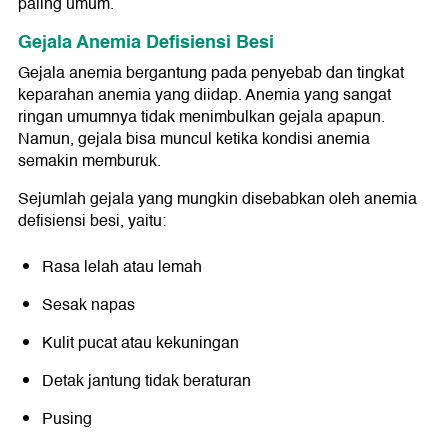
paling umum.
Gejala Anemia Defisiensi Besi
Gejala anemia bergantung pada penyebab dan tingkat
keparahan anemia yang diidap. Anemia yang sangat
ringan umumnya tidak menimbulkan gejala apapun.
Namun, gejala bisa muncul ketika kondisi anemia
semakin memburuk.
Sejumlah gejala yang mungkin disebabkan oleh anemia
defisiensi besi, yaitu:
Rasa lelah atau lemah
Sesak napas
Kulit pucat atau kekuningan
Detak jantung tidak beraturan
Pusing