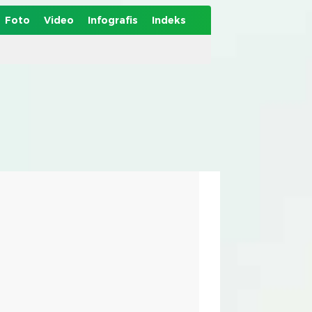
Foto
Video
Infografis
Indeks