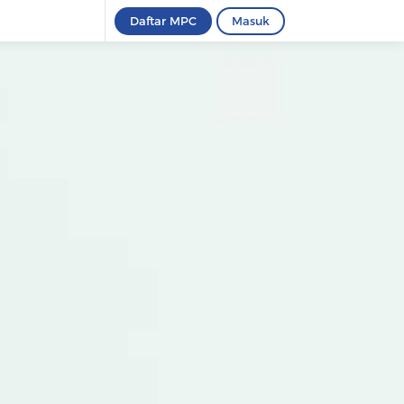
Daftar MPC
Masuk