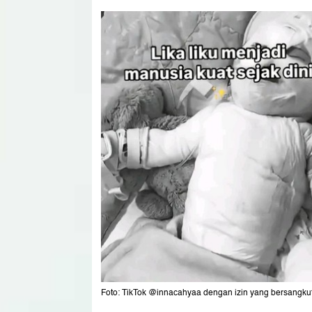
Foto: TikTok @innacahyaa dengan izin yang bersangku