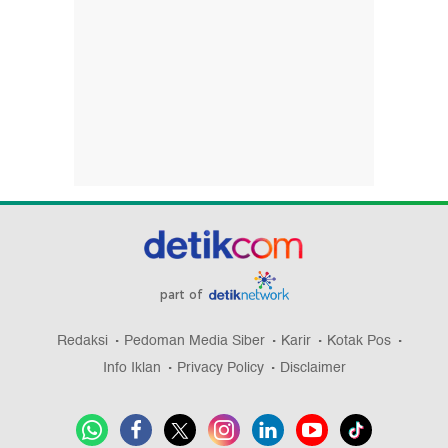
part of
Redaksi
Pedoman Media Siber
Karir
Kotak Pos
Info Iklan
Privacy Policy
Disclaimer