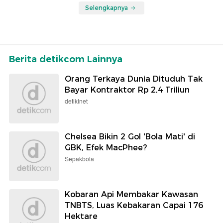
Selengkapnya
Berita detikcom Lainnya
Orang Terkaya Dunia Dituduh Tak
Bayar Kontraktor Rp 2,4 Triliun
detikInet
Chelsea Bikin 2 Gol 'Bola Mati' di
GBK, Efek MacPhee?
Sepakbola
Kobaran Api Membakar Kawasan
TNBTS, Luas Kebakaran Capai 176
Hektare