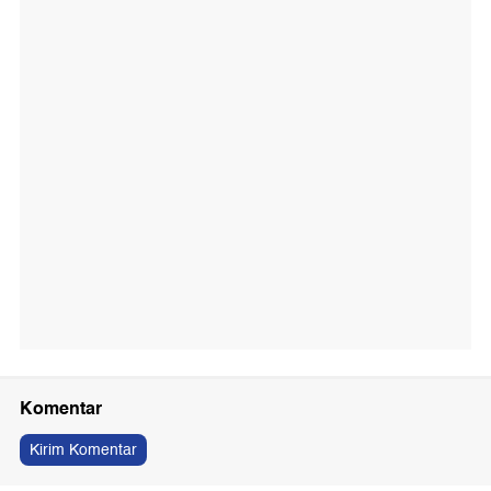
Komentar
Kirim Komentar