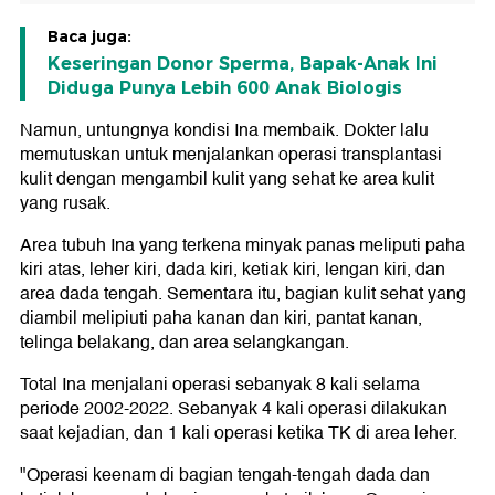
Baca juga:
Keseringan Donor Sperma, Bapak-Anak Ini
Diduga Punya Lebih 600 Anak Biologis
Namun, untungnya kondisi Ina membaik. Dokter lalu
memutuskan untuk menjalankan operasi transplantasi
kulit dengan mengambil kulit yang sehat ke area kulit
yang rusak.
Area tubuh Ina yang terkena minyak panas meliputi paha
kiri atas, leher kiri, dada kiri, ketiak kiri, lengan kiri, dan
area dada tengah. Sementara itu, bagian kulit sehat yang
diambil melipiuti paha kanan dan kiri, pantat kanan,
telinga belakang, dan area selangkangan.
Total Ina menjalani operasi sebanyak 8 kali selama
periode 2002-2022. Sebanyak 4 kali operasi dilakukan
saat kejadian, dan 1 kali operasi ketika TK di area leher.
"Operasi keenam di bagian tengah-tengah dada dan