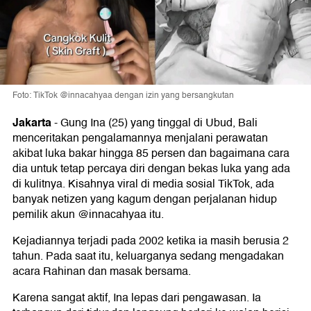
Foto: TikTok @innacahyaa dengan izin yang bersangkutan
Jakarta
-
Gung Ina (25) yang tinggal di Ubud, Bali
menceritakan pengalamannya menjalani perawatan
akibat luka bakar hingga 85 persen dan bagaimana cara
dia untuk tetap percaya diri dengan bekas luka yang ada
di kulitnya. Kisahnya viral di media sosial TikTok, ada
banyak netizen yang kagum dengan perjalanan hidup
pemilik akun @innacahyaa itu.
Kejadiannya terjadi pada 2002 ketika ia masih berusia 2
tahun. Pada saat itu, keluarganya sedang mengadakan
acara Rahinan dan masak bersama.
Karena sangat aktif, Ina lepas dari pengawasan. Ia