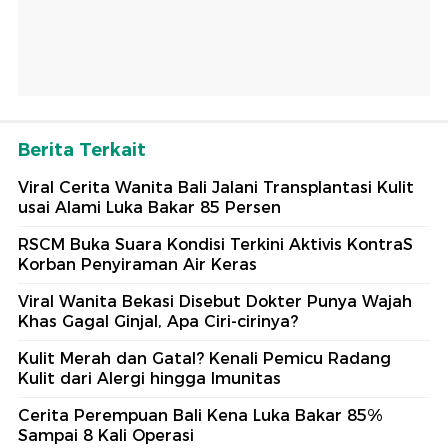
Berita Terkait
Viral Cerita Wanita Bali Jalani Transplantasi Kulit
usai Alami Luka Bakar 85 Persen
RSCM Buka Suara Kondisi Terkini Aktivis KontraS
Korban Penyiraman Air Keras
Viral Wanita Bekasi Disebut Dokter Punya Wajah
Khas Gagal Ginjal, Apa Ciri-cirinya?
Kulit Merah dan Gatal? Kenali Pemicu Radang
Kulit dari Alergi hingga Imunitas
Cerita Perempuan Bali Kena Luka Bakar 85%
Sampai 8 Kali Operasi