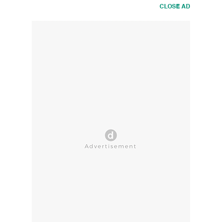
CLOSE AD