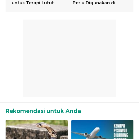
Rekomendasi untuk Anda