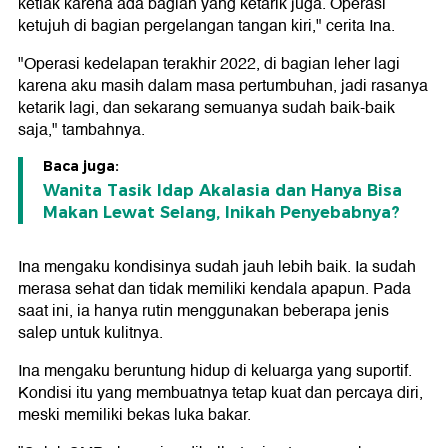
ketiak karena ada bagian yang ketarik juga. Operasi
ketujuh di bagian pergelangan tangan kiri," cerita Ina.
"Operasi kedelapan terakhir 2022, di bagian leher lagi
karena aku masih dalam masa pertumbuhan, jadi rasanya
ketarik lagi, dan sekarang semuanya sudah baik-baik
saja," tambahnya.
Baca juga:
Wanita Tasik Idap Akalasia dan Hanya Bisa
Makan Lewat Selang, Inikah Penyebabnya?
Ina mengaku kondisinya sudah jauh lebih baik. Ia sudah
merasa sehat dan tidak memiliki kendala apapun. Pada
saat ini, ia hanya rutin menggunakan beberapa jenis
salep untuk kulitnya.
Ina mengaku beruntung hidup di keluarga yang suportif.
Kondisi itu yang membuatnya tetap kuat dan percaya diri,
meski memiliki bekas luka bakar.