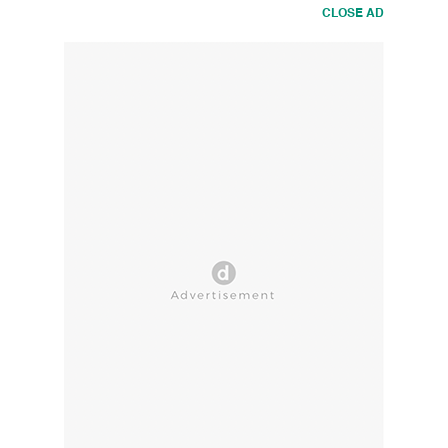
CLOSE AD