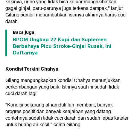
kakinya, urine yang tidak bisa keluar mengakibatkan
gagal ginjal, paru-parunya juga terkena dampak," lanjut
Gilang sambil menambahkan istrinya akhirnya harus cuci
darah.
Baca juga:
BPOM Ungkap 22 Kopi dan Suplemen
Berbahaya Picu Stroke-Ginjal Rusak, Ini
Daftarnya
Kondisi Terkini Chahya
Gilang mengungkapkan kondisi Chahya menunjukkan
perkembangan yang baik. Istrinya saat ini sudah tidak
cuci darah lagi.
"Kondisi sekarang alhamdulillah membaik, banyak
progres positif dan banyak keajaiban yang datang
contohnya sudah tidak cuci darah dan sudah lepas kateter
untuk buang air kecil," cerita Gilang.