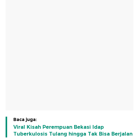
Baca juga:
Viral Kisah Perempuan Bekasi Idap
Tuberkulosis Tulang hingga Tak Bisa Berjalan