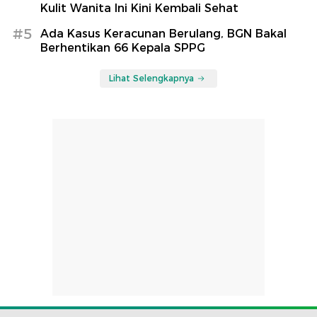
Kulit Wanita Ini Kini Kembali Sehat
#5
Ada Kasus Keracunan Berulang, BGN Bakal
Berhentikan 66 Kepala SPPG
Lihat Selengkapnya