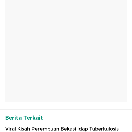
Berita Terkait
Viral Kisah Perempuan Bekasi Idap Tuberkulosis