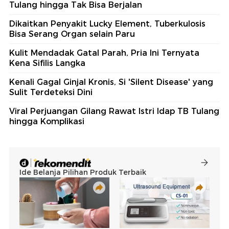
Tulang hingga Tak Bisa Berjalan
Dikaitkan Penyakit Lucky Element, Tuberkulosis
Bisa Serang Organ selain Paru
Kulit Mendadak Gatal Parah, Pria Ini Ternyata
Kena Sifilis Langka
Kenali Gagal Ginjal Kronis, Si 'Silent Disease' yang
Sulit Terdeteksi Dini
Viral Perjuangan Gilang Rawat Istri Idap TB Tulang
hingga Komplikasi