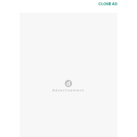
CLOSE AD