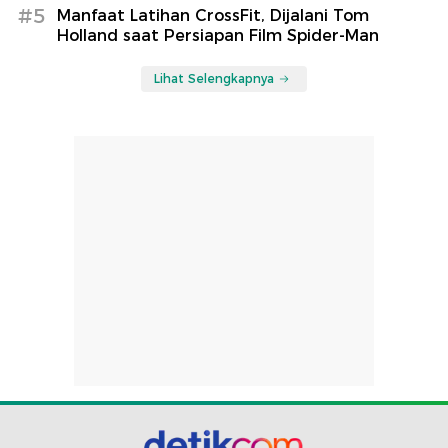
#5
Manfaat Latihan CrossFit, Dijalani Tom
Holland saat Persiapan Film Spider-Man
Lihat Selengkapnya