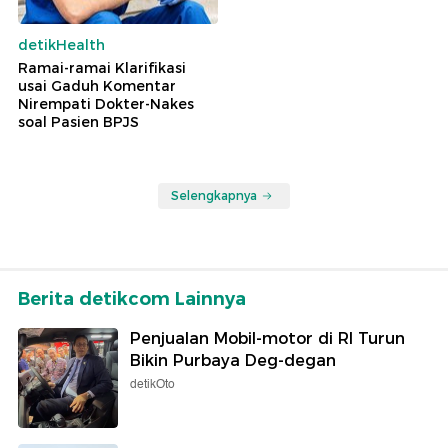
detikHealth
Ramai-ramai Klarifikasi
usai Gaduh Komentar
Nirempati Dokter-Nakes
soal Pasien BPJS
Selengkapnya
Berita detikcom Lainnya
Penjualan Mobil-motor di RI Turun
Bikin Purbaya Deg-degan
detikOto