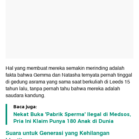
Hal yang membuat mereka semakin merinding adalah
fakta bahwa Gemma dan Natasha ternyata pernah tinggal
di gedung asrama yang sama saat berkuliah di Leeds 15
tahun lalu, tanpa pernah tahu bahwa mereka adalah
saudara kandung.
Baca juga:
Nekat Buka 'Pabrik Sperma' Ilegal di Medsos,
Pria Ini Klaim Punya 180 Anak di Dunia
Suara untuk Generasi yang Kehilangan