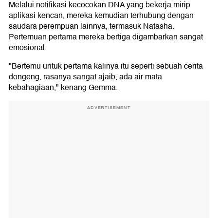
Melalui notifikasi kecocokan DNA yang bekerja mirip
aplikasi kencan, mereka kemudian terhubung dengan
saudara perempuan lainnya, termasuk Natasha.
Pertemuan pertama mereka bertiga digambarkan sangat
emosional.
"Bertemu untuk pertama kalinya itu seperti sebuah cerita
dongeng, rasanya sangat ajaib, ada air mata
kebahagiaan," kenang Gemma.
ADVERTISEMENT