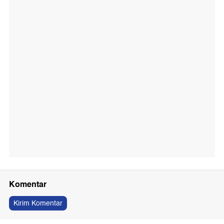
Komentar
Kirim Komentar