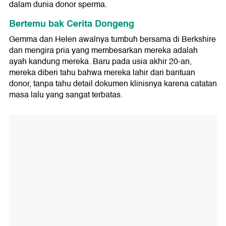
dalam dunia donor sperma.
Bertemu bak Cerita Dongeng
Gemma dan Helen awalnya tumbuh bersama di Berkshire
dan mengira pria yang membesarkan mereka adalah
ayah kandung mereka. Baru pada usia akhir 20-an,
mereka diberi tahu bahwa mereka lahir dari bantuan
donor, tanpa tahu detail dokumen klinisnya karena catatan
masa lalu yang sangat terbatas.