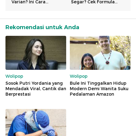
Rekomendasi untuk Anda
Wolipop
Wolipop
Sosok Putri Yordania yang
Bule Ini Tinggalkan Hidup
Mendadak Viral, Cantik dan
Modern Demi Wanita Suku
Berprestasi
Pedalaman Amazon