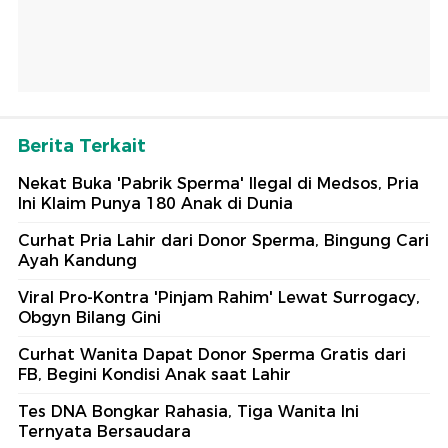
Berita Terkait
Nekat Buka 'Pabrik Sperma' Ilegal di Medsos, Pria
Ini Klaim Punya 180 Anak di Dunia
Curhat Pria Lahir dari Donor Sperma, Bingung Cari
Ayah Kandung
Viral Pro-Kontra 'Pinjam Rahim' Lewat Surrogacy,
Obgyn Bilang Gini
Curhat Wanita Dapat Donor Sperma Gratis dari
FB, Begini Kondisi Anak saat Lahir
Tes DNA Bongkar Rahasia, Tiga Wanita Ini
Ternyata Bersaudara