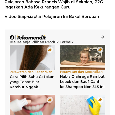
Pelajaran Bahasa Prancis Wajib di Sekolah, P2G
Ingatkan Ada Kekurangan Guru
Video Siap-siap! 3 Pelajaran Ini Bakal Berubah