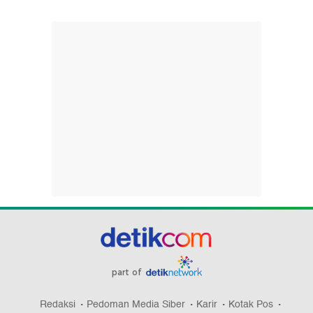
part of
Redaksi
Pedoman Media Siber
Karir
Kotak Pos