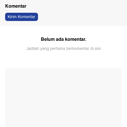
Komentar
Kirim Komentar
Belum ada komentar.
Jadilah yang pertama berkomentar di sini