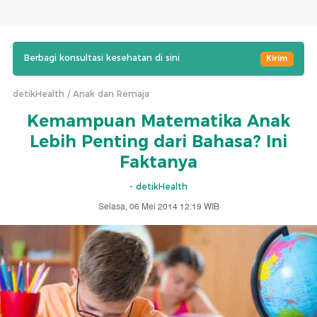
Berbagi konsultasi kesehatan di sini
Kirim
detikHealth
Anak dan Remaja
Kemampuan Matematika Anak
Lebih Penting dari Bahasa? Ini
Faktanya
-
detikHealth
Selasa, 06 Mei 2014 12:19 WIB