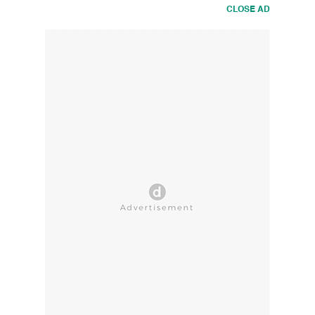
CLOSE AD