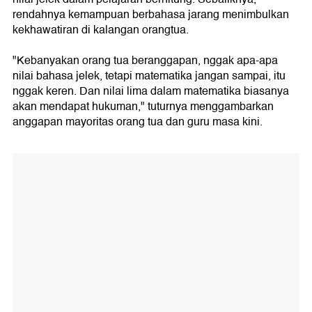
rendahnya kemampuan berbahasa jarang menimbulkan
kekhawatiran di kalangan orangtua.
"Kebanyakan orang tua beranggapan, nggak apa-apa
nilai bahasa jelek, tetapi matematika jangan sampai, itu
nggak keren. Dan nilai lima dalam matematika biasanya
akan mendapat hukuman," tuturnya menggambarkan
anggapan mayoritas orang tua dan guru masa kini.