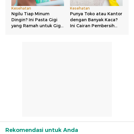
Rekomendasi untuk Anda