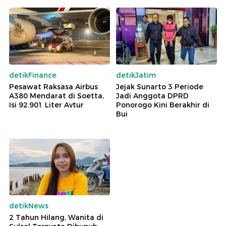
detikFinance
detikJatim
Pesawat Raksasa Airbus
Jejak Sunarto 3 Periode
A380 Mendarat di Soetta,
Jadi Anggota DPRD
Isi 92.901 Liter Avtur
Ponorogo Kini Berakhir di
Bui
detikNews
2 Tahun Hilang, Wanita di