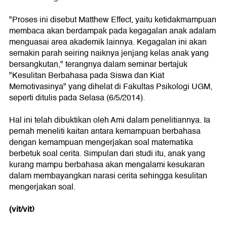
"Proses ini disebut Matthew Effect, yaitu ketidakmampuan
membaca akan berdampak pada kegagalan anak adalam
menguasai area akademik lainnya. Kegagalan ini akan
semakin parah seiring naiknya jenjang kelas anak yang
bersangkutan," terangnya dalam seminar bertajuk
"Kesulitan Berbahasa pada Siswa dan Kiat
Memotivasinya" yang dihelat di Fakultas Psikologi UGM,
seperti ditulis pada Selasa (6/5/2014).
Hal ini telah dibuktikan oleh Ami dalam penelitiannya. Ia
pernah meneliti kaitan antara kemampuan berbahasa
dengan kemampuan mengerjakan soal matematika
berbetuk soal cerita. Simpulan dari studi itu, anak yang
kurang mampu berbahasa akan mengalami kesukaran
dalam membayangkan narasi cerita sehingga kesulitan
mengerjakan soal.
(vit/vit)