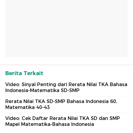
Berita Terkait
Video: Sinyal Penting dari Rerata Nilai TKA Bahasa
Indonesia-Matematika SD-SMP
Rerata Nilai TKA SD-SMP Bahasa Indonesia 60,
Matematika 40-43
Video: Cek Daftar Rerata Nilai TKA SD dan SMP
Mapel Matematika-Bahasa Indonesia