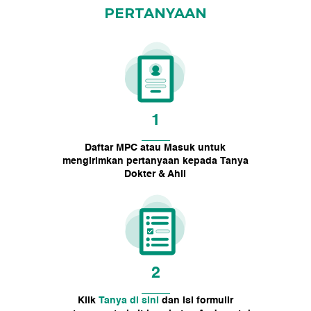
PERTANYAAN
1
Daftar MPC atau Masuk untuk
mengirimkan pertanyaan kepada Tanya
Dokter & Ahli
2
Klik
Tanya di sini
dan isi formulir