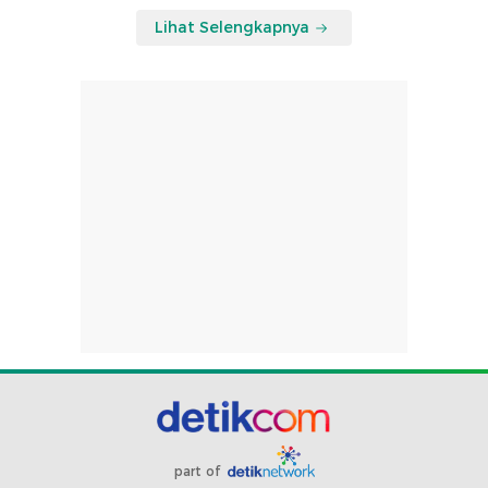
Lihat Selengkapnya
part of