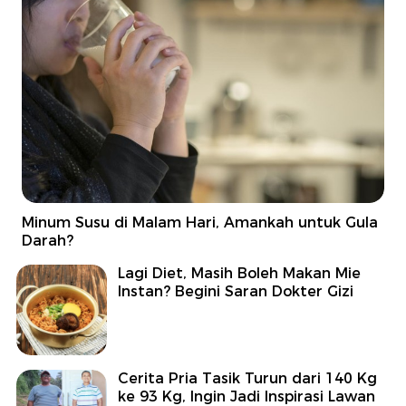
Minum Susu di Malam Hari, Amankah untuk Gula
Darah?
Lagi Diet, Masih Boleh Makan Mie
Instan? Begini Saran Dokter Gizi
Cerita Pria Tasik Turun dari 140 Kg
ke 93 Kg, Ingin Jadi Inspirasi Lawan