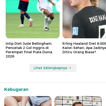
Intip Diet Jude Bellingham,
Erling Haaland Diet 6.00
Pencetak 2 Gol Inggris di
Kalori Sehari, Apa Jadinya
Perempat Final Piala Dunia
Ditiru Orang Biasa?
2026
Lihat Selengkapnya
Kebugaran