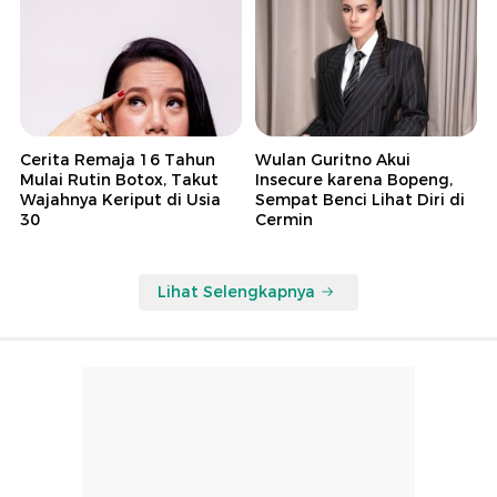
Cerita Remaja 16 Tahun
Wulan Guritno Akui
Mulai Rutin Botox, Takut
Insecure karena Bopeng,
Wajahnya Keriput di Usia
Sempat Benci Lihat Diri di
30
Cermin
Lihat Selengkapnya