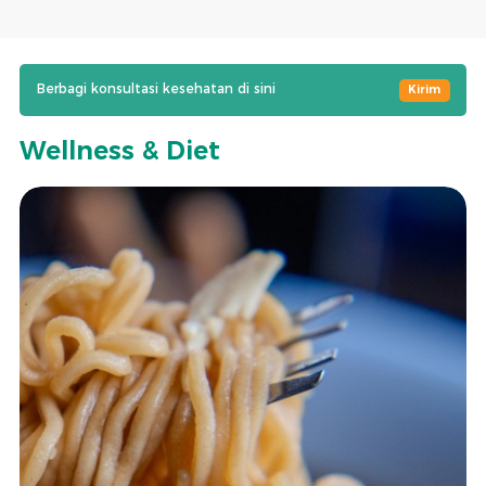
Berbagi konsultasi kesehatan di sini
Kirim
Wellness & Diet