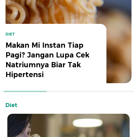
DIET
Makan Mi Instan Tiap
Pagi? Jangan Lupa Cek
Natriumnya Biar Tak
Hipertensi
Diet