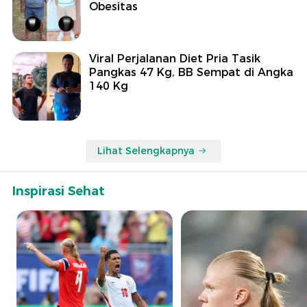
Obesitas
Viral Perjalanan Diet Pria Tasik
Pangkas 47 Kg, BB Sempat di Angka
140 Kg
Lihat Selengkapnya
Inspirasi Sehat