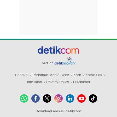
part of
Redaksi
Pedoman Media Siber
Karir
Kotak Pos
Info Iklan
Privacy Policy
Disclaimer
Download aplikasi detikcom