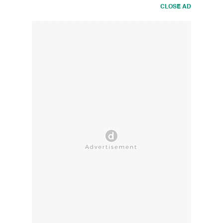
CLOSE AD