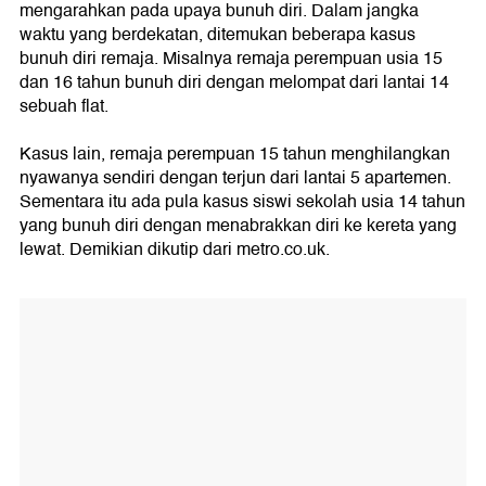
mengarahkan pada upaya bunuh diri. Dalam jangka
waktu yang berdekatan, ditemukan beberapa kasus
bunuh diri remaja. Misalnya remaja perempuan usia 15
dan 16 tahun bunuh diri dengan melompat dari lantai 14
sebuah flat.
Kasus lain, remaja perempuan 15 tahun menghilangkan
nyawanya sendiri dengan terjun dari lantai 5 apartemen.
Sementara itu ada pula kasus siswi sekolah usia 14 tahun
yang bunuh diri dengan menabrakkan diri ke kereta yang
lewat. Demikian dikutip dari metro.co.uk.