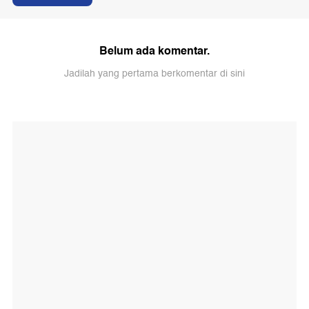
Belum ada komentar.
Jadilah yang pertama berkomentar di sini