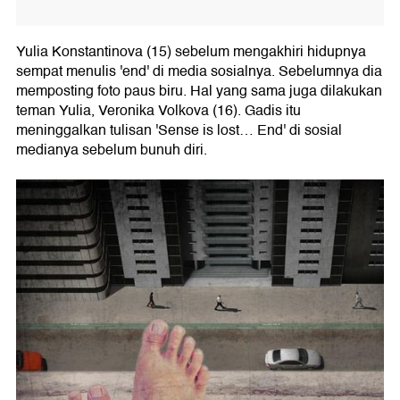
Yulia Konstantinova (15) sebelum mengakhiri hidupnya
sempat menulis 'end' di media sosialnya. Sebelumnya dia
memposting foto paus biru. Hal yang sama juga dilakukan
teman Yulia, Veronika Volkova (16). Gadis itu
meninggalkan tulisan 'Sense is lost… End' di sosial
medianya sebelum bunuh diri.