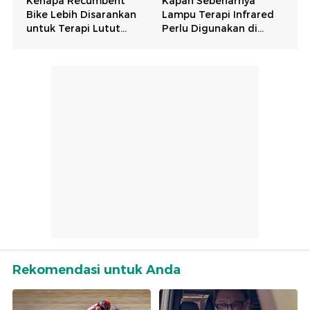
Rekomendasi untuk Anda