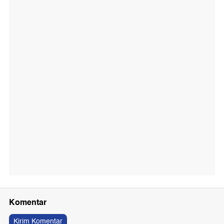
Komentar
Kirim Komentar