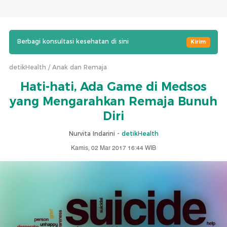
Berbagi konsultasi kesehatan di sini
Kirim
detikHealth
Anak dan Remaja
Hati-hati, Ada Game di Medsos
yang Mengarahkan Remaja Bunuh
Diri
Nurvita Indarini -
detikHealth
Kamis, 02 Mar 2017 16:44 WIB