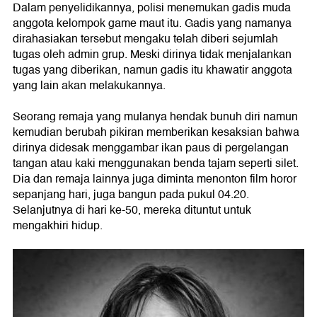
Dalam penyelidikannya, polisi menemukan gadis muda
anggota kelompok game maut itu. Gadis yang namanya
dirahasiakan tersebut mengaku telah diberi sejumlah
tugas oleh admin grup. Meski dirinya tidak menjalankan
tugas yang diberikan, namun gadis itu khawatir anggota
yang lain akan melakukannya.
Seorang remaja yang mulanya hendak bunuh diri namun
kemudian berubah pikiran memberikan kesaksian bahwa
dirinya didesak menggambar ikan paus di pergelangan
tangan atau kaki menggunakan benda tajam seperti silet.
Dia dan remaja lainnya juga diminta menonton film horor
sepanjang hari, juga bangun pada pukul 04.20.
Selanjutnya di hari ke-50, mereka dituntut untuk
mengakhiri hidup.