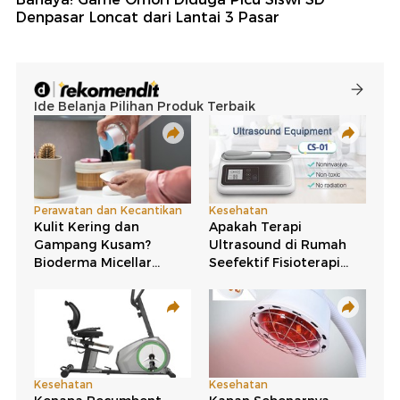
Denpasar Loncat dari Lantai 3 Pasar