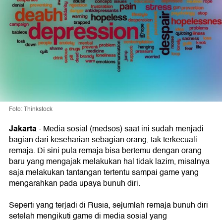
Foto: Thinkstock
Jakarta
- Media sosial (medsos) saat ini sudah menjadi
bagian dari keseharian sebagian orang, tak terkecuali
remaja. Di sini pula remaja bisa bertemu dengan orang
baru yang mengajak melakukan hal tidak lazim, misalnya
saja melakukan tantangan tertentu sampai game yang
mengarahkan pada upaya bunuh diri.
Seperti yang terjadi di Rusia, sejumlah remaja bunuh diri
setelah mengikuti game di media sosial yang