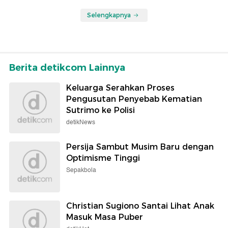
Selengkapnya
Berita detikcom Lainnya
Keluarga Serahkan Proses
Pengusutan Penyebab Kematian
Sutrimo ke Polisi
detikNews
Persija Sambut Musim Baru dengan
Optimisme Tinggi
Sepakbola
Christian Sugiono Santai Lihat Anak
Masuk Masa Puber