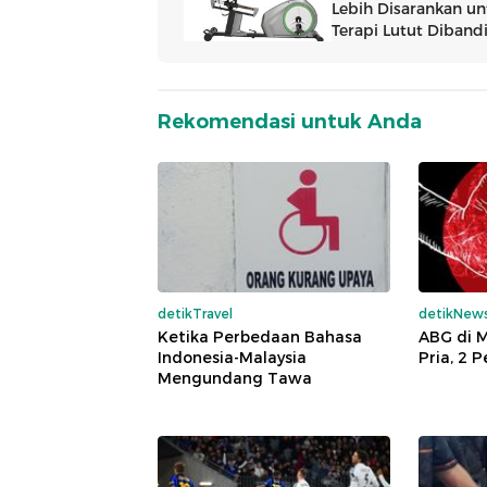
Rekomendasi untuk Anda
detikTravel
detikNew
Ketika Perbedaan Bahasa
ABG di 
Indonesia-Malaysia
Pria, 2 
Mengundang Tawa