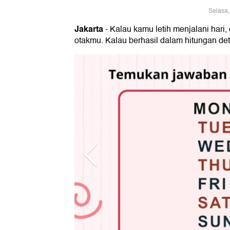
Selasa,
Jakarta
- Kalau kamu letih menjalani hari, 
otakmu. Kalau berhasil dalam hitungan det