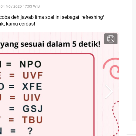
 04 Nov 2025 17:03 WIB
coba deh jawab lima soal ini sebagai 'refreshing'
ik, kamu cerdas!