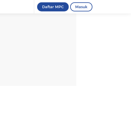
Daftar MPC
Masuk