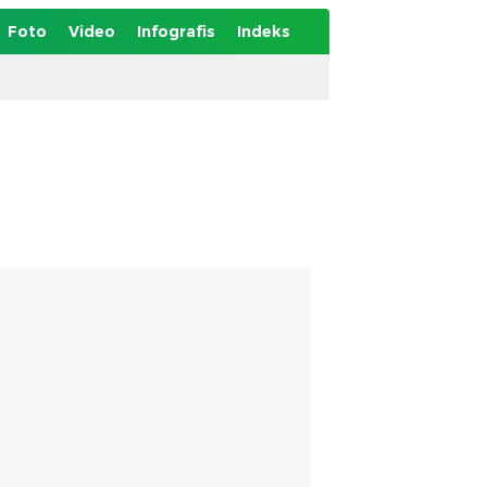
Foto
Video
Infografis
Indeks