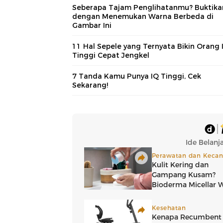
Seberapa Tajam Penglihatanmu? Buktika
dengan Menemukan Warna Berbeda di
Gambar Ini
11 Hal Sepele yang Ternyata Bikin Orang 
Tinggi Cepat Jengkel
7 Tanda Kamu Punya IQ Tinggi, Cek
Sekarang!