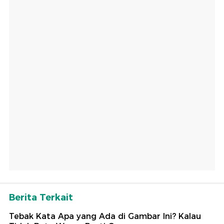
Berita Terkait
Tebak Kata Apa yang Ada di Gambar Ini? Kalau