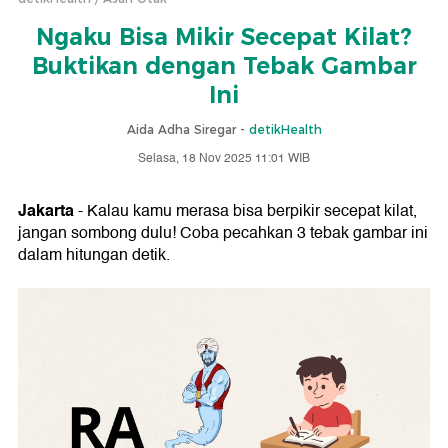
Ngaku Bisa Mikir Secepat Kilat?
Buktikan dengan Tebak Gambar
Ini
Aida Adha Siregar -
detikHealth
Selasa, 18 Nov 2025 11:01 WIB
Jakarta
- Kalau kamu merasa bisa berpikir secepat kilat,
jangan sombong dulu! Coba pecahkan 3 tebak gambar ini
dalam hitungan detik.