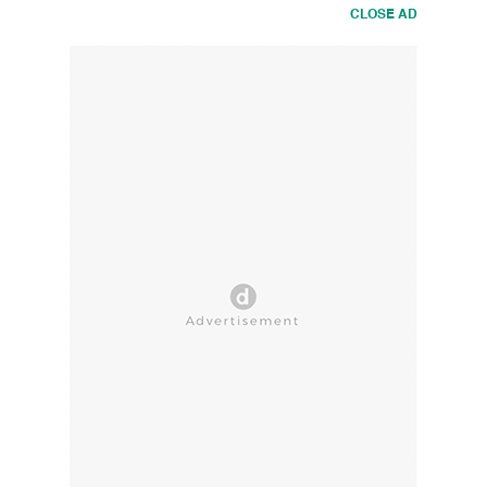
CLOSE AD