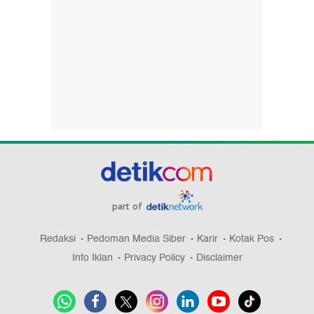
part of
Redaksi
Pedoman Media Siber
Karir
Kotak Pos
Info Iklan
Privacy Policy
Disclaimer