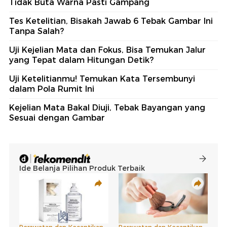
Tidak Buta Warna Pasti Gampang
Tes Ketelitian, Bisakah Jawab 6 Tebak Gambar Ini
Tanpa Salah?
Uji Kejelian Mata dan Fokus, Bisa Temukan Jalur
yang Tepat dalam Hitungan Detik?
Uji Ketelitianmu! Temukan Kata Tersembunyi
dalam Pola Rumit Ini
Kejelian Mata Bakal Diuji, Tebak Bayangan yang
Sesuai dengan Gambar