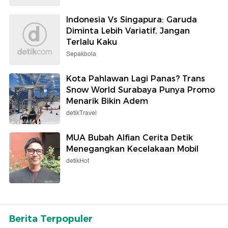
Indonesia Vs Singapura: Garuda
Diminta Lebih Variatif, Jangan
Terlalu Kaku
Sepakbola
Kota Pahlawan Lagi Panas? Trans
Snow World Surabaya Punya Promo
Menarik Bikin Adem
detikTravel
MUA Bubah Alfian Cerita Detik
Menegangkan Kecelakaan Mobil
detikHot
Berita Terpopuler