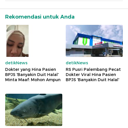
Rekomendasi untuk Anda
detikNews
detikNews
Dokter yang Hina Pasien
RS Pusri Palembang Pecat
BPJS 'Banyakin Duit Halal'
Dokter Viral Hina Pasien
Minta Maaf: Mohon Ampun
BPJS 'Banyakin Duit Halal'