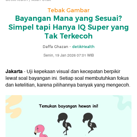
Tebak Gambar
Bayangan Mana yang Sesuai?
Simpel tapi Hanya IQ Super yang
Tak Terkecoh
Daffa Ghazan -
detikHealth
Senin, 19 Jan 2026 07:01 WIB
Jakarta
- Uji kepekaan visual dan kecepatan berpikir
lewat soal bayangan ini. Setiap soal membutuhkan fokus
dan ketelitian, karena pilihannya banyak yang mengecoh.