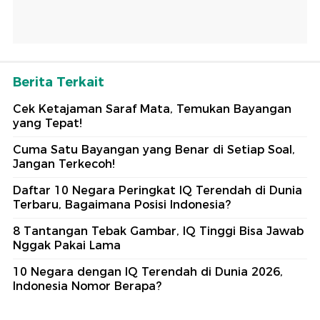
Berita Terkait
Cek Ketajaman Saraf Mata, Temukan Bayangan
yang Tepat!
Cuma Satu Bayangan yang Benar di Setiap Soal,
Jangan Terkecoh!
Daftar 10 Negara Peringkat IQ Terendah di Dunia
Terbaru, Bagaimana Posisi Indonesia?
8 Tantangan Tebak Gambar, IQ Tinggi Bisa Jawab
Nggak Pakai Lama
10 Negara dengan IQ Terendah di Dunia 2026,
Indonesia Nomor Berapa?