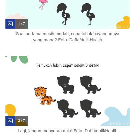
1 / 7
Soal pertama masih mudah, coba tebak bayangannya
yang mana? Foto: Daffa/detikHealth
2 / 7
Lagi, jangan menyerah dulu! Foto: Daffa/detikHealth