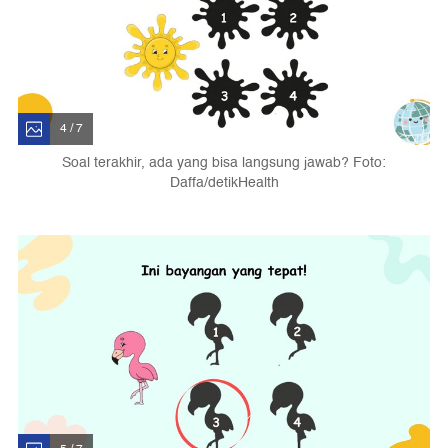
4 / 7
Soal terakhir, ada yang bisa langsung jawab? Foto:
Daffa/detikHealth