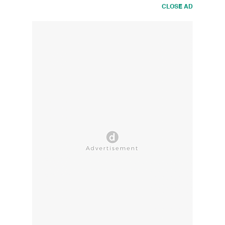
CLOSE AD