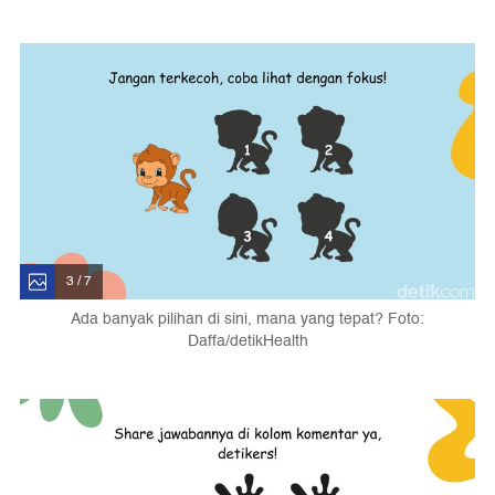
3 / 7
Ada banyak pilihan di sini, mana yang tepat? Foto:
Daffa/detikHealth