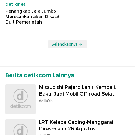
detikInet
Penangkap Lele Jumbo
Meresahkan akan Dikasih
Duit Pemerintah
Selengkapnya
Berita detikcom Lainnya
Mitsubishi Pajero Lahir Kembali,
Bakal Jadi Mobil Off-road Sejati
detikOto
LRT Kelapa Gading-Manggarai
Diresmikan 26 Agustus!