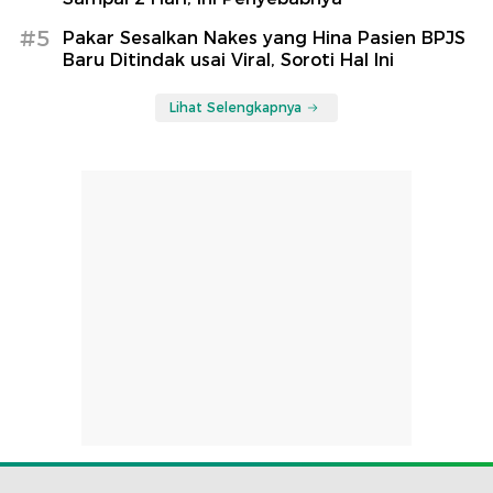
#5
Pakar Sesalkan Nakes yang Hina Pasien BPJS
Baru Ditindak usai Viral, Soroti Hal Ini
Lihat Selengkapnya