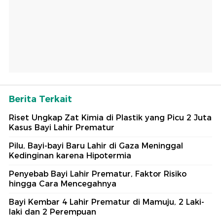
Berita Terkait
Riset Ungkap Zat Kimia di Plastik yang Picu 2 Juta
Kasus Bayi Lahir Prematur
Pilu, Bayi-bayi Baru Lahir di Gaza Meninggal
Kedinginan karena Hipotermia
Penyebab Bayi Lahir Prematur, Faktor Risiko
hingga Cara Mencegahnya
Bayi Kembar 4 Lahir Prematur di Mamuju, 2 Laki-
laki dan 2 Perempuan