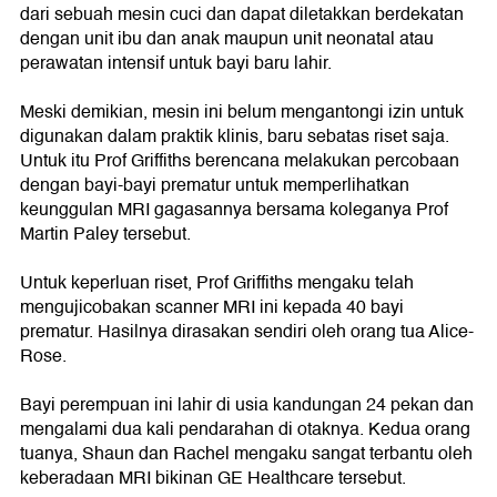
dari sebuah mesin cuci dan dapat diletakkan berdekatan
dengan unit ibu dan anak maupun unit neonatal atau
perawatan intensif untuk bayi baru lahir.
Meski demikian, mesin ini belum mengantongi izin untuk
digunakan dalam praktik klinis, baru sebatas riset saja.
Untuk itu Prof Griffiths berencana melakukan percobaan
dengan bayi-bayi prematur untuk memperlihatkan
keunggulan MRI gagasannya bersama koleganya Prof
Martin Paley tersebut.
Untuk keperluan riset, Prof Griffiths mengaku telah
mengujicobakan scanner MRI ini kepada 40 bayi
prematur. Hasilnya dirasakan sendiri oleh orang tua Alice-
Rose.
Bayi perempuan ini lahir di usia kandungan 24 pekan dan
mengalami dua kali pendarahan di otaknya. Kedua orang
tuanya, Shaun dan Rachel mengaku sangat terbantu oleh
keberadaan MRI bikinan GE Healthcare tersebut.