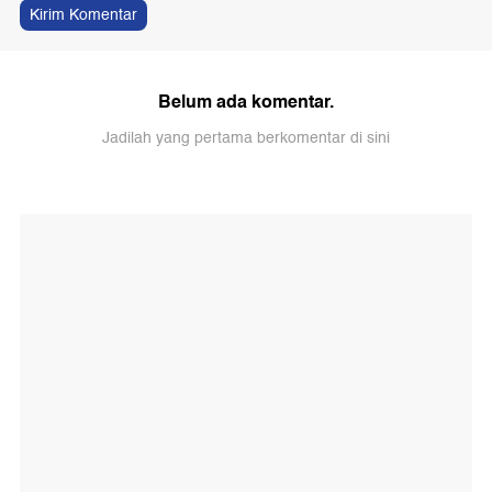
Kirim Komentar
Belum ada komentar.
Jadilah yang pertama berkomentar di sini