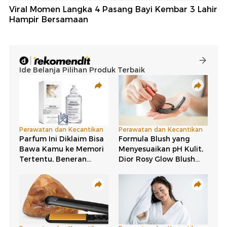
Viral Momen Langka 4 Pasang Bayi Kembar 3 Lahir
Hampir Bersamaan