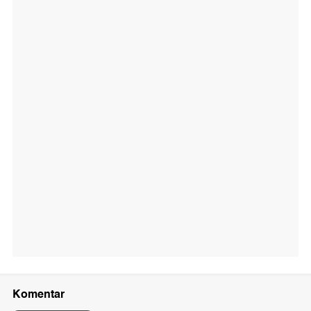
Komentar