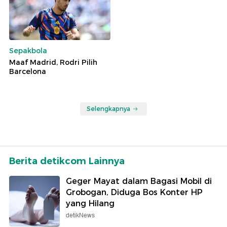
Sepakbola
Maaf Madrid, Rodri Pilih
Barcelona
Selengkapnya
Berita detikcom Lainnya
Geger Mayat dalam Bagasi Mobil di
Grobogan, Diduga Bos Konter HP
yang Hilang
detikNews