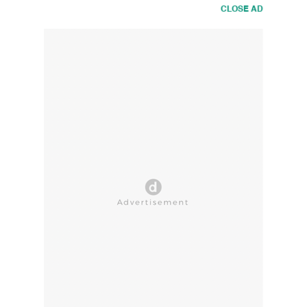
CLOSE AD