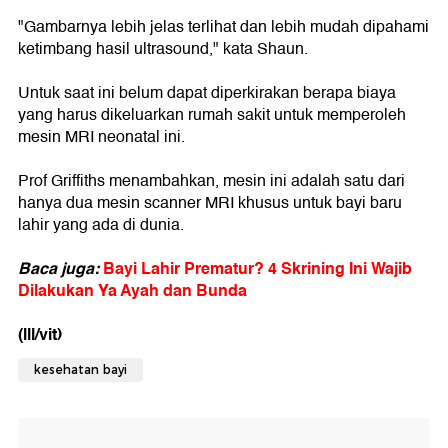
"Gambarnya lebih jelas terlihat dan lebih mudah dipahami
ketimbang hasil ultrasound," kata Shaun.
Untuk saat ini belum dapat diperkirakan berapa biaya
yang harus dikeluarkan rumah sakit untuk memperoleh
mesin MRI neonatal ini.
Prof Griffiths menambahkan, mesin ini adalah satu dari
hanya dua mesin scanner MRI khusus untuk bayi baru
lahir yang ada di dunia.
Baca juga:
Bayi Lahir Prematur? 4 Skrining Ini Wajib
Dilakukan Ya Ayah dan Bunda
(lll/vit)
kesehatan bayi