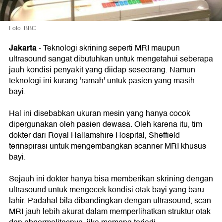
Foto: BBC
Jakarta
- Teknologi skrining seperti MRI maupun
ultrasound sangat dibutuhkan untuk mengetahui seberapa
jauh kondisi penyakit yang diidap seseorang. Namun
teknologi ini kurang 'ramah' untuk pasien yang masih
bayi.
Hal ini disebabkan ukuran mesin yang hanya cocok
dipergunakan oleh pasien dewasa. Oleh karena itu, tim
dokter dari Royal Hallamshire Hospital, Sheffield
terinspirasi untuk mengembangkan scanner MRI khusus
bayi.
Sejauh ini dokter hanya bisa memberikan skrining dengan
ultrasound untuk mengecek kondisi otak bayi yang baru
lahir. Padahal bila dibandingkan dengan ultrasound, scan
MRI jauh lebih akurat dalam memperlihatkan struktur otak