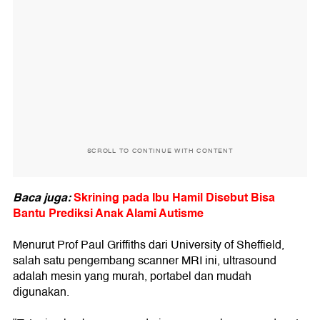
SCROLL TO CONTINUE WITH CONTENT
Baca juga:
Skrining pada Ibu Hamil Disebut Bisa
Bantu Prediksi Anak Alami Autisme
Menurut Prof Paul Griffiths dari University of Sheffield,
salah satu pengembang scanner MRI ini, ultrasound
adalah mesin yang murah, portabel dan mudah
digunakan.