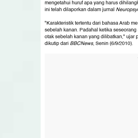
mengetahui huruf apa yang harus dihilang
ini telah dilaporkan dalam jurnal
Neuropsyc
"Karakteristik tertentu dari bahasa Arab 
sebelah kanan. Padahal ketika seseorang
otak sebelah kanan yang dilibatkan," ujar 
dikutip dari
BBCNews
, Senin (6/9/2010).