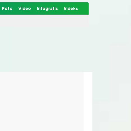
Foto
Video
Infografis
Indeks