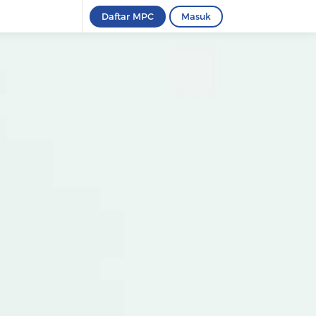
Daftar MPC
Masuk