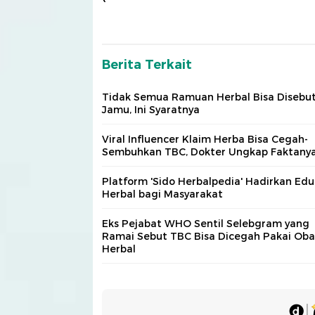
Berita Terkait
Tidak Semua Ramuan Herbal Bisa Disebu
Jamu, Ini Syaratnya
Viral Influencer Klaim Herba Bisa Cegah-
Sembuhkan TBC, Dokter Ungkap Faktany
Platform 'Sido Herbalpedia' Hadirkan Edu
Herbal bagi Masyarakat
Eks Pejabat WHO Sentil Selebgram yang
Ramai Sebut TBC Bisa Dicegah Pakai Oba
Herbal