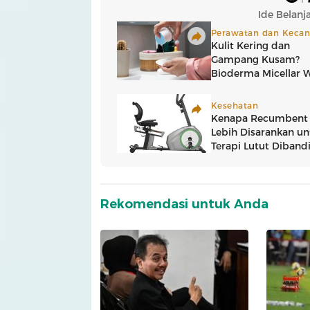
Rekomendasi untuk Anda