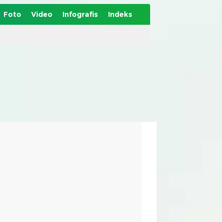
Foto
Video
Infografis
Indeks