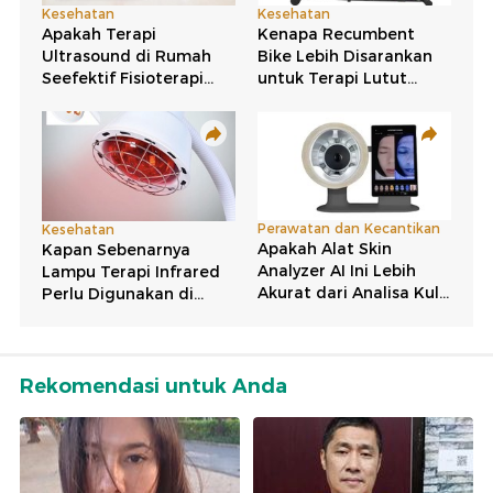
Rekomendasi untuk Anda