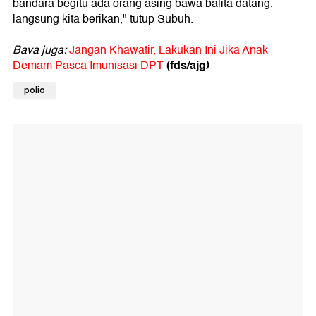
bandara begitu ada orang asing bawa balita datang,
langsung kita berikan," tutup Subuh.
Bava juga:
Jangan Khawatir, Lakukan Ini Jika Anak
(fds/ajg)
Demam Pasca Imunisasi DPT
polio