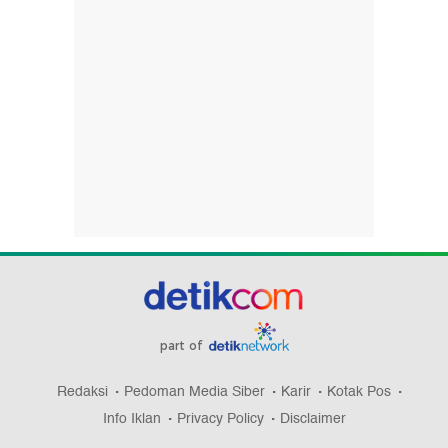
part of
Redaksi
Pedoman Media Siber
Karir
Kotak Pos
Info Iklan
Privacy Policy
Disclaimer