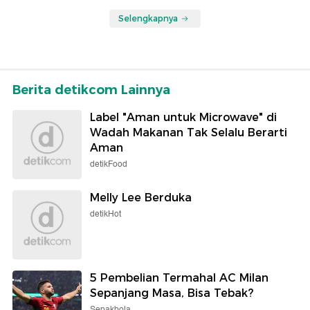
Selengkapnya
Berita detikcom Lainnya
Label "Aman untuk Microwave" di
Wadah Makanan Tak Selalu Berarti
Aman
detikFood
Melly Lee Berduka
detikHot
5 Pembelian Termahal AC Milan
Sepanjang Masa, Bisa Tebak?
Sepakbola