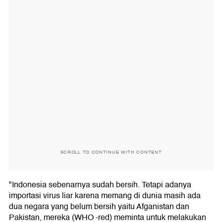
SCROLL TO CONTINUE WITH CONTENT
"Indonesia sebenarnya sudah bersih. Tetapi adanya
importasi virus liar karena memang di dunia masih ada
dua negara yang belum bersih yaitu Afganistan dan
Pakistan, mereka (WHO -red) meminta untuk melakukan