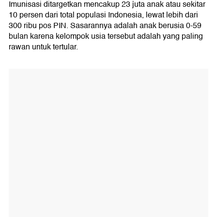
Imunisasi ditargetkan mencakup 23 juta anak atau sekitar
10 persen dari total populasi Indonesia, lewat lebih dari
300 ribu pos PIN. Sasarannya adalah anak berusia 0-59
bulan karena kelompok usia tersebut adalah yang paling
rawan untuk tertular.