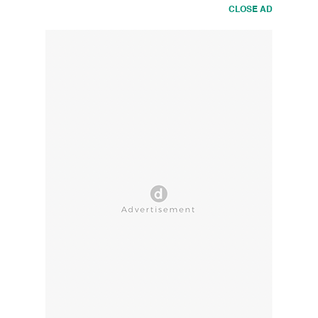
CLOSE AD