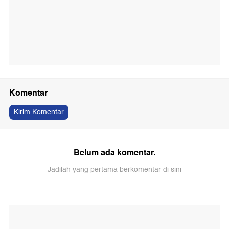
Komentar
Kirim Komentar
Belum ada komentar.
Jadilah yang pertama berkomentar di sini