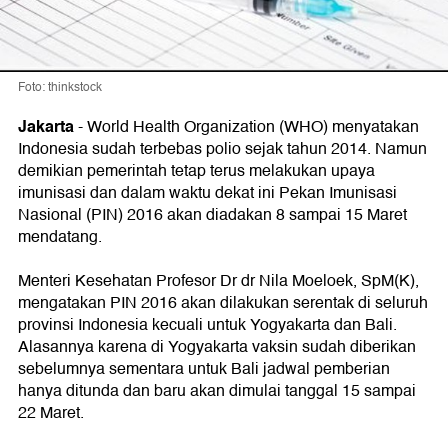
Foto: thinkstock
Jakarta
- World Health Organization (WHO) menyatakan
Indonesia sudah terbebas polio sejak tahun 2014. Namun
demikian pemerintah tetap terus melakukan upaya
imunisasi dan dalam waktu dekat ini Pekan Imunisasi
Nasional (PIN) 2016 akan diadakan 8 sampai 15 Maret
mendatang.
Menteri Kesehatan Profesor Dr dr Nila Moeloek, SpM(K),
mengatakan PIN 2016 akan dilakukan serentak di seluruh
provinsi Indonesia kecuali untuk Yogyakarta dan Bali.
Alasannya karena di Yogyakarta vaksin sudah diberikan
sebelumnya sementara untuk Bali jadwal pemberian
hanya ditunda dan baru akan dimulai tanggal 15 sampai
22 Maret.