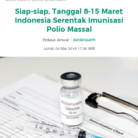
Siap-siap, Tanggal 8-15 Maret
Indonesia Serentak Imunisasi
Polio Massal
Firdaus Anwar -
detikHealth
Jumat, 04 Mar 2016 17:36 WIB