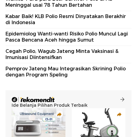
Meninggal usai 78 Tahun Bertahan
Kabar Baik! KLB Polio Resmi Dinyatakan Berakhir
di Indonesia
Epidemiolog Wanti-wanti Risiko Polio Muncul Lagi
Pasca Bencana Aceh hingga Sumut
Cegah Polio, Wagub Jateng Minta Vaksinasi &
Imunisasi Diintensifkan
Pemprov Jateng Mau Integrasikan Skrining Polio
dengan Program Speling