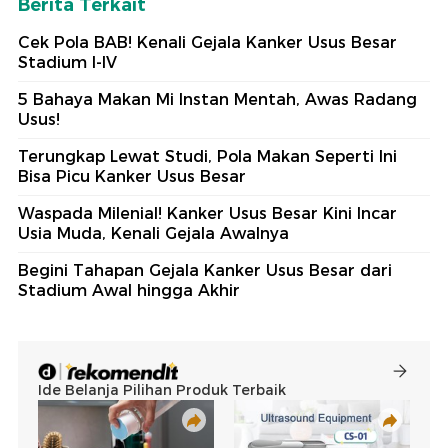
Berita Terkait
Cek Pola BAB! Kenali Gejala Kanker Usus Besar
Stadium I-IV
5 Bahaya Makan Mi Instan Mentah, Awas Radang
Usus!
Terungkap Lewat Studi, Pola Makan Seperti Ini
Bisa Picu Kanker Usus Besar
Waspada Milenial! Kanker Usus Besar Kini Incar
Usia Muda, Kenali Gejala Awalnya
Begini Tahapan Gejala Kanker Usus Besar dari
Stadium Awal hingga Akhir