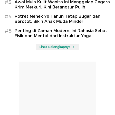
#3
Awal Mula Kulit Wanita Ini Menggelap Gegara
Krim Merkuri, Kini Berangsur Pulih
#4
Potret Nenek 70 Tahun Tetap Bugar dan
Berotot, Bikin Anak Muda Minder
#5
Penting di Zaman Modern, Ini Rahasia Sehat
Fisik dan Mental dari Instruktur Yoga
Lihat Selengkapnya