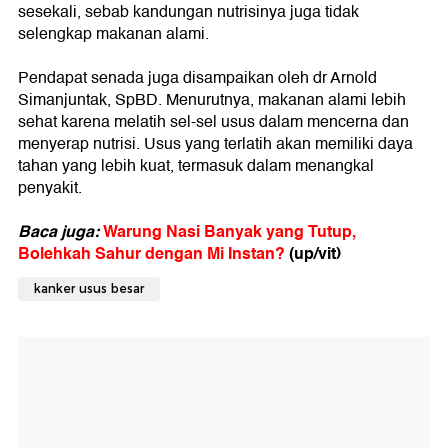
sesekali, sebab kandungan nutrisinya juga tidak
selengkap makanan alami.
Pendapat senada juga disampaikan oleh dr Arnold
Simanjuntak, SpBD. Menurutnya, makanan alami lebih
sehat karena melatih sel-sel usus dalam mencerna dan
menyerap nutrisi. Usus yang terlatih akan memiliki daya
tahan yang lebih kuat, termasuk dalam menangkal
penyakit.
Baca juga:
Warung Nasi Banyak yang Tutup,
Bolehkah Sahur dengan Mi Instan?
(up/vit)
kanker usus besar