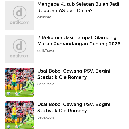
Mengapa Kutub Selatan Bulan Jadi
Rebutan AS dan China?
detikInet
7 Rekomendasi Tempat Glamping
Murah Pemandangan Gunung 2026
detikTravel
Usai Bobol Gawang PSV, Begini
Statistik Ole Romeny
Sepakbola
Usai Bobol Gawang PSV, Begini
Statistik Ole Romeny
Sepakbola