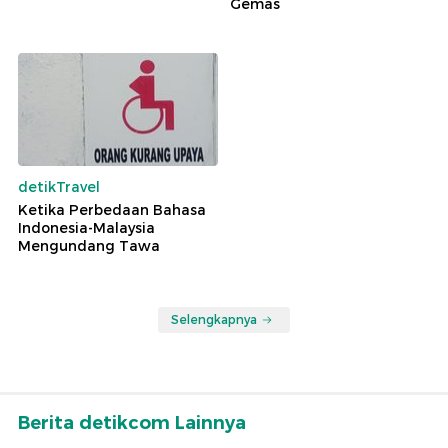
Gemas
detikTravel
Ketika Perbedaan Bahasa
Indonesia-Malaysia
Mengundang Tawa
Selengkapnya
Berita detikcom Lainnya