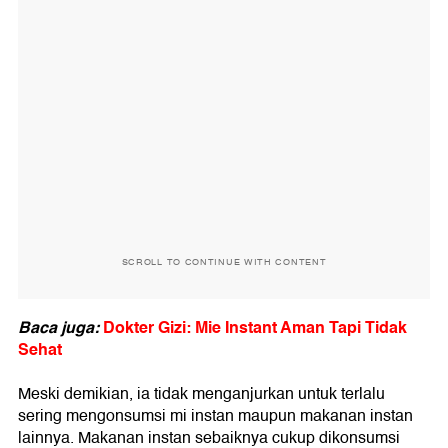
SCROLL TO CONTINUE WITH CONTENT
Baca juga:
Dokter Gizi: Mie Instant Aman Tapi Tidak
Sehat
Meski demikian, ia tidak menganjurkan untuk terlalu
sering mengonsumsi mi instan maupun makanan instan
lainnya. Makanan instan sebaiknya cukup dikonsumsi