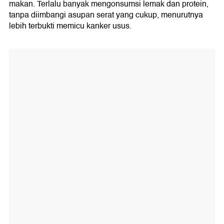
makan. Terlalu banyak mengonsumsi lemak dan protein,
tanpa diimbangi asupan serat yang cukup, menurutnya
lebih terbukti memicu kanker usus.