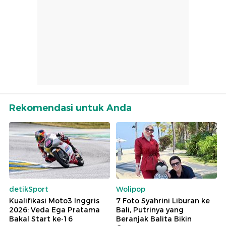
Rekomendasi untuk Anda
detikSport
Wolipop
Kualifikasi Moto3 Inggris
7 Foto Syahrini Liburan ke
2026: Veda Ega Pratama
Bali, Putrinya yang
Bakal Start ke-16
Beranjak Balita Bikin