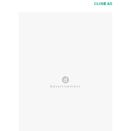
CLOSE AD