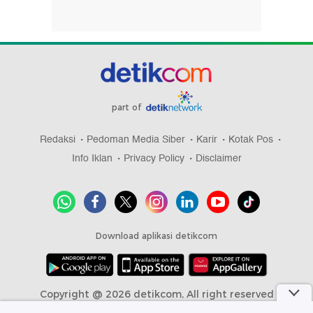
part of
Redaksi
Pedoman Media Siber
Karir
Kotak Pos
Info Iklan
Privacy Policy
Disclaimer
Download aplikasi detikcom
Copyright @ 2026 detikcom, All right reserved