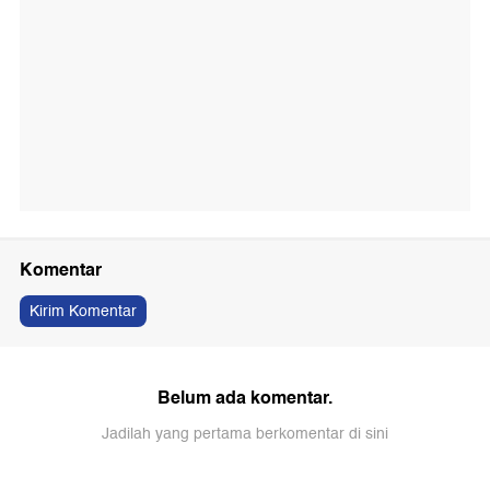
Komentar
Kirim Komentar
Belum ada komentar.
Jadilah yang pertama berkomentar di sini