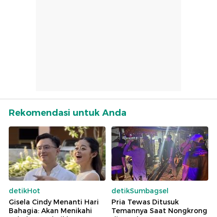
Rekomendasi untuk Anda
detikHot
detikSumbagsel
Gisela Cindy Menanti Hari
Pria Tewas Ditusuk
Bahagia: Akan Menikahi
Temannya Saat Nongkrong