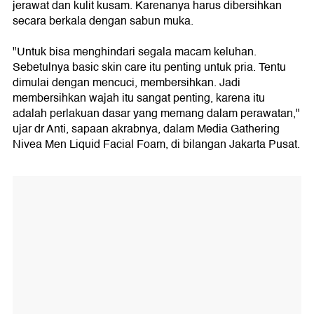
jerawat dan kulit kusam. Karenanya harus dibersihkan
secara berkala dengan sabun muka.
"Untuk bisa menghindari segala macam keluhan.
Sebetulnya basic skin care itu penting untuk pria. Tentu
dimulai dengan mencuci, membersihkan. Jadi
membersihkan wajah itu sangat penting, karena itu
adalah perlakuan dasar yang memang dalam perawatan,"
ujar dr Anti, sapaan akrabnya, dalam Media Gathering
Nivea Men Liquid Facial Foam, di bilangan Jakarta Pusat.