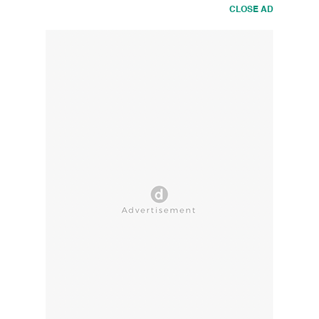
CLOSE AD