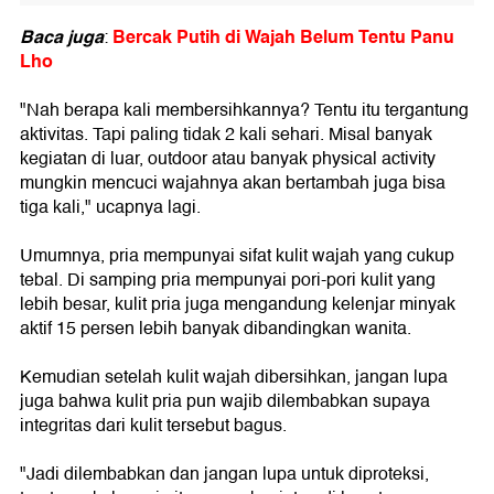
Baca juga
Bercak Putih di Wajah Belum Tentu Panu
:
Lho
"Nah berapa kali membersihkannya? Tentu itu tergantung
aktivitas. Tapi paling tidak 2 kali sehari. Misal banyak
kegiatan di luar, outdoor atau banyak physical activity
mungkin mencuci wajahnya akan bertambah juga bisa
tiga kali," ucapnya lagi.
Umumnya, pria mempunyai sifat kulit wajah yang cukup
tebal. Di samping pria mempunyai pori-pori kulit yang
lebih besar, kulit pria juga mengandung kelenjar minyak
aktif 15 persen lebih banyak dibandingkan wanita.
Kemudian setelah kulit wajah dibersihkan, jangan lupa
juga bahwa kulit pria pun wajib dilembabkan supaya
integritas dari kulit tersebut bagus.
"Jadi dilembabkan dan jangan lupa untuk diproteksi,