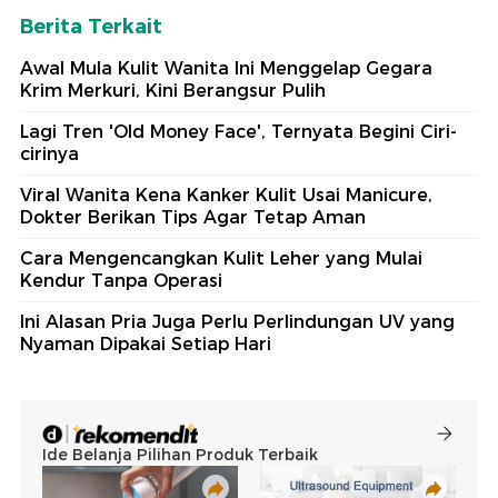
Berita Terkait
Awal Mula Kulit Wanita Ini Menggelap Gegara
Krim Merkuri, Kini Berangsur Pulih
Lagi Tren 'Old Money Face', Ternyata Begini Ciri-
cirinya
Viral Wanita Kena Kanker Kulit Usai Manicure,
Dokter Berikan Tips Agar Tetap Aman
Cara Mengencangkan Kulit Leher yang Mulai
Kendur Tanpa Operasi
Ini Alasan Pria Juga Perlu Perlindungan UV yang
Nyaman Dipakai Setiap Hari