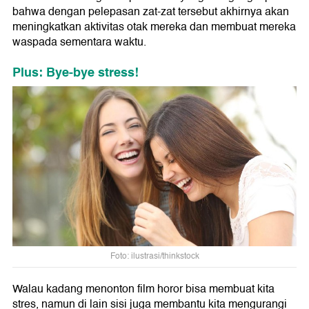
bahwa dengan pelepasan zat-zat tersebut akhirnya akan
meningkatkan aktivitas otak mereka dan membuat mereka
waspada sementara waktu.
Plus: Bye-bye stress!
Foto: ilustrasi/thinkstock
Walau kadang menonton film horor bisa membuat kita
stres, namun di lain sisi juga membantu kita mengurangi