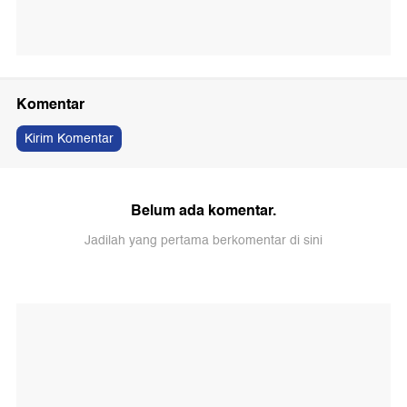
Komentar
Kirim Komentar
Belum ada komentar.
Jadilah yang pertama berkomentar di sini