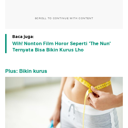
SCROLL TO CONTINUE WITH CONTENT
Baca juga:
Wih! Nonton Film Horor Seperti 'The Nun'
Ternyata Bisa Bikin Kurus Lho
Plus: Bikin kurus