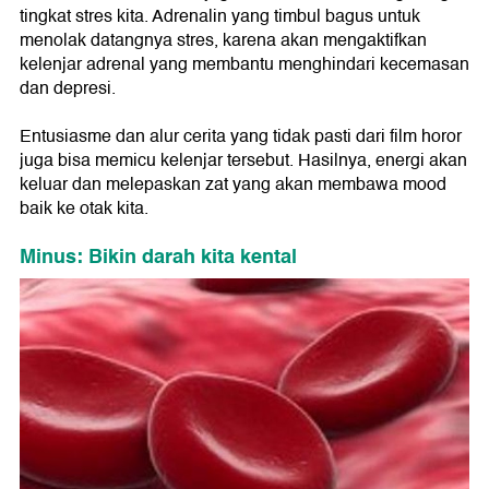
tingkat stres kita. Adrenalin yang timbul bagus untuk
menolak datangnya stres, karena akan mengaktifkan
kelenjar adrenal yang membantu menghindari kecemasan
dan depresi.
Entusiasme dan alur cerita yang tidak pasti dari film horor
juga bisa memicu kelenjar tersebut. Hasilnya, energi akan
keluar dan melepaskan zat yang akan membawa mood
baik ke otak kita.
Minus: Bikin darah kita kental