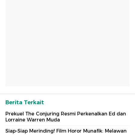
Berita Terkait
Prekuel The Conjuring Resmi Perkenalkan Ed dan
Lorraine Warren Muda
Siap-Siap Merinding! Film Horor Munafik: Melawan