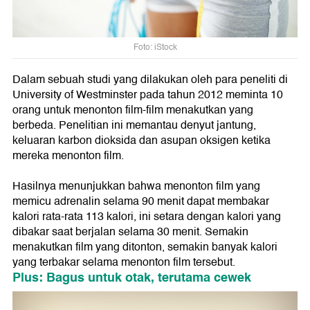
Foto: iStock
Dalam sebuah studi yang dilakukan oleh para peneliti di
University of Westminster pada tahun 2012 meminta 10
orang untuk menonton film-film menakutkan yang
berbeda. Penelitian ini memantau denyut jantung,
keluaran karbon dioksida dan asupan oksigen ketika
mereka menonton film.
Hasilnya menunjukkan bahwa menonton film yang
memicu adrenalin selama 90 menit dapat membakar
kalori rata-rata 113 kalori, ini setara dengan kalori yang
dibakar saat berjalan selama 30 menit. Semakin
menakutkan film yang ditonton, semakin banyak kalori
yang terbakar selama menonton film tersebut.
Plus: Bagus untuk otak, terutama cewek