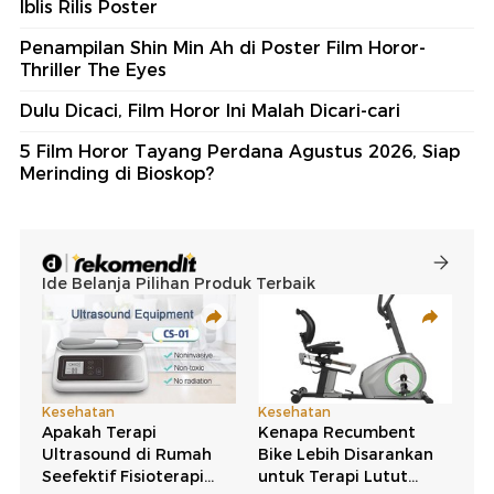
Iblis Rilis Poster
Penampilan Shin Min Ah di Poster Film Horor-
Thriller The Eyes
Dulu Dicaci, Film Horor Ini Malah Dicari-cari
5 Film Horor Tayang Perdana Agustus 2026, Siap
Merinding di Bioskop?