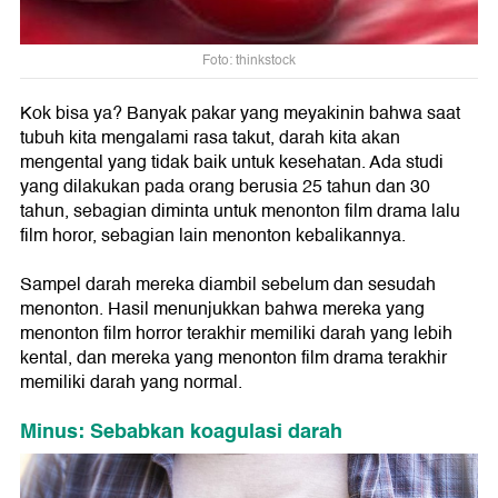
Foto: thinkstock
Kok bisa ya? Banyak pakar yang meyakinin bahwa saat
tubuh kita mengalami rasa takut, darah kita akan
mengental yang tidak baik untuk kesehatan. Ada studi
yang dilakukan pada orang berusia 25 tahun dan 30
tahun, sebagian diminta untuk menonton film drama lalu
film horor, sebagian lain menonton kebalikannya.
Sampel darah mereka diambil sebelum dan sesudah
menonton. Hasil menunjukkan bahwa mereka yang
menonton film horror terakhir memiliki darah yang lebih
kental, dan mereka yang menonton film drama terakhir
memiliki darah yang normal.
Minus: Sebabkan koagulasi darah