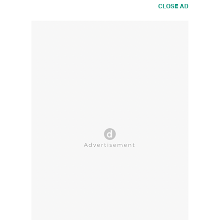
CLOSE AD