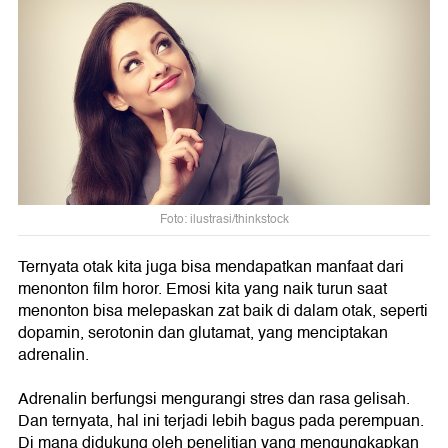
Foto: ilustrasi/thinkstock
Ternyata otak kita juga bisa mendapatkan manfaat dari
menonton film horor. Emosi kita yang naik turun saat
menonton bisa melepaskan zat baik di dalam otak, seperti
dopamin, serotonin dan glutamat, yang menciptakan
adrenalin.
Adrenalin berfungsi mengurangi stres dan rasa gelisah.
Dan ternyata, hal ini terjadi lebih bagus pada perempuan.
Di mana didukung oleh penelitian yang mengungkapkan