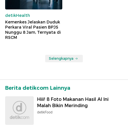
detikHealth
Kemenkes Jelaskan Duduk
Perkara Viral Pasien BPJS
Nunggu 8 Jam, Ternyata di
RSCM
Selengkapnya
Berita detikcom Lainnya
Hiii! 8 Foto Makanan Hasil AI Ini
Malah Bikin Merinding
detikFood