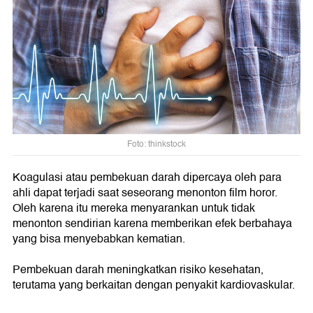
Foto: thinkstock
Koagulasi atau pembekuan darah dipercaya oleh para
ahli dapat terjadi saat seseorang menonton film horor.
Oleh karena itu mereka menyarankan untuk tidak
menonton sendirian karena memberikan efek berbahaya
yang bisa menyebabkan kematian.
Pembekuan darah meningkatkan risiko kesehatan,
terutama yang berkaitan dengan penyakit kardiovaskular.