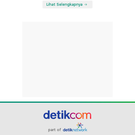
Lihat Selengkapnya
part of