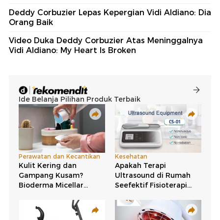
Deddy Corbuzier Lepas Kepergian Vidi Aldiano: Dia
Orang Baik
Video Duka Deddy Corbuzier Atas Meninggalnya
Vidi Aldiano: My Heart Is Broken