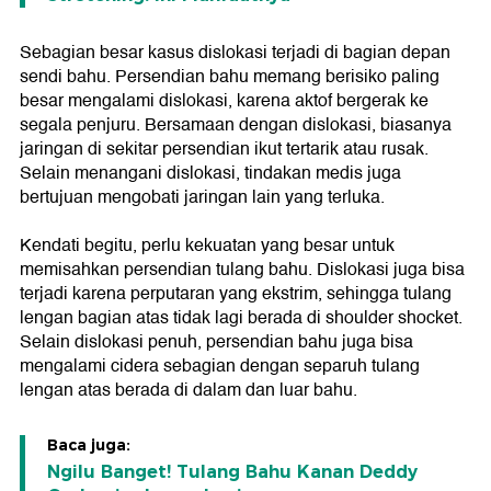
Sebagian besar kasus dislokasi terjadi di bagian depan
sendi bahu. Persendian bahu memang berisiko paling
besar mengalami dislokasi, karena aktof bergerak ke
segala penjuru. Bersamaan dengan dislokasi, biasanya
jaringan di sekitar persendian ikut tertarik atau rusak.
Selain menangani dislokasi, tindakan medis juga
bertujuan mengobati jaringan lain yang terluka.
Kendati begitu, perlu kekuatan yang besar untuk
memisahkan persendian tulang bahu. Dislokasi juga bisa
terjadi karena perputaran yang ekstrim, sehingga tulang
lengan bagian atas tidak lagi berada di shoulder shocket.
Selain dislokasi penuh, persendian bahu juga bisa
mengalami cidera sebagian dengan separuh tulang
lengan atas berada di dalam dan luar bahu.
Baca juga:
Ngilu Banget! Tulang Bahu Kanan Deddy