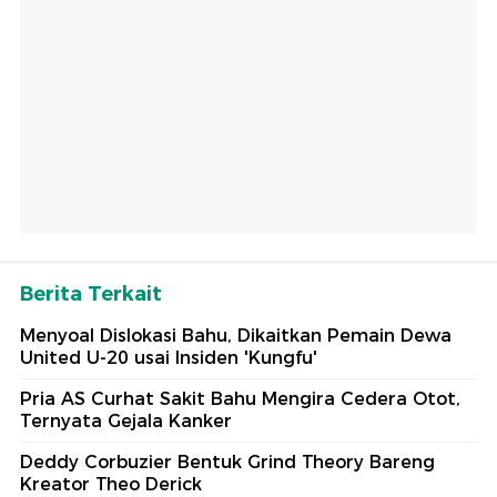
Berita Terkait
Menyoal Dislokasi Bahu, Dikaitkan Pemain Dewa
United U-20 usai Insiden 'Kungfu'
Pria AS Curhat Sakit Bahu Mengira Cedera Otot,
Ternyata Gejala Kanker
Deddy Corbuzier Bentuk Grind Theory Bareng
Kreator Theo Derick