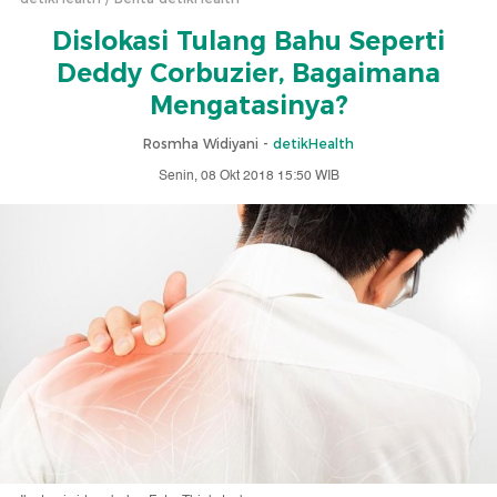
Dislokasi Tulang Bahu Seperti
Deddy Corbuzier, Bagaimana
Mengatasinya?
Rosmha Widiyani -
detikHealth
Senin, 08 Okt 2018 15:50 WIB