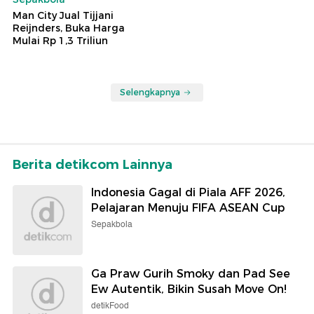
Man City Jual Tijjani
Reijnders, Buka Harga
Mulai Rp 1,3 Triliun
Selengkapnya
Berita detikcom Lainnya
Indonesia Gagal di Piala AFF 2026,
Pelajaran Menuju FIFA ASEAN Cup
Sepakbola
Ga Praw Gurih Smoky dan Pad See
Ew Autentik, Bikin Susah Move On!
detikFood