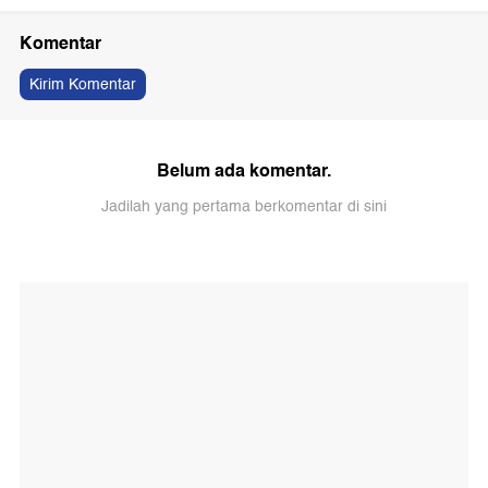
Komentar
Kirim Komentar
Belum ada komentar.
Jadilah yang pertama berkomentar di sini