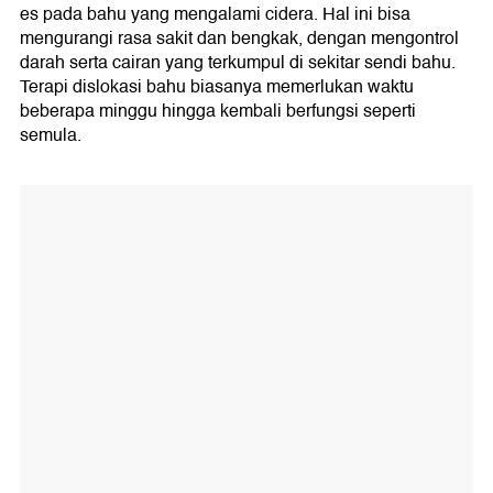
es pada bahu yang mengalami cidera. Hal ini bisa
mengurangi rasa sakit dan bengkak, dengan mengontrol
darah serta cairan yang terkumpul di sekitar sendi bahu.
Terapi dislokasi bahu biasanya memerlukan waktu
beberapa minggu hingga kembali berfungsi seperti
semula.