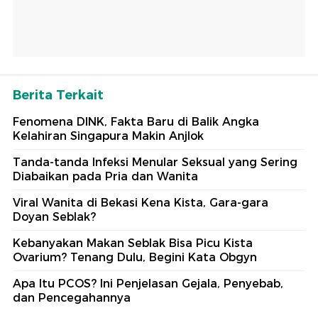
Berita Terkait
Fenomena DINK, Fakta Baru di Balik Angka
Kelahiran Singapura Makin Anjlok
Tanda-tanda Infeksi Menular Seksual yang Sering
Diabaikan pada Pria dan Wanita
Viral Wanita di Bekasi Kena Kista, Gara-gara
Doyan Seblak?
Kebanyakan Makan Seblak Bisa Picu Kista
Ovarium? Tenang Dulu, Begini Kata Obgyn
Apa Itu PCOS? Ini Penjelasan Gejala, Penyebab,
dan Pencegahannya