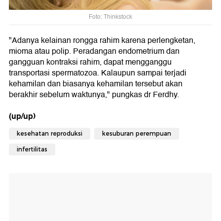
Foto: Thinkstock
"Adanya kelainan rongga rahim karena perlengketan,
mioma atau polip. Peradangan endometrium dan
gangguan kontraksi rahim, dapat mengganggu
transportasi spermatozoa. Kalaupun sampai terjadi
kehamilan dan biasanya kehamilan tersebut akan
berakhir sebelum waktunya," pungkas dr Ferdhy.
(up/up)
kesehatan reproduksi
kesuburan perempuan
infertilitas