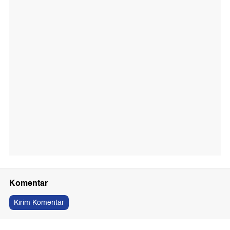
Komentar
Kirim Komentar