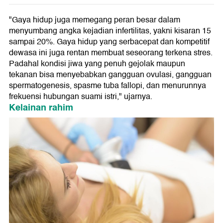
"Gaya hidup juga memegang peran besar dalam
menyumbang angka kejadian infertilitas, yakni kisaran 15
sampai 20%. Gaya hidup yang serbacepat dan kompetitif
dewasa ini juga rentan membuat seseorang terkena stres.
Padahal kondisi jiwa yang penuh gejolak maupun
tekanan bisa menyebabkan gangguan ovulasi, gangguan
spermatogenesis, spasme tuba fallopi, dan menurunnya
frekuensi hubungan suami istri," ujarnya.
Kelainan rahim