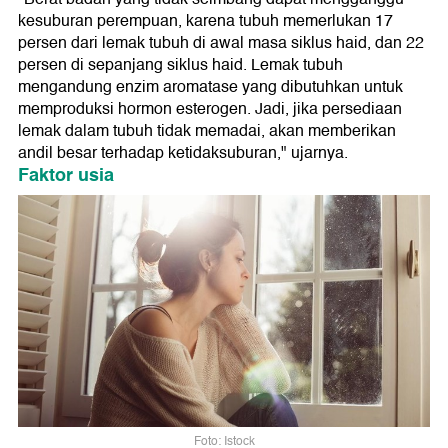
kesuburan perempuan, karena tubuh memerlukan 17
persen dari lemak tubuh di awal masa siklus haid, dan 22
persen di sepanjang siklus haid. Lemak tubuh
mengandung enzim aromatase yang dibutuhkan untuk
memproduksi hormon esterogen. Jadi, jika persediaan
lemak dalam tubuh tidak memadai, akan memberikan
andil besar terhadap ketidaksuburan," ujarnya.
Faktor usia
Foto: Istock