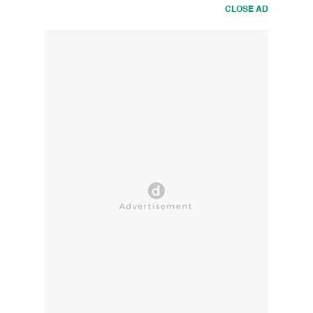
CLOSE AD