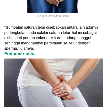
Foto: ilustrasi/thinkstock
"Sumbatan saluran telur disebabkan antara lain adanya
perlengketan pada sekitar saluran telur, hal ini sebagai
akibat dari pernah terkena IMS dan radang panggul
sehingga menghambat pertemuan sel telur dengan
sperma," ujarnya.
Endometriosis