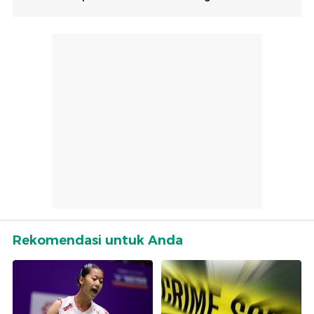
Rekomendasi untuk Anda