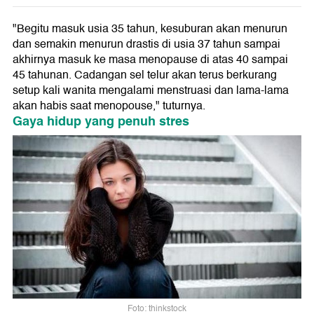
"Begitu masuk usia 35 tahun, kesuburan akan menurun
dan semakin menurun drastis di usia 37 tahun sampai
akhirnya masuk ke masa menopause di atas 40 sampai
45 tahunan. Cadangan sel telur akan terus berkurang
setup kali wanita mengalami menstruasi dan lama-lama
akan habis saat menopouse," tuturnya.
Gaya hidup yang penuh stres
Foto: thinkstock