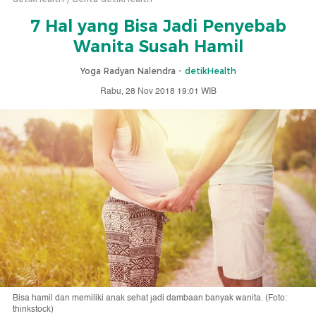
7 Hal yang Bisa Jadi Penyebab
Wanita Susah Hamil
Yoga Radyan Nalendra -
detikHealth
Rabu, 28 Nov 2018 19:01 WIB
Bisa hamil dan memiliki anak sehat jadi dambaan banyak wanita. (Foto:
thinkstock)