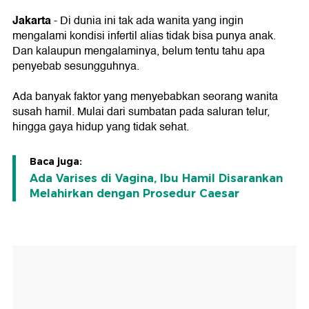
Jakarta
- Di dunia ini tak ada wanita yang ingin
mengalami kondisi infertil alias tidak bisa punya anak.
Dan kalaupun mengalaminya, belum tentu tahu apa
penyebab sesungguhnya.
Ada banyak faktor yang menyebabkan seorang wanita
susah hamil. Mulai dari sumbatan pada saluran telur,
hingga gaya hidup yang tidak sehat.
Baca juga:
Ada Varises di Vagina, Ibu Hamil Disarankan
Melahirkan dengan Prosedur Caesar