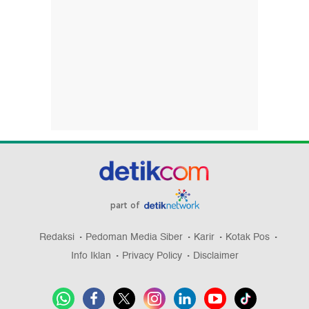
part of
Redaksi
Pedoman Media Siber
Karir
Kotak Pos
Info Iklan
Privacy Policy
Disclaimer