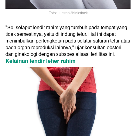
Foto: ilustrasi/thinkstock
"Sel selaput lendir rahim yang tumbuh pada tempat yang
tidak semestinya, yaitu di indung telur. Hal ini dapat
menimbulkan perlengketan pada sekitar saluran telur atau
pada organ reproduksi lainnya," ujar konsultan obsteri
dan ginekologi dengan subspesialisasi fertilitas ini.
Kelainan lendir leher rahim