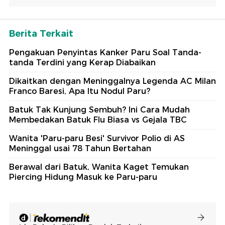
Berita Terkait
Pengakuan Penyintas Kanker Paru Soal Tanda-
tanda Terdini yang Kerap Diabaikan
Dikaitkan dengan Meninggalnya Legenda AC Milan
Franco Baresi, Apa Itu Nodul Paru?
Batuk Tak Kunjung Sembuh? Ini Cara Mudah
Membedakan Batuk Flu Biasa vs Gejala TBC
Wanita 'Paru-paru Besi' Survivor Polio di AS
Meninggal usai 78 Tahun Bertahan
Berawal dari Batuk, Wanita Kaget Temukan
Piercing Hidung Masuk ke Paru-paru