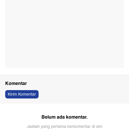
Komentar
Kirim Komentar
Belum ada komentar.
Jadilah yang pertama berkomentar di sini