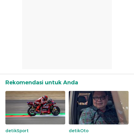
Rekomendasi untuk Anda
detikSport
detikOto