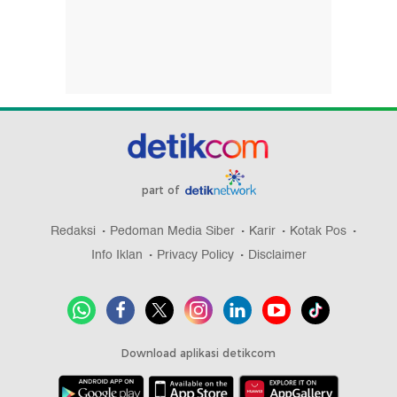
part of
Redaksi
Pedoman Media Siber
Karir
Kotak Pos
Info Iklan
Privacy Policy
Disclaimer
Download aplikasi detikcom