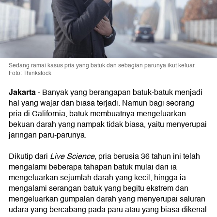
Sedang ramai kasus pria yang batuk dan sebagian parunya ikut keluar.
Foto: Thinkstock
Jakarta
- Banyak yang berangapan batuk-batuk menjadi
hal yang wajar dan biasa terjadi. Namun bagi seorang
pria di California, batuk membuatnya mengeluarkan
bekuan darah yang nampak tidak biasa, yaitu menyerupai
jaringan paru-parunya.
Dikutip dari
Live Science
, pria berusia 36 tahun ini telah
mengalami beberapa tahapan batuk mulai dari ia
mengeluarkan sejumlah darah yang kecil, hingga ia
mengalami serangan batuk yang begitu ekstrem dan
mengeluarkan gumpalan darah yang menyerupai saluran
udara yang bercabang pada paru atau yang biasa dikenal