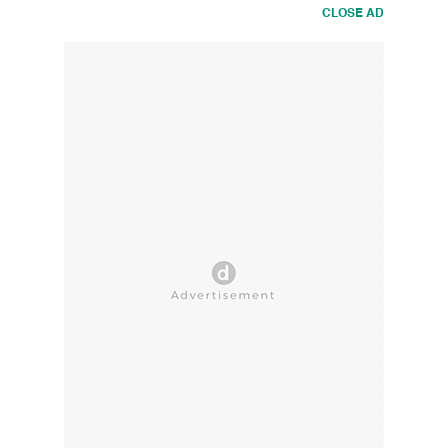
CLOSE AD