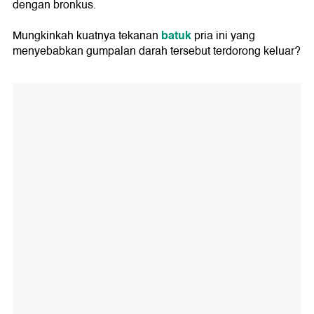
dengan bronkus.
batuk
Mungkinkah kuatnya tekanan
pria ini yang
menyebabkan gumpalan darah tersebut terdorong keluar?