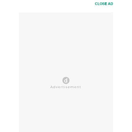
CLOSE AD