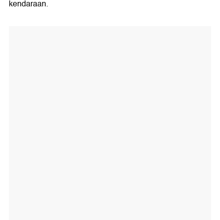
kendaraan.