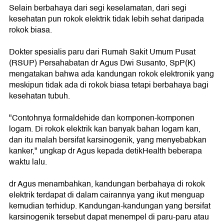
Selain berbahaya dari segi keselamatan, dari segi
kesehatan pun rokok elektrik tidak lebih sehat daripada
rokok biasa.
Dokter spesialis paru dari Rumah Sakit Umum Pusat
(RSUP) Persahabatan dr Agus Dwi Susanto, SpP(K)
mengatakan bahwa ada kandungan rokok elektronik yang
meskipun tidak ada di rokok biasa tetapi berbahaya bagi
kesehatan tubuh.
"Contohnya formaldehide dan komponen-komponen
logam. Di rokok elektrik kan banyak bahan logam kan,
dan itu malah bersifat karsinogenik, yang menyebabkan
kanker," ungkap dr Agus kepada detikHealth beberapa
waktu lalu.
dr Agus menambahkan, kandungan berbahaya di rokok
elektrik terdapat di dalam cairannya yang ikut menguap
kemudian terhidup. Kandungan-kandungan yang bersifat
karsinogenik tersebut dapat menempel di paru-paru atau