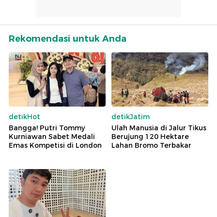
Rekomendasi untuk Anda
detikHot
detikJatim
Bangga! Putri Tommy
Ulah Manusia di Jalur Tikus
Kurniawan Sabet Medali
Berujung 120 Hektare
Emas Kompetisi di London
Lahan Bromo Terbakar