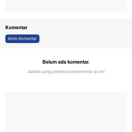
Komentar
Kirim Komentar
Belum ada komentar.
Jadilah yang pertama berkomentar di sini