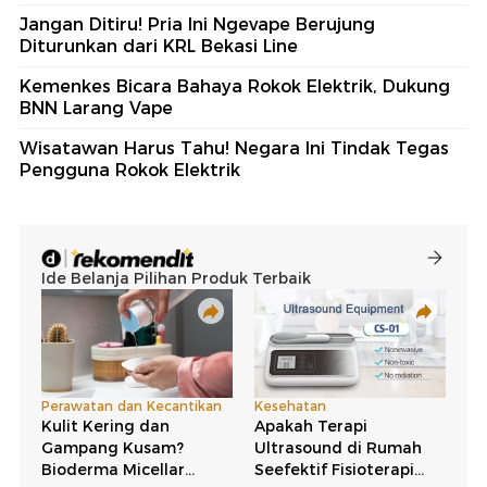
Jangan Ditiru! Pria Ini Ngevape Berujung
Diturunkan dari KRL Bekasi Line
Kemenkes Bicara Bahaya Rokok Elektrik, Dukung
BNN Larang Vape
Wisatawan Harus Tahu! Negara Ini Tindak Tegas
Pengguna Rokok Elektrik