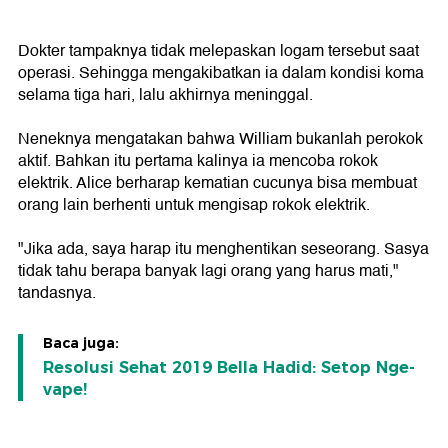
Dokter tampaknya tidak melepaskan logam tersebut saat
operasi. Sehingga mengakibatkan ia dalam kondisi koma
selama tiga hari, lalu akhirnya meninggal.
Neneknya mengatakan bahwa William bukanlah perokok
aktif. Bahkan itu pertama kalinya ia mencoba rokok
elektrik. Alice berharap kematian cucunya bisa membuat
orang lain berhenti untuk mengisap rokok elektrik.
"Jika ada, saya harap itu menghentikan seseorang. Sasya
tidak tahu berapa banyak lagi orang yang harus mati,"
tandasnya.
Baca juga:
Resolusi Sehat 2019 Bella Hadid: Setop Nge-
vape!