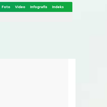
Foto
Video
Infografis
Indeks