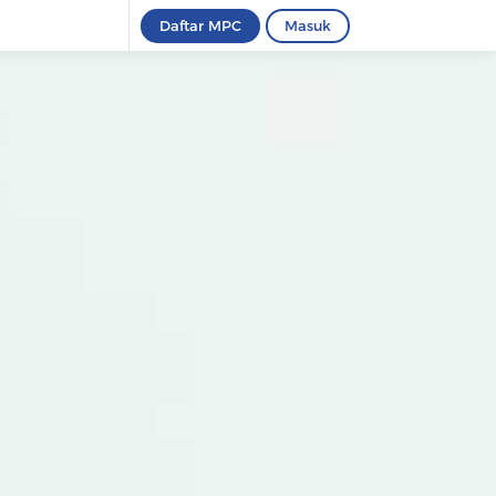
Daftar MPC
Masuk