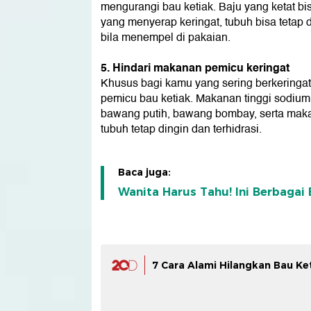
mengurangi bau ketiak. Baju yang ketat b
yang menyerap keringat, tubuh bisa teta
bila menempel di pakaian.
5. Hindari makanan pemicu keringat
Khusus bagi kamu yang sering berkeringat
pemicu bau ketiak. Makanan tinggi sodium
bawang putih, bawang bombay, serta maka
tubuh tetap dingin dan terhidrasi.
Baca juga:
Wanita Harus Tahu! Ini Berbagai
7 Cara Alami Hilangkan Bau Ke