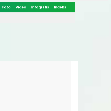
Foto
Video
Infografis
Indeks