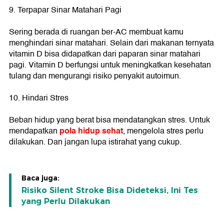
9. Terpapar Sinar Matahari Pagi
Sering berada di ruangan ber-AC membuat kamu
menghindari sinar matahari. Selain dari makanan ternyata
vitamin D bisa didapatkan dari paparan sinar matahari
pagi. Vitamin D berfungsi untuk meningkatkan kesehatan
tulang dan mengurangi risiko penyakit autoimun.
10. Hindari Stres
Beban hidup yang berat bisa mendatangkan stres. Untuk
pola hidup sehat
mendapatkan
, mengelola stres perlu
dilakukan. Dan jangan lupa istirahat yang cukup.
Baca juga:
Risiko Silent Stroke Bisa Dideteksi, Ini Tes
yang Perlu Dilakukan