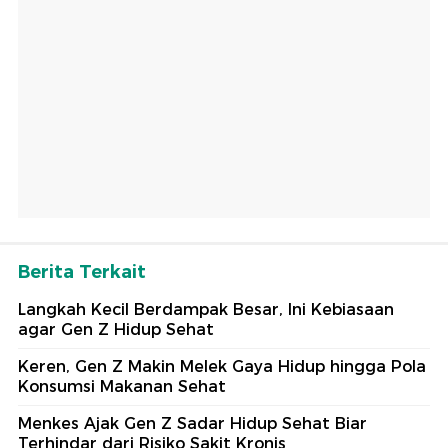
Berita Terkait
Langkah Kecil Berdampak Besar, Ini Kebiasaan
agar Gen Z Hidup Sehat
Keren, Gen Z Makin Melek Gaya Hidup hingga Pola
Konsumsi Makanan Sehat
Menkes Ajak Gen Z Sadar Hidup Sehat Biar
Terhindar dari Risiko Sakit Kronis