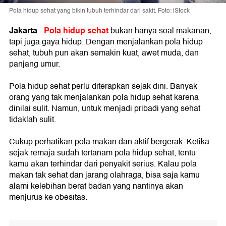
Pola hidup sehat yang bikin tubuh terhindar dari sakit. Foto: iStock
Jakarta
Pola hidup sehat
-
bukan hanya soal makanan,
tapi juga gaya hidup. Dengan menjalankan pola hidup
sehat, tubuh pun akan semakin kuat, awet muda, dan
panjang umur.
Pola hidup sehat perlu diterapkan sejak dini. Banyak
orang yang tak menjalankan pola hidup sehat karena
dinilai sulit. Namun, untuk menjadi pribadi yang sehat
tidaklah sulit.
Cukup perhatikan pola makan dan aktif bergerak. Ketika
sejak remaja sudah tertanam pola hidup sehat, tentu
kamu akan terhindar dari penyakit serius. Kalau pola
makan tak sehat dan jarang olahraga, bisa saja kamu
alami kelebihan berat badan yang nantinya akan
menjurus ke obesitas.