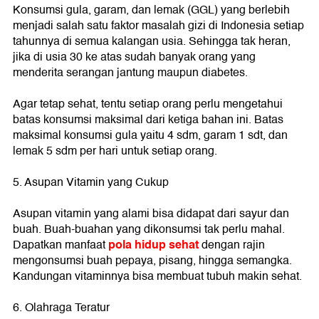
Konsumsi gula, garam, dan lemak (GGL) yang berlebih
menjadi salah satu faktor masalah gizi di Indonesia setiap
tahunnya di semua kalangan usia. Sehingga tak heran,
jika di usia 30 ke atas sudah banyak orang yang
menderita serangan jantung maupun diabetes.
Agar tetap sehat, tentu setiap orang perlu mengetahui
batas konsumsi maksimal dari ketiga bahan ini. Batas
maksimal konsumsi gula yaitu 4 sdm, garam 1 sdt, dan
lemak 5 sdm per hari untuk setiap orang.
5. Asupan Vitamin yang Cukup
Asupan vitamin yang alami bisa didapat dari sayur dan
buah. Buah-buahan yang dikonsumsi tak perlu mahal.
pola hidup sehat
Dapatkan manfaat
dengan rajin
mengonsumsi buah pepaya, pisang, hingga semangka.
Kandungan vitaminnya bisa membuat tubuh makin sehat.
6. Olahraga Teratur