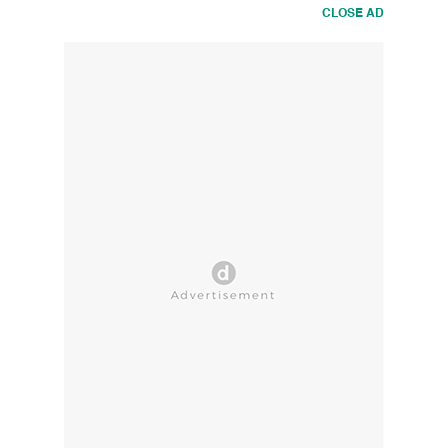
CLOSE AD