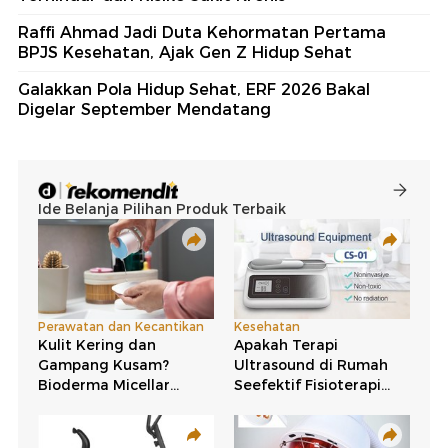
Raffi Ahmad Jadi Duta Kehormatan Pertama
BPJS Kesehatan, Ajak Gen Z Hidup Sehat
Galakkan Pola Hidup Sehat, ERF 2026 Bakal
Digelar September Mendatang