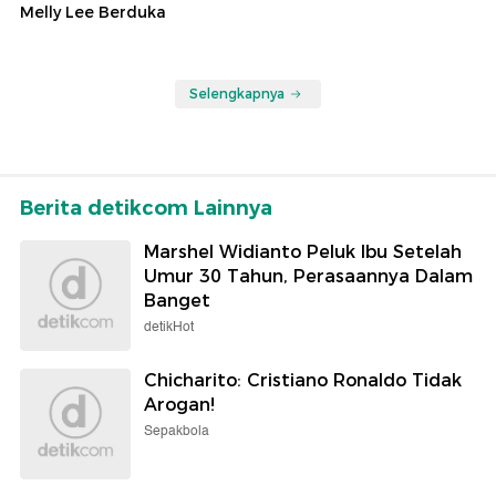
Melly Lee Berduka
Selengkapnya
Berita detikcom Lainnya
Marshel Widianto Peluk Ibu Setelah
Umur 30 Tahun, Perasaannya Dalam
Banget
detikHot
Chicharito: Cristiano Ronaldo Tidak
Arogan!
Sepakbola