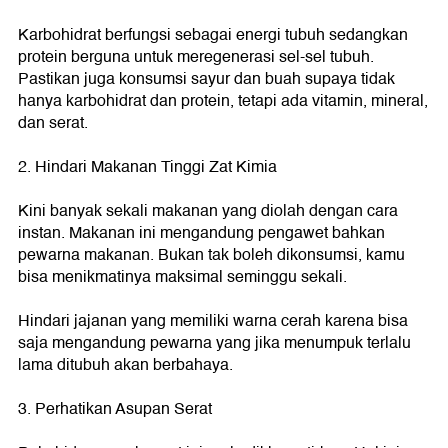
Karbohidrat berfungsi sebagai energi tubuh sedangkan
protein berguna untuk meregenerasi sel-sel tubuh.
Pastikan juga konsumsi sayur dan buah supaya tidak
hanya karbohidrat dan protein, tetapi ada vitamin, mineral,
dan serat.
2. Hindari Makanan Tinggi Zat Kimia
Kini banyak sekali makanan yang diolah dengan cara
instan. Makanan ini mengandung pengawet bahkan
pewarna makanan. Bukan tak boleh dikonsumsi, kamu
bisa menikmatinya maksimal seminggu sekali.
Hindari jajanan yang memiliki warna cerah karena bisa
saja mengandung pewarna yang jika menumpuk terlalu
lama ditubuh akan berbahaya.
3. Perhatikan Asupan Serat