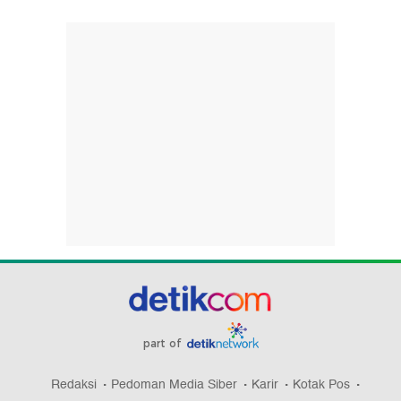
part of
Redaksi
Pedoman Media Siber
Karir
Kotak Pos