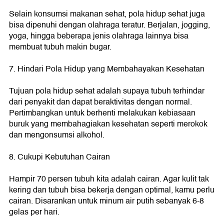
Selain konsumsi makanan sehat, pola hidup sehat juga
bisa dipenuhi dengan olahraga teratur. Berjalan, jogging,
yoga, hingga beberapa jenis olahraga lainnya bisa
membuat tubuh makin bugar.
7. Hindari Pola Hidup yang Membahayakan Kesehatan
Tujuan pola hidup sehat adalah supaya tubuh terhindar
dari penyakit dan dapat beraktivitas dengan normal.
Pertimbangkan untuk berhenti melakukan kebiasaan
buruk yang membahagiakan kesehatan seperti merokok
dan mengonsumsi alkohol.
8. Cukupi Kebutuhan Cairan
Hampir 70 persen tubuh kita adalah cairan. Agar kulit tak
kering dan tubuh bisa bekerja dengan optimal, kamu perlu
cairan. Disarankan untuk minum air putih sebanyak 6-8
gelas per hari.