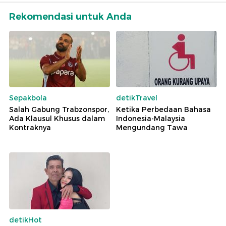
Rekomendasi untuk Anda
Sepakbola
detikTravel
Salah Gabung Trabzonspor,
Ketika Perbedaan Bahasa
Ada Klausul Khusus dalam
Indonesia-Malaysia
Kontraknya
Mengundang Tawa
detikHot