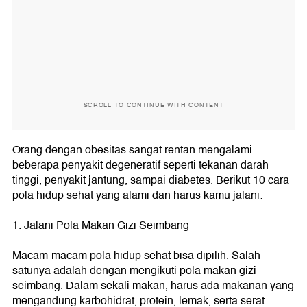
SCROLL TO CONTINUE WITH CONTENT
Orang dengan obesitas sangat rentan mengalami
beberapa penyakit degeneratif seperti tekanan darah
tinggi, penyakit jantung, sampai diabetes. Berikut 10 cara
pola hidup sehat yang alami dan harus kamu jalani:
1. Jalani Pola Makan Gizi Seimbang
Macam-macam pola hidup sehat bisa dipilih. Salah
satunya adalah dengan mengikuti pola makan gizi
seimbang. Dalam sekali makan, harus ada makanan yang
mengandung karbohidrat, protein, lemak, serta serat.