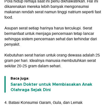
Pola hidup remaja saat ini perlu dikhawatirkan. Hal ini
dikarenakan mereka lebih banyak mengonsumsi
makanan rendah serat namun tinggi natrium seperti fast
food.
Asupan serat setiap harinya harus tercukupi. Serat
bermanfaat untuk menjaga pencernaan tetap lancar
sehingga sistem pencernaan sehat dan terhindar dari
penyakit.
Kebutuhan serat harian untuk orang dewasa adalah 25
gram per hari. Idealnya manusia membutuhkan serat
sekitar 20-25 gram dalam sehari.
Baca juga:
Saran Dokter untuk Membiasakan Anak
Olahraga Sejak Dini
4. Batasi Konsumsi Garam, Gula, dan Lemak