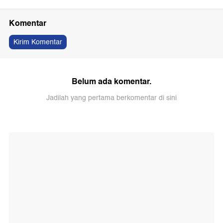
Komentar
Kirim Komentar
Belum ada komentar.
Jadilah yang pertama berkomentar di sini