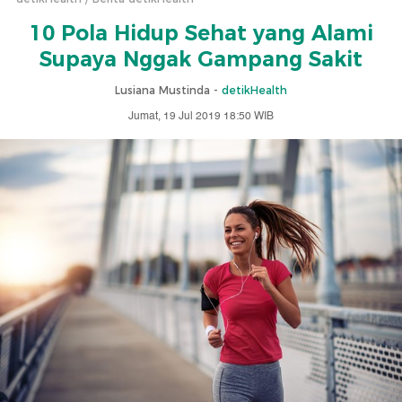
10 Pola Hidup Sehat yang Alami
Supaya Nggak Gampang Sakit
Lusiana Mustinda -
detikHealth
Jumat, 19 Jul 2019 18:50 WIB