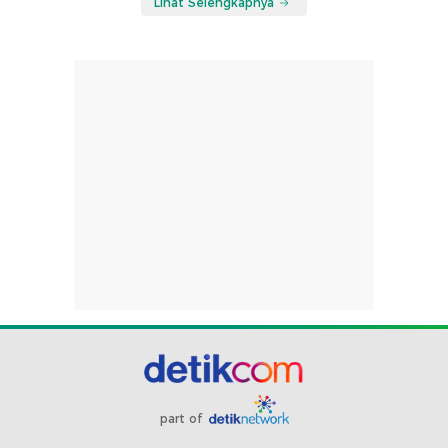
Lihat Selengkapnya
part of