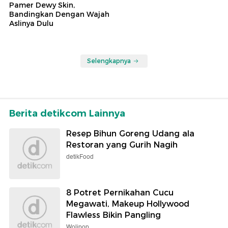
Pamer Dewy Skin,
Bandingkan Dengan Wajah
Aslinya Dulu
Selengkapnya
Berita detikcom Lainnya
Resep Bihun Goreng Udang ala
Restoran yang Gurih Nagih
detikFood
8 Potret Pernikahan Cucu
Megawati, Makeup Hollywood
Flawless Bikin Pangling
Wolipop