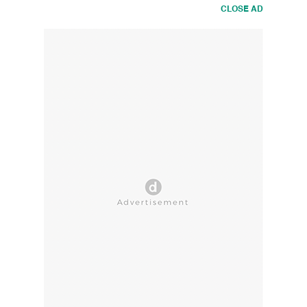
CLOSE AD