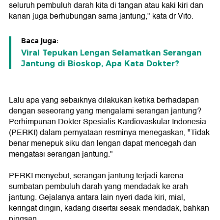
seluruh pembuluh darah kita di tangan atau kaki kiri dan
kanan juga berhubungan sama jantung," kata dr Vito.
Baca juga:
Viral Tepukan Lengan Selamatkan Serangan
Jantung di Bioskop, Apa Kata Dokter?
Lalu apa yang sebaiknya dilakukan ketika berhadapan
dengan seseorang yang mengalami serangan jantung?
Perhimpunan Dokter Spesialis Kardiovaskular Indonesia
(PERKI) dalam pernyataan resminya menegaskan, "Tidak
benar menepuk siku dan lengan dapat mencegah dan
mengatasi serangan jantung."
PERKI menyebut, serangan jantung terjadi karena
sumbatan pembuluh darah yang mendadak ke arah
jantung. Gejalanya antara lain nyeri dada kiri, mial,
keringat dingin, kadang disertai sesak mendadak, bahkan
pingsan.