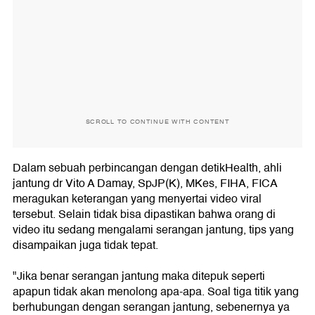
SCROLL TO CONTINUE WITH CONTENT
Dalam sebuah perbincangan dengan detikHealth, ahli
jantung dr Vito A Damay, SpJP(K), MKes, FIHA, FICA
meragukan keterangan yang menyertai video viral
tersebut. Selain tidak bisa dipastikan bahwa orang di
video itu sedang mengalami serangan jantung, tips yang
disampaikan juga tidak tepat.
"Jika benar serangan jantung maka ditepuk seperti
apapun tidak akan menolong apa-apa. Soal tiga titik yang
berhubungan dengan serangan jantung, sebenernya ya