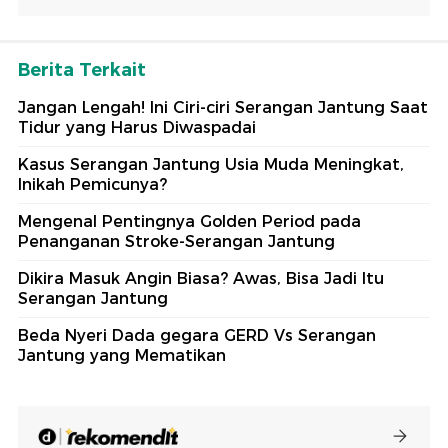
Berita Terkait
Jangan Lengah! Ini Ciri-ciri Serangan Jantung Saat
Tidur yang Harus Diwaspadai
Kasus Serangan Jantung Usia Muda Meningkat,
Inikah Pemicunya?
Mengenal Pentingnya Golden Period pada
Penanganan Stroke-Serangan Jantung
Dikira Masuk Angin Biasa? Awas, Bisa Jadi Itu
Serangan Jantung
Beda Nyeri Dada gegara GERD Vs Serangan
Jantung yang Mematikan