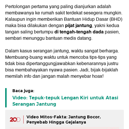
Pertolongan pertama yang paling dianjurkan adalah
membawanya ke rumah sakit terdekat sesegera mungkin.
Kalaupun ingin memberikan Bantuan Hidup Dasar (BHD)
pijat jantung
maka bisa dilakukan dengan
, yakni kedua
di tengah-tengah dada
tangan saling bertumpu
pasien,
sembari menunggu bantuan medis datang.
Dalam kasus serangan jantung, waktu sangat berharga.
Membuang-buang waktu untuk mencoba tips-tips yang
tidak bisa dipertanggungjawabkan kebenarannya justru
bisa membahayakan nyawa pasien. Jadi, bijak-bijaklah
memilah info dan jangan malah menyebar hoax!
Baca juga:
Video: Tepuk-tepuk Lengan Kiri untuk Atasi
Serangan Jantung
Video Mitos-Fakta: Jantung Bocor,
Penyebab Hingga Gejalanya