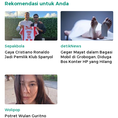
Rekomendasi untuk Anda
Sepakbola
detikNews
Gaya Cristiano Ronaldo
Geger Mayat dalam Bagasi
Jadi Pemilik Klub Spanyol
Mobil di Grobogan, Diduga
Bos Konter HP yang Hilang
Wolipop
Potret Wulan Guritno