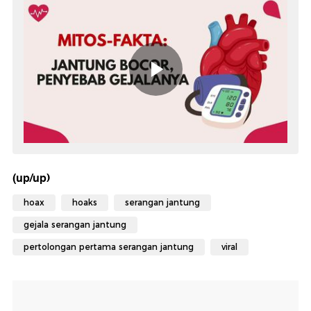
(up/up)
hoax
hoaks
serangan jantung
gejala serangan jantung
pertolongan pertama serangan jantung
viral