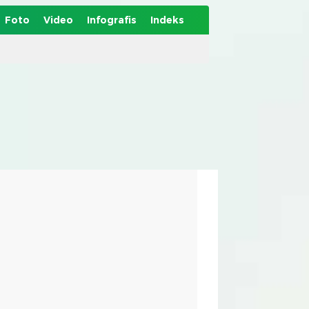
Foto
Video
Infografis
Indeks