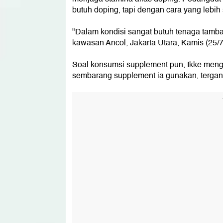
butuh doping, tapi dengan cara yang lebih 
"Dalam kondisi sangat butuh tenaga tambah
kawasan Ancol, Jakarta Utara, Kamis (25/7
Soal konsumsi supplement pun, Ikke mengaku
sembarang supplement ia gunakan, tergan