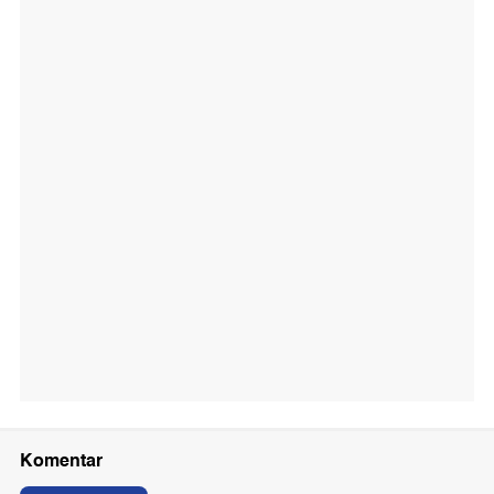
Komentar