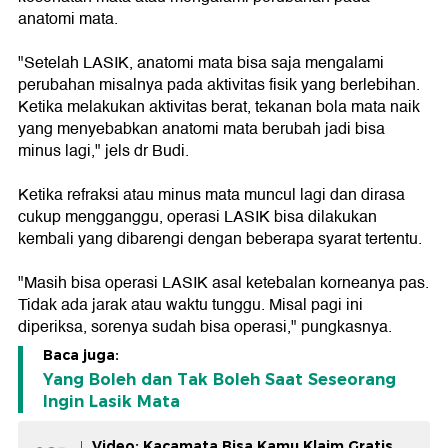
anatomi mata.
"Setelah LASIK, anatomi mata bisa saja mengalami
perubahan misalnya pada aktivitas fisik yang berlebihan.
Ketika melakukan aktivitas berat, tekanan bola mata naik
yang menyebabkan anatomi mata berubah jadi bisa
minus lagi," jels dr Budi.
Ketika refraksi atau minus mata muncul lagi dan dirasa
cukup mengganggu, operasi LASIK bisa dilakukan
kembali yang dibarengi dengan beberapa syarat tertentu.
"Masih bisa operasi LASIK asal ketebalan korneanya pas.
Tidak ada jarak atau waktu tunggu. Misal pagi ini
diperiksa, sorenya sudah bisa operasi," pungkasnya.
Baca juga:
Yang Boleh dan Tak Boleh Saat Seseorang
Ingin Lasik Mata
Video: Kacamata Bisa Kamu Klaim Gratis