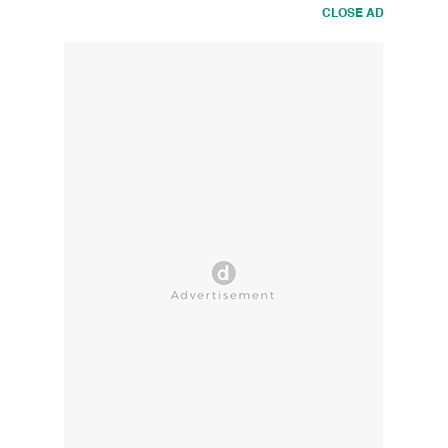
CLOSE AD