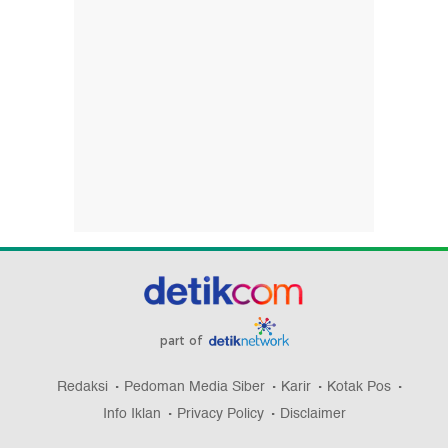
part of
Redaksi
Pedoman Media Siber
Karir
Kotak Pos
Info Iklan
Privacy Policy
Disclaimer