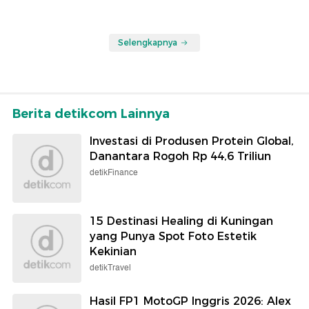
Selengkapnya
Berita detikcom Lainnya
Investasi di Produsen Protein Global,
Danantara Rogoh Rp 44,6 Triliun
detikFinance
15 Destinasi Healing di Kuningan
yang Punya Spot Foto Estetik
Kekinian
detikTravel
Hasil FP1 MotoGP Inggris 2026: Alex