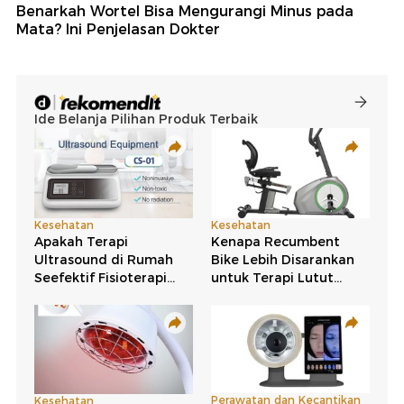
Benarkah Wortel Bisa Mengurangi Minus pada
Mata? Ini Penjelasan Dokter