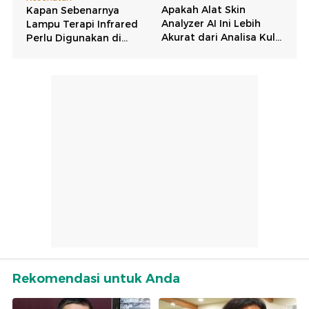
Rekomendasi untuk Anda