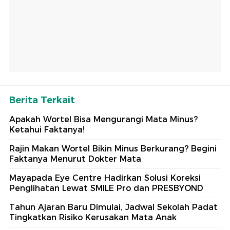
Berita Terkait
Apakah Wortel Bisa Mengurangi Mata Minus?
Ketahui Faktanya!
Rajin Makan Wortel Bikin Minus Berkurang? Begini
Faktanya Menurut Dokter Mata
Mayapada Eye Centre Hadirkan Solusi Koreksi
Penglihatan Lewat SMILE Pro dan PRESBYOND
Tahun Ajaran Baru Dimulai, Jadwal Sekolah Padat
Tingkatkan Risiko Kerusakan Mata Anak