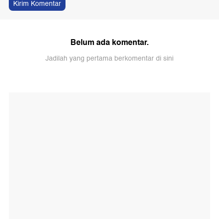
Kirim Komentar
Belum ada komentar.
Jadilah yang pertama berkomentar di sini