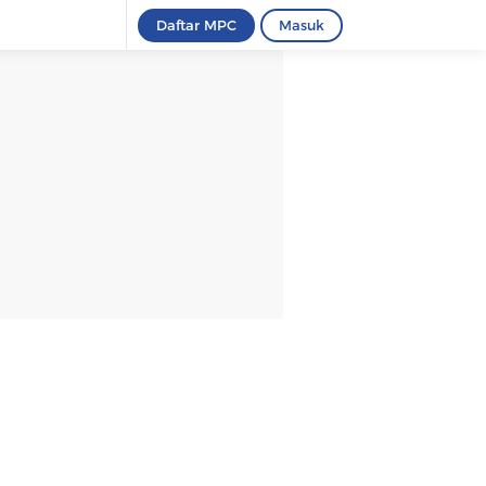
Daftar MPC
Masuk