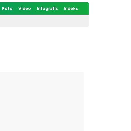
Foto
Video
Infografis
Indeks