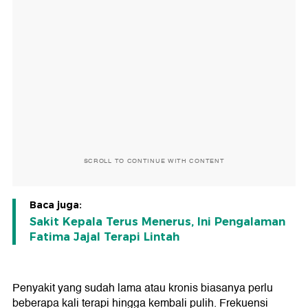
SCROLL TO CONTINUE WITH CONTENT
Baca juga:
Sakit Kepala Terus Menerus, Ini Pengalaman
Fatima Jajal Terapi Lintah
Penyakit yang sudah lama atau kronis biasanya perlu
beberapa kali terapi hingga kembali pulih. Frekuensi