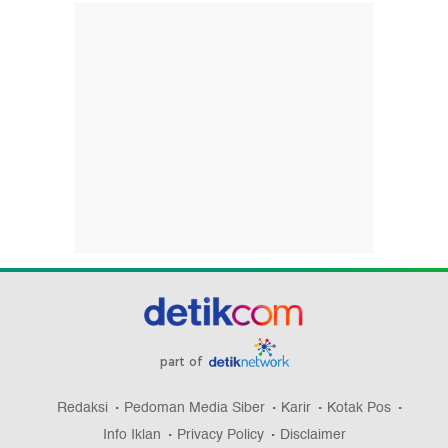
part of
Redaksi
Pedoman Media Siber
Karir
Kotak Pos
Info Iklan
Privacy Policy
Disclaimer