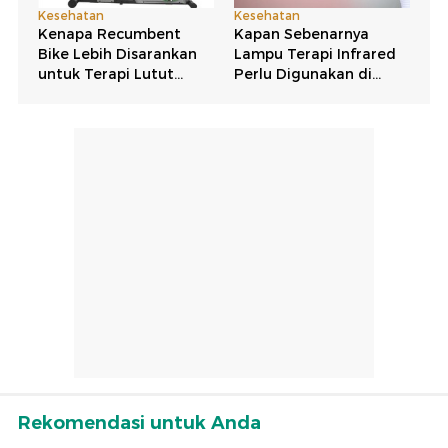
Rekomendasi untuk Anda