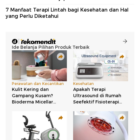
7 Manfaat Terapi Lintah bagi Kesehatan dan Hal
yang Perlu Diketahui