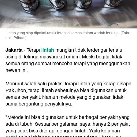
Lintah yang siap dipakai untuk terapi dikemas dalam wadah tertutup. (Foto:
dok. Pribadi)
Jakarta
lintah
- Terapi
mungkin tidak terdengar terlalu
asing di telinga masyarakat umum. Meski begitu, tidak
semua orang sempat mencoba terapi yang menggunakan
hewan ini.
Menurut salah satu praktisi terapi lintah yang kerap disapa
Pak Jhon, terapi lintah sebetulnya bisa digunakan untuk
semua penyakit. Namun metode yang digunakan tidak
sama bergantung penyakitnya.
"Metode ini bisa digunakan untuk berbagai penyakit yang
ada di tubuh. Sesuai pengalaman saya, hanya 2 penyakit
yang tidak bisa diterapi dengan lintah. Yaitu kelainan