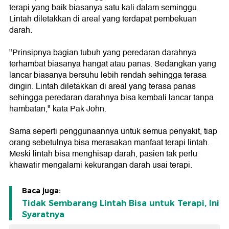
terapi yang baik biasanya satu kali dalam seminggu.
Lintah diletakkan di areal yang terdapat pembekuan
darah.
"Prinsipnya bagian tubuh yang peredaran darahnya
terhambat biasanya hangat atau panas. Sedangkan yang
lancar biasanya bersuhu lebih rendah sehingga terasa
dingin. Lintah diletakkan di areal yang terasa panas
sehingga peredaran darahnya bisa kembali lancar tanpa
hambatan," kata Pak John.
Sama seperti penggunaannya untuk semua penyakit, tiap
orang sebetulnya bisa merasakan manfaat terapi lintah.
Meski lintah bisa menghisap darah, pasien tak perlu
khawatir mengalami kekurangan darah usai terapi.
Baca juga:
Tidak Sembarang Lintah Bisa untuk Terapi, Ini
Syaratnya