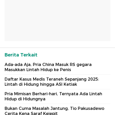
Berita Terkait
Ada-ada Aja, Pria China Masuk RS gegara
Masukkan Lintah Hidup ke Penis
Daftar Kasus Medis Teraneh Sepanjang 2025:
Lintah di Hidung hingga ASI Ketiak
Pria Mimisan Berhari-hari, Ternyata Ada Lintah
Hidup di Hidungnya
Bukan Cuma Masalah Jantung, Tio Pakusadewo
Cerita Kena Saraf Kejepit