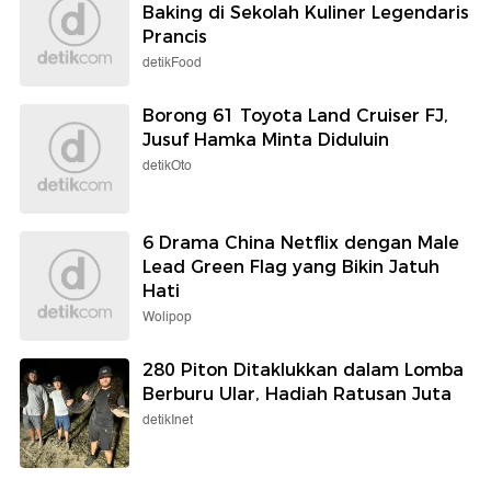
Baking di Sekolah Kuliner Legendaris
Prancis
detikFood
Borong 61 Toyota Land Cruiser FJ,
Jusuf Hamka Minta Diduluin
detikOto
6 Drama China Netflix dengan Male
Lead Green Flag yang Bikin Jatuh
Hati
Wolipop
280 Piton Ditaklukkan dalam Lomba
Berburu Ular, Hadiah Ratusan Juta
detikInet