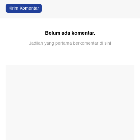
Kirim Komentar
Belum ada komentar.
Jadilah yang pertama berkomentar di sini