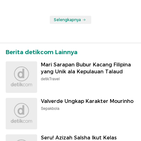
Selengkapnya
Berita detikcom Lainnya
Mari Sarapan Bubur Kacang Filipina
yang Unik ala Kepulauan Talaud
detikTravel
Valverde Ungkap Karakter Mourinho
Sepakbola
Seru! Azizah Salsha Ikut Kelas