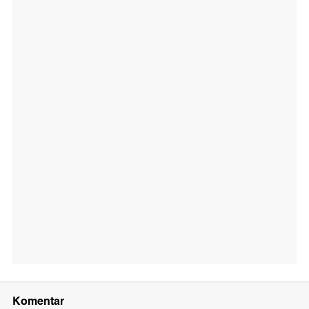
Komentar