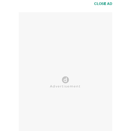
CLOSE AD