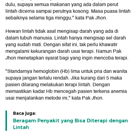
dulu, supaya semua makanan yang ada dalam perut
lintah dicerna sampai perutnya kosong. Masa puasa lintah
sebaiknya selama tiga minggu," kata Pak Jhon.
Hewan lintah tidak asal mengisap darah yang ada di
dalam tubuh manusia. Lintah hanya mengisap sel darah
yang sudah mati. Dengan sifat ini, tak perlu khawatir
mengalami kekurangan darah usai terapi. Namun Pak
Jhon menetapkan syarat bagi yang ingin mencoba terapi.
"Standarnya hemoglobin (Hb) lima untuk pria dan wanita
supaya jangan terlalu rendah. Jika kurang dari 5 maka
pasien dilarang melakukan terapi lintah. Dengan
memastikan kadar Hb mencegah pasien terkena anemia
usai menjalankan metode ini," kata Pak Jhon.
Baca juga:
Beragam Penyakit yang Bisa Diterapi dengan
Lintah