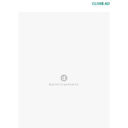
CLOSE AD