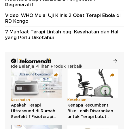
Regeneratif
Video: WHO Mulai Uji Klinis 2 Obat Terapi Ebola di
RD Kongo
7 Manfaat Terapi Lintah bagi Kesehatan dan Hal
yang Perlu Diketahui