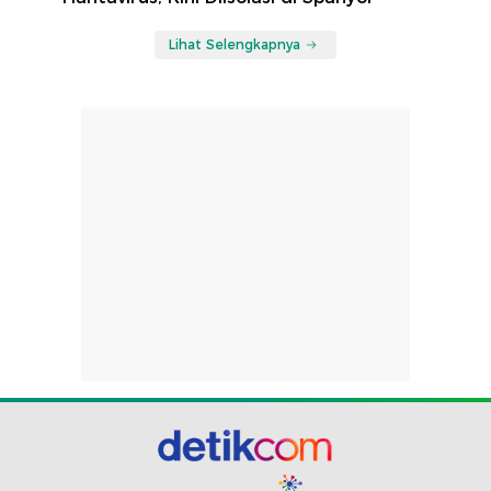
Lihat Selengkapnya