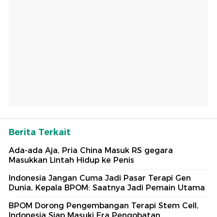
Berita Terkait
Ada-ada Aja, Pria China Masuk RS gegara
Masukkan Lintah Hidup ke Penis
Indonesia Jangan Cuma Jadi Pasar Terapi Gen
Dunia, Kepala BPOM: Saatnya Jadi Pemain Utama
BPOM Dorong Pengembangan Terapi Stem Cell,
Indonesia Siap Masuki Era Pengobatan