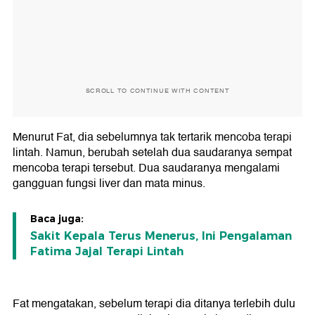
SCROLL TO CONTINUE WITH CONTENT
Menurut Fat, dia sebelumnya tak tertarik mencoba terapi
lintah. Namun, berubah setelah dua saudaranya sempat
mencoba terapi tersebut. Dua saudaranya mengalami
gangguan fungsi liver dan mata minus.
Baca juga:
Sakit Kepala Terus Menerus, Ini Pengalaman
Fatima Jajal Terapi Lintah
Fat mengatakan, sebelum terapi dia ditanya terlebih dulu