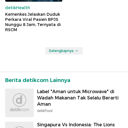
detikHealth
Kemenkes Jelaskan Duduk
Perkara Viral Pasien BPJS
Nunggu 8 Jam, Ternyata di
RSCM
Selengkapnya
Berita detikcom Lainnya
Label "Aman untuk Microwave" di
Wadah Makanan Tak Selalu Berarti
Aman
detikFood
Singapura Vs Indonesia: The Lions