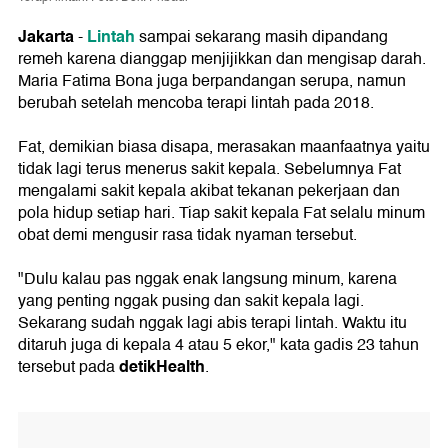
Jakarta
Lintah
-
sampai sekarang masih dipandang
remeh karena dianggap menjijikkan dan mengisap darah.
Maria Fatima Bona juga berpandangan serupa, namun
berubah setelah mencoba terapi lintah pada 2018.
Fat, demikian biasa disapa, merasakan maanfaatnya yaitu
tidak lagi terus menerus sakit kepala. Sebelumnya Fat
mengalami sakit kepala akibat tekanan pekerjaan dan
pola hidup setiap hari. Tiap sakit kepala Fat selalu minum
obat demi mengusir rasa tidak nyaman tersebut.
"Dulu kalau pas nggak enak langsung minum, karena
yang penting nggak pusing dan sakit kepala lagi.
Sekarang sudah nggak lagi abis terapi lintah. Waktu itu
ditaruh juga di kepala 4 atau 5 ekor," kata gadis 23 tahun
detikHealth
tersebut pada
.