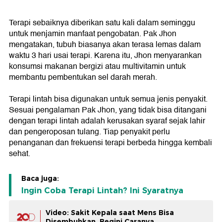
Terapi sebaiknya diberikan satu kali dalam seminggu
untuk menjamin manfaat pengobatan. Pak Jhon
mengatakan, tubuh biasanya akan terasa lemas dalam
waktu 3 hari usai terapi. Karena itu, Jhon menyarankan
konsumsi makanan bergizi atau multivitamin untuk
membantu pembentukan sel darah merah.
Terapi lintah bisa digunakan untuk semua jenis penyakit.
Sesuai pengalaman Pak Jhon, yang tidak bisa ditangani
dengan terapi lintah adalah kerusakan syaraf sejak lahir
dan pengeroposan tulang. Tiap penyakit perlu
penanganan dan frekuensi terapi berbeda hingga kembali
sehat.
Baca juga:
Ingin Coba Terapi Lintah? Ini Syaratnya
Video: Sakit Kepala saat Mens Bisa
Disembuhkan, Begini Caranya