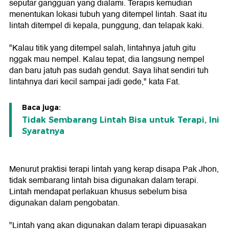
seputar gangguan yang dialami. Terapis kemudian
menentukan lokasi tubuh yang ditempel lintah. Saat itu
lintah ditempel di kepala, punggung, dan telapak kaki.
"Kalau titik yang ditempel salah, lintahnya jatuh gitu
nggak mau nempel. Kalau tepat, dia langsung nempel
dan baru jatuh pas sudah gendut. Saya lihat sendiri tuh
lintahnya dari kecil sampai jadi gede," kata Fat.
Baca juga:
Tidak Sembarang Lintah Bisa untuk Terapi, Ini
Syaratnya
Menurut praktisi terapi lintah yang kerap disapa Pak Jhon,
tidak sembarang lintah bisa digunakan dalam terapi.
Lintah mendapat perlakuan khusus sebelum bisa
digunakan dalam pengobatan.
"Lintah yang akan digunakan dalam terapi dipuasakan