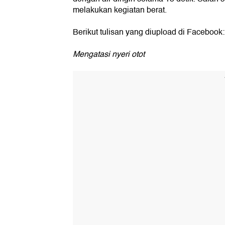
melakukan kegiatan berat.
Berikut tulisan yang diupload di Facebook:
Mengatasi nyeri otot