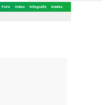
Foto
Video
Infografis
Indeks