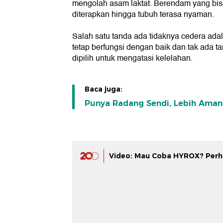
mengolah asam laktat. Berendam yang bisa 
diterapkan hingga tubuh terasa nyaman.
Salah satu tanda ada tidaknya cedera adala
tetap berfungsi dengan baik dan tak ada
dipilih untuk mengatasi kelelahan.
Baca juga:
Punya Radang Sendi, Lebih Aman
Video: Mau Coba HYROX? Perhat