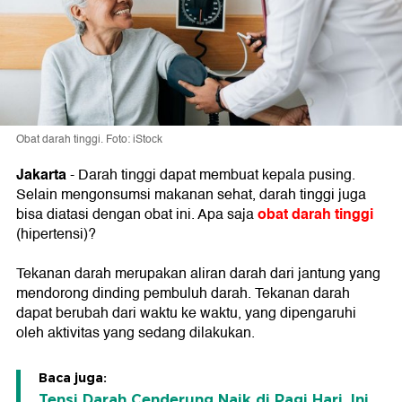
Obat darah tinggi. Foto: iStock
Jakarta
- Darah tinggi dapat membuat kepala pusing.
Selain mengonsumsi makanan sehat, darah tinggi juga
obat darah tinggi
bisa diatasi dengan obat ini. Apa saja
(hipertensi)?
Tekanan darah merupakan aliran darah dari jantung yang
mendorong dinding pembuluh darah. Tekanan darah
dapat berubah dari waktu ke waktu, yang dipengaruhi
oleh aktivitas yang sedang dilakukan.
Baca juga:
Tensi Darah Cenderung Naik di Pagi Hari, Ini