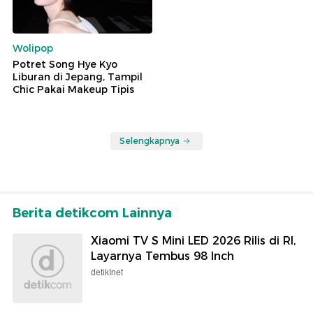
Wolipop
Potret Song Hye Kyo
Liburan di Jepang, Tampil
Chic Pakai Makeup Tipis
Selengkapnya
Berita detikcom Lainnya
Xiaomi TV S Mini LED 2026 Rilis di RI,
Layarnya Tembus 98 Inch
detikInet