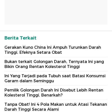
Berita Terkait
Gerakan Kuno China Ini Ampuh Turunkan Darah
Tinggi, Efeknya Setara Obat
Bukan terkait Golongan Darah, Ternyata Ini yang
Bikin Orang Rentan Kolesterol Tinggi
Ini Yang Terjadi pada Tubuh saat Batasi Konsumsi
Garam dalam Seminggu
Pemilik Golongan Darah Ini Disebut Lebih Rentan
Kolesterol Tinggi, Benarkah?
Tanpa Obat! Ini 4 Pola Makan untuk Atasi Tekanan
Darah Tinggi Secara Alami