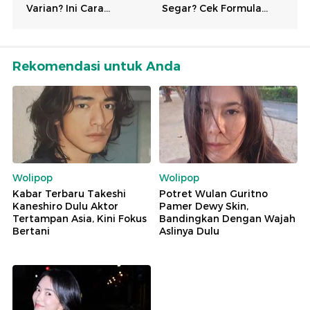
Rekomendasi untuk Anda
Wolipop
Wolipop
Kabar Terbaru Takeshi
Potret Wulan Guritno
Kaneshiro Dulu Aktor
Pamer Dewy Skin,
Tertampan Asia, Kini Fokus
Bandingkan Dengan Wajah
Bertani
Aslinya Dulu