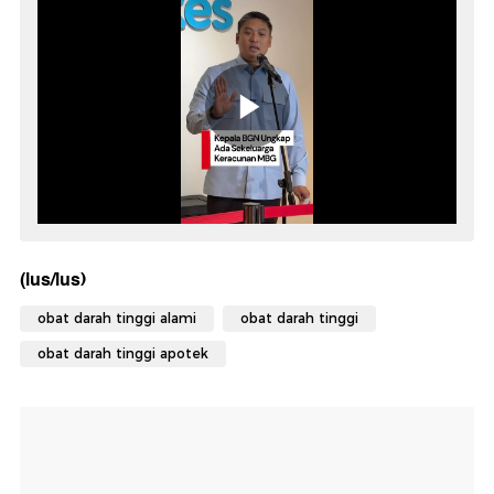
(lus/lus)
obat darah tinggi alami
obat darah tinggi
obat darah tinggi apotek