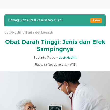
Berbagi konsultasi kesehatan di sini
Kirim
detikHealth
Berita detikHealth
Obat Darah Tinggi: Jenis dan Efek
Sampingnya
Sudiarto Putra -
detikHealth
Rabu, 13 Nov 2019 21:04 WIB