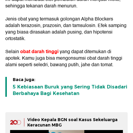
sehingga tekanan darah menurun.
Jenis obat yang termasuk golongan Alpha Blockers
adalah terazosin, prazosin, dan tamsulosin. Efek samping
yang biasa dirasakan adalah pusing, dan hipotensi
ortostatik.
obat darah tinggi
Selain
yang dapat ditemukan di
apotek. Kamu juga bisa mengonsumsi obat darah tinggi
alami seperti seledri, bawang putih, jahe dan tomat.
Baca juga:
5 Kebiasaan Buruk yang Sering Tidak Disadari
Berbahaya Bagi Kesehatan
Video Kepala BGN soal Kasus Sekeluarga
Keracunan MBG