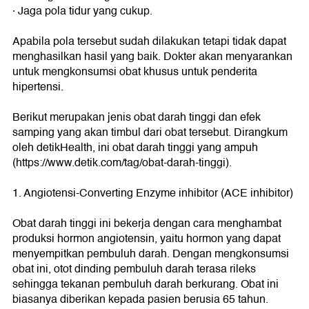
· Jaga pola tidur yang cukup.
Apabila pola tersebut sudah dilakukan tetapi tidak dapat
menghasilkan hasil yang baik. Dokter akan menyarankan
untuk mengkonsumsi obat khusus untuk penderita
hipertensi.
Berikut merupakan jenis obat darah tinggi dan efek
samping yang akan timbul dari obat tersebut. Dirangkum
oleh detikHealth, ini obat darah tinggi yang ampuh
(https://www.detik.com/tag/obat-darah-tinggi).
1. Angiotensi-Converting Enzyme inhibitor (ACE inhibitor)
Obat darah tinggi ini bekerja dengan cara menghambat
produksi hormon angiotensin, yaitu hormon yang dapat
menyempitkan pembuluh darah. Dengan mengkonsumsi
obat ini, otot dinding pembuluh darah terasa rileks
sehingga tekanan pembuluh darah berkurang. Obat ini
biasanya diberikan kepada pasien berusia 65 tahun.