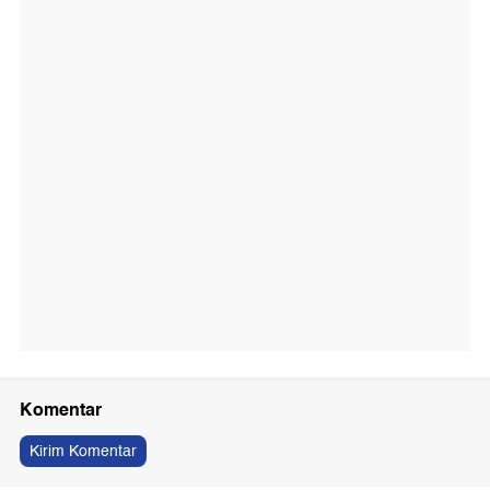
Komentar
Kirim Komentar