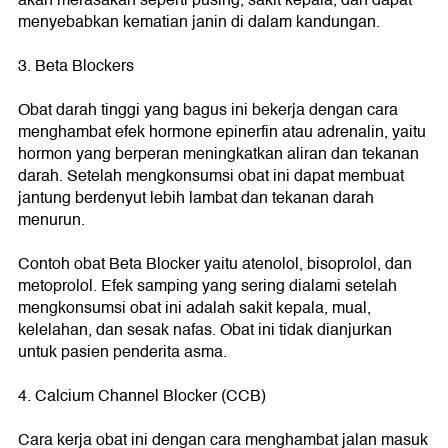
menyebabkan kematian janin di dalam kandungan.
3. Beta Blockers
Obat darah tinggi yang bagus ini bekerja dengan cara
menghambat efek hormone epinerfin atau adrenalin, yaitu
hormon yang berperan meningkatkan aliran dan tekanan
darah. Setelah mengkonsumsi obat ini dapat membuat
jantung berdenyut lebih lambat dan tekanan darah
menurun.
Contoh obat Beta Blocker yaitu atenolol, bisoprolol, dan
metoprolol. Efek samping yang sering dialami setelah
mengkonsumsi obat ini adalah sakit kepala, mual,
kelelahan, dan sesak nafas. Obat ini tidak dianjurkan
untuk pasien penderita asma.
4. Calcium Channel Blocker (CCB)
Cara kerja obat ini dengan cara menghambat jalan masuk