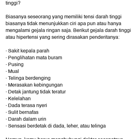
tinggi?
Biasanya seseorang yang memiliki tensi darah tinggi
biasanya tidak menunjukkan ciri apa pun atau hanya
mengalami gejala ringan saja. Berikut gejala darah tinggi
atau hipertensi yang sering dirasakan penderitanya:
· Sakit kepala parah
· Penglihatan mata buram
· Pusing
· Mual
· Telinga berdenging
· Merasakan kebingungan
· Detak jantung tidak teratur
· Kelelahan
· Dada terasa nyeri
· Sulit bernafas
· Darah dalam urin
· Sensasi berdetak di dada, leher, atau telinga