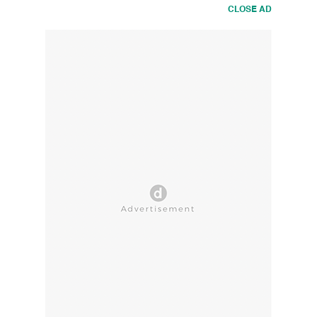
CLOSE AD