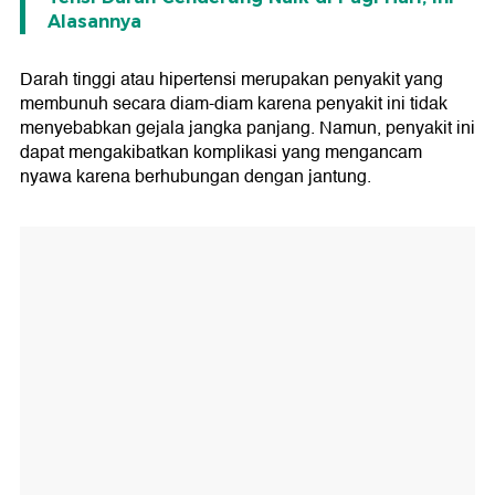
Alasannya
Darah tinggi atau hipertensi merupakan penyakit yang
membunuh secara diam-diam karena penyakit ini tidak
menyebabkan gejala jangka panjang. Namun, penyakit ini
dapat mengakibatkan komplikasi yang mengancam
nyawa karena berhubungan dengan jantung.