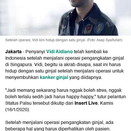
Setelah operasi, Vidi kini hidup dengan satu ginjal. (Foto: Asep Syaifullah)
Jakarta
Vidi Aldiano
- Penyanyi
telah kembali ke
Indonesia setelah menjalani operasi pengangkatan ginjal
di Singapura. Vidi, begitu ia akrab disapa, saat ini harus
hidup dengan satu ginjal setelah menjalani operasi untuk
kanker ginjal
menyembuhkan
yang diidapnya.
"Jadi memang sekarang harus nggak boleh stres, nggak
boleh terlalu sedih jadi harus happy-happy," tutur pelantun
Insert Live
Status Palsu tersebut dikutip dari
, Kamis
(16/1/2020).
Setelah menjalani operasi pengangkatan ginjal, ada
beberapa hal yang harus diperhatikan oleh pasien.