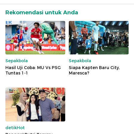
Rekomendasi untuk Anda
Sepakbola
Sepakbola
Hasil Uji Coba: MU Vs PSG
Siapa Kapten Baru City,
Tuntas 1-1
Maresca?
detikHot