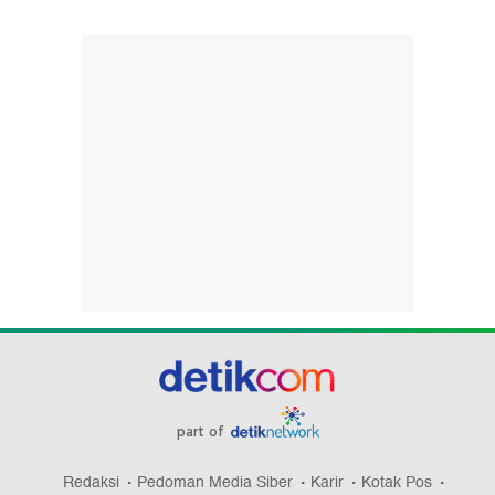
part of
Redaksi
Pedoman Media Siber
Karir
Kotak Pos