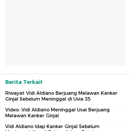
Berita Terkait
Riwayat Vidi Aldiano Berjuang Melawan Kanker
Ginjal Sebelum Meninggal di Usia 35
Video: Vidi Aldiano Meninggal Usai Berjuang
Melawan Kanker Ginjal
Vidi Aldiano Idap Kanker Ginjal Sebelum