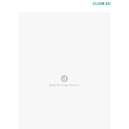
CLOSE AD