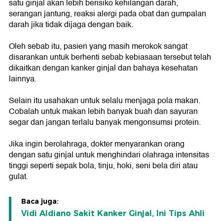
satu ginjal akan lebih berisiko kehilangan darah,
serangan jantung, reaksi alergi pada obat dan gumpalan
darah jika tidak dijaga dengan baik.
Oleh sebab itu, pasien yang masih merokok sangat
disarankan untuk berhenti sebab kebiasaan tersebut telah
dikaitkan dengan kanker ginjal dan bahaya kesehatan
lainnya.
Selain itu usahakan untuk selalu menjaga pola makan.
Cobalah untuk makan lebih banyak buah dan sayuran
segar dan jangan terlalu banyak mengonsumsi protein.
Jika ingin berolahraga, dokter menyarankan orang
dengan satu ginjal untuk menghindari olahraga intensitas
tinggi seperti sepak bola, tinju, hoki, seni bela diri atau
gulat.
Baca juga:
Vidi Aldiano Sakit Kanker Ginjal, Ini Tips Ahli