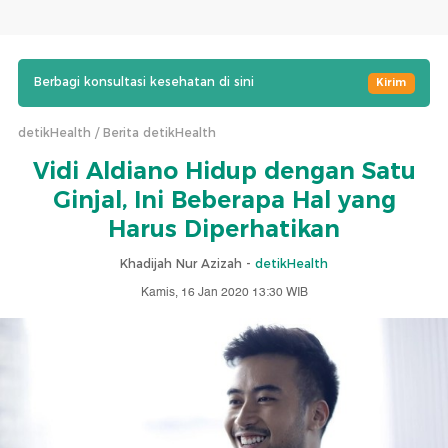
Berbagi konsultasi kesehatan di sini
Kirim
detikHealth
Berita detikHealth
Vidi Aldiano Hidup dengan Satu
Ginjal, Ini Beberapa Hal yang
Harus Diperhatikan
Khadijah Nur Azizah -
detikHealth
Kamis, 16 Jan 2020 13:30 WIB