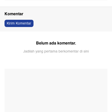
Komentar
Kirim Komentar
Belum ada komentar.
Jadilah yang pertama berkomentar di sini