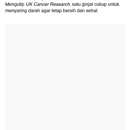
Mengutip
UK Cancer Research
, satu ginjal cukup untuk
menyaring darah agar tetap bersih dan sehat.