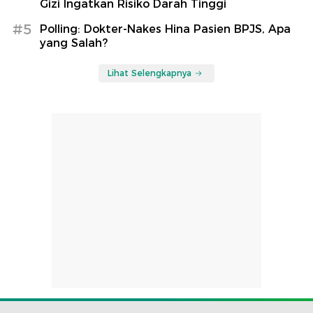
Gizi Ingatkan Risiko Darah Tinggi
#5
Polling: Dokter-Nakes Hina Pasien BPJS, Apa
yang Salah?
Lihat Selengkapnya