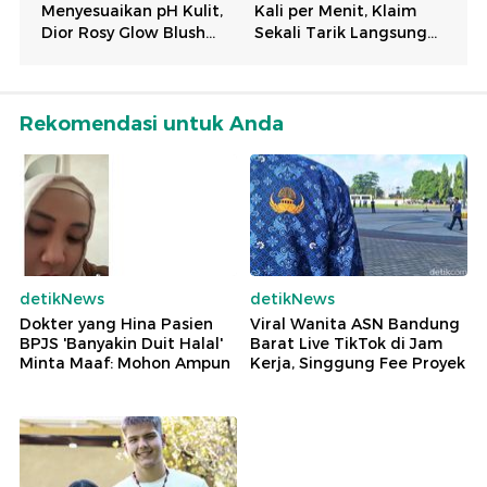
Rekomendasi untuk Anda
detikNews
detikNews
Dokter yang Hina Pasien
Viral Wanita ASN Bandung
BPJS 'Banyakin Duit Halal'
Barat Live TikTok di Jam
Minta Maaf: Mohon Ampun
Kerja, Singgung Fee Proyek