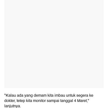
"Kalau ada yang demam kita imbau untuk segera ke
dokter, tetep kita monitor sampai tanggal 4 Maret,"
lanjutnya.