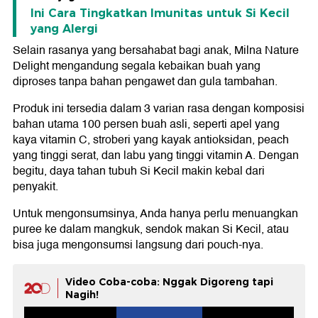
Ini Cara Tingkatkan Imunitas untuk Si Kecil
yang Alergi
Selain rasanya yang bersahabat bagi anak, Milna Nature
Delight mengandung segala kebaikan buah yang
diproses tanpa bahan pengawet dan gula tambahan.
Produk ini tersedia dalam 3 varian rasa dengan komposisi
bahan utama 100 persen buah asli, seperti apel yang
kaya vitamin C, stroberi yang kayak antioksidan, peach
yang tinggi serat, dan labu yang tinggi vitamin A. Dengan
begitu, daya tahan tubuh Si Kecil makin kebal dari
penyakit.
Untuk mengonsumsinya, Anda hanya perlu menuangkan
puree ke dalam mangkuk, sendok makan Si Kecil, atau
bisa juga mengonsumsi langsung dari pouch-nya.
Video Coba-coba: Nggak Digoreng tapi
Nagih!