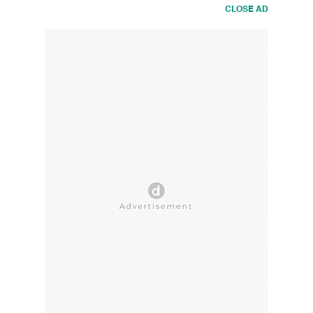
CLOSE AD