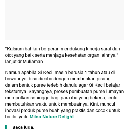
"Kalsium bahkan berperan mendukung kinerja saraf dan
otot yang baik serta menjaga kesehatan organ lainnya,"
lanjut dr Muliaman.
Namun apabila Si Kecil masih berusia 1 tahun atau di
bawahnya, bisa dicoba dengan memberikan pisang
dalam bentuk puree terlebih dahulu agar Si Kecil belajar
teksturnya. Sayangnya, proses pembuatan puree lumayan
merepotkan sehingga bagi para ibu yang bekerja, tentu
membutuhkan waktu untuk membuatnya. Kini, muncul
inovasi produk puree buah yang praktis dan cocok untuk
Milna Nature Delight
balita, yaitu
.
Baca juga: