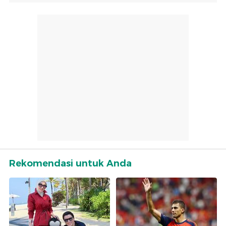
Rekomendasi untuk Anda