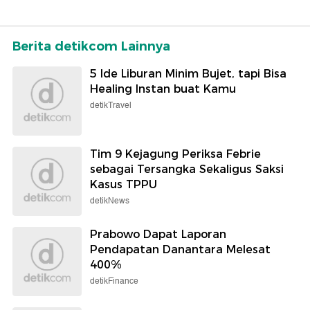
Berita detikcom Lainnya
5 Ide Liburan Minim Bujet, tapi Bisa
Healing Instan buat Kamu
detikTravel
Tim 9 Kejagung Periksa Febrie
sebagai Tersangka Sekaligus Saksi
Kasus TPPU
detikNews
Prabowo Dapat Laporan
Pendapatan Danantara Melesat
400%
detikFinance