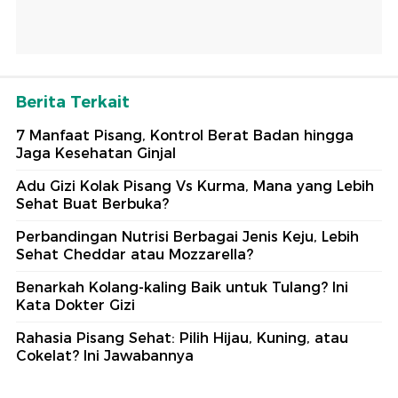
Berita Terkait
7 Manfaat Pisang, Kontrol Berat Badan hingga
Jaga Kesehatan Ginjal
Adu Gizi Kolak Pisang Vs Kurma, Mana yang Lebih
Sehat Buat Berbuka?
Perbandingan Nutrisi Berbagai Jenis Keju, Lebih
Sehat Cheddar atau Mozzarella?
Benarkah Kolang-kaling Baik untuk Tulang? Ini
Kata Dokter Gizi
Rahasia Pisang Sehat: Pilih Hijau, Kuning, atau
Cokelat? Ini Jawabannya