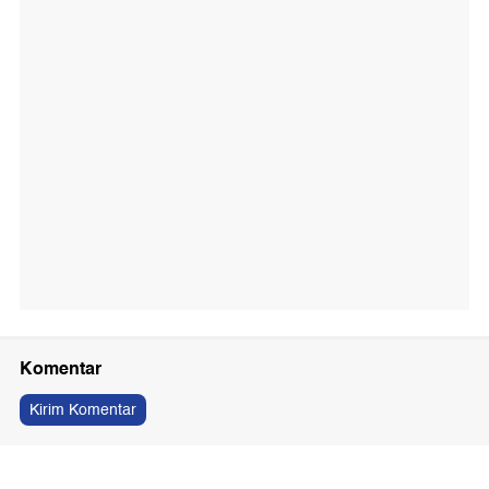
Komentar
Kirim Komentar