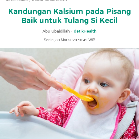
Kandungan Kalsium pada Pisang
Baik untuk Tulang Si Kecil
Abu Ubaidillah -
detikHealth
Senin, 30 Mar 2020 10:49 WIB