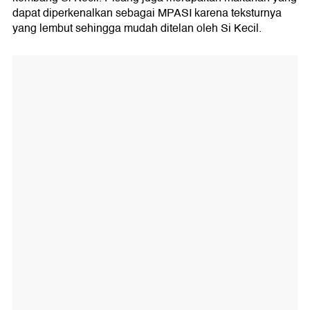
dapat diperkenalkan sebagai MPASI karena teksturnya
yang lembut sehingga mudah ditelan oleh Si Kecil.