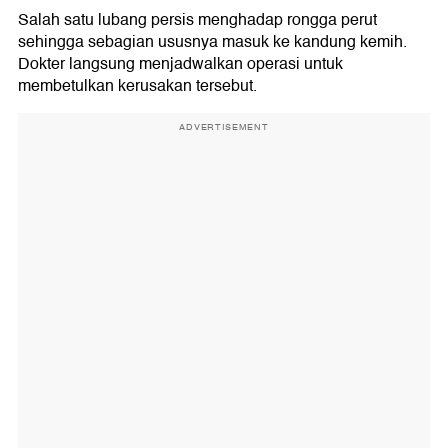
Salah satu lubang persis menghadap rongga perut
sehingga sebagian ususnya masuk ke kandung kemih.
Dokter langsung menjadwalkan operasi untuk
membetulkan kerusakan tersebut.
ADVERTISEMENT