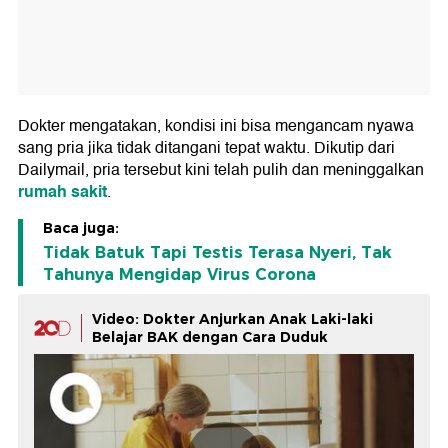
Dokter mengatakan, kondisi ini bisa mengancam nyawa
sang pria jika tidak ditangani tepat waktu. Dikutip dari
Dailymail, pria tersebut kini telah pulih dan meninggalkan
rumah sakit
.
Baca juga:
Tidak Batuk Tapi Testis Terasa Nyeri, Tak
Tahunya Mengidap Virus Corona
Video: Dokter Anjurkan Anak Laki-laki
Belajar BAK dengan Cara Duduk