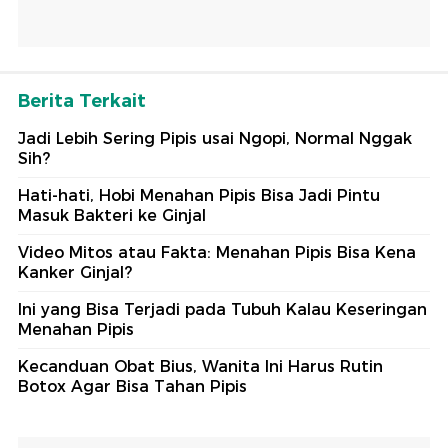
Berita Terkait
Jadi Lebih Sering Pipis usai Ngopi, Normal Nggak
Sih?
Hati-hati, Hobi Menahan Pipis Bisa Jadi Pintu
Masuk Bakteri ke Ginjal
Video Mitos atau Fakta: Menahan Pipis Bisa Kena
Kanker Ginjal?
Ini yang Bisa Terjadi pada Tubuh Kalau Keseringan
Menahan Pipis
Kecanduan Obat Bius, Wanita Ini Harus Rutin
Botox Agar Bisa Tahan Pipis