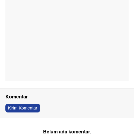
Komentar
Kirim Komentar
Belum ada komentar.