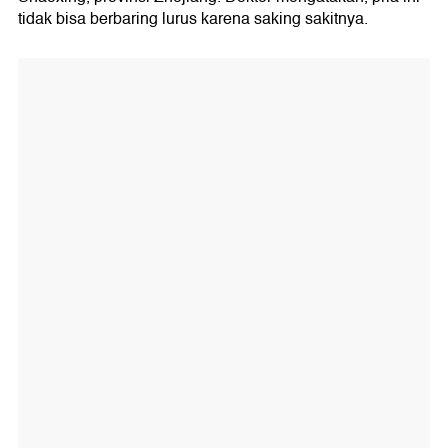
tidak bisa berbaring lurus karena saking sakitnya.