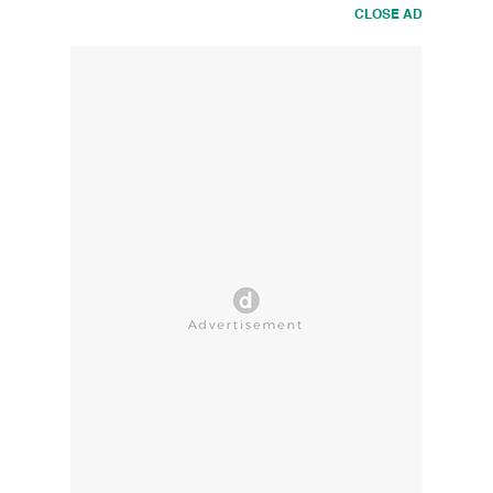
CLOSE AD