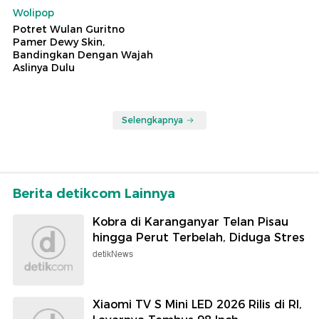
Wolipop
Potret Wulan Guritno
Pamer Dewy Skin,
Bandingkan Dengan Wajah
Aslinya Dulu
Selengkapnya
Berita detikcom Lainnya
Kobra di Karanganyar Telan Pisau
hingga Perut Terbelah, Diduga Stres
detikNews
Xiaomi TV S Mini LED 2026 Rilis di RI,