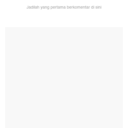
Jadilah yang pertama berkomentar di sini