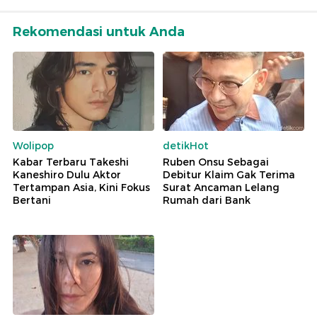
Rekomendasi untuk Anda
Wolipop
detikHot
Kabar Terbaru Takeshi
Ruben Onsu Sebagai
Kaneshiro Dulu Aktor
Debitur Klaim Gak Terima
Tertampan Asia, Kini Fokus
Surat Ancaman Lelang
Bertani
Rumah dari Bank