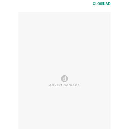
CLOSE AD