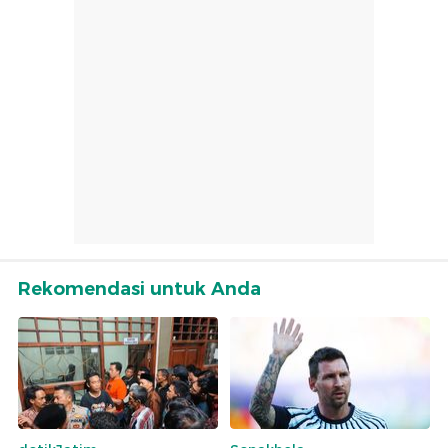
Rekomendasi untuk Anda