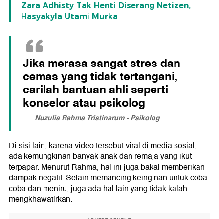
Zara Adhisty Tak Henti Diserang Netizen,
Hasyakyla Utami Murka
Jika merasa sangat stres dan
cemas yang tidak tertangani,
carilah bantuan ahli seperti
konselor atau psikolog
Nuzulia Rahma Tristinarum - Psikolog
Di sisi lain, karena video tersebut viral di media sosial,
ada kemungkinan banyak anak dan remaja yang ikut
terpapar. Menurut Rahma, hal ini juga bakal memberikan
dampak negatif. Selain memancing keinginan untuk coba-
coba dan meniru, juga ada hal lain yang tidak kalah
mengkhawatirkan.