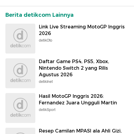
Berita detikcom Lainnya
Link Live Streaming MotoGP Inggris
2026
detikOto
Daftar Game PS4, PS5, Xbox,
Nintendo Switch 2 yang Rilis
Agustus 2026
detikInet
Hasil MotoGP Inggris 2026:
Fernandez Juara Ungguli Martin
detikSport
Resep Camilan MPASI ala Ahli Gizi,