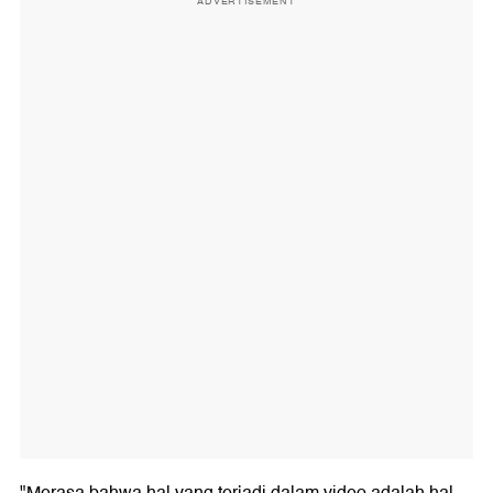
ADVERTISEMENT