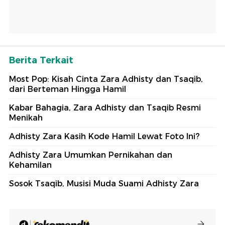
Berita Terkait
Most Pop: Kisah Cinta Zara Adhisty dan Tsaqib,
dari Berteman Hingga Hamil
Kabar Bahagia, Zara Adhisty dan Tsaqib Resmi
Menikah
Adhisty Zara Kasih Kode Hamil Lewat Foto Ini?
Adhisty Zara Umumkan Pernikahan dan
Kehamilan
Sosok Tsaqib, Musisi Muda Suami Adhisty Zara