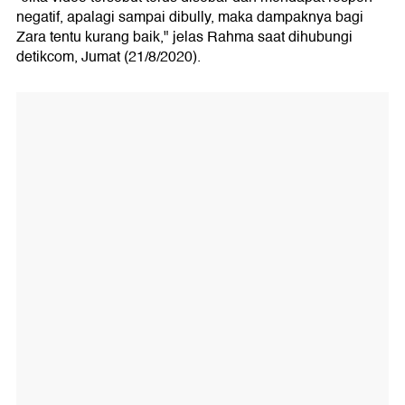
negatif, apalagi sampai dibully, maka dampaknya bagi
Zara tentu kurang baik," jelas Rahma saat dihubungi
detikcom, Jumat (21/8/2020).