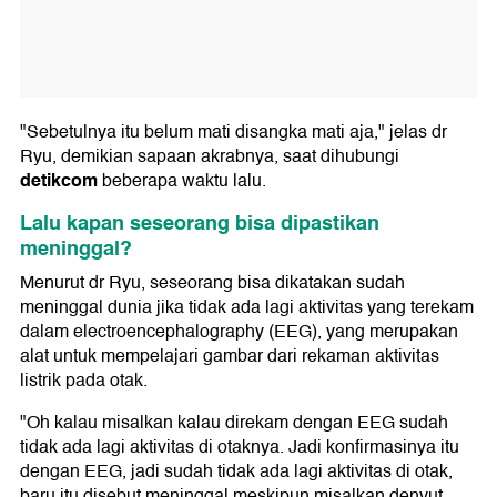
"Sebetulnya itu belum mati disangka mati aja," jelas dr
Ryu, demikian sapaan akrabnya, saat dihubungi
detikcom
beberapa waktu lalu.
Lalu kapan seseorang bisa dipastikan
meninggal?
Menurut dr Ryu, seseorang bisa dikatakan sudah
meninggal dunia jika tidak ada lagi aktivitas yang terekam
dalam electroencephalography (EEG), yang merupakan
alat untuk mempelajari gambar dari rekaman aktivitas
listrik pada otak.
"Oh kalau misalkan kalau direkam dengan EEG sudah
tidak ada lagi aktivitas di otaknya. Jadi konfirmasinya itu
dengan EEG, jadi sudah tidak ada lagi aktivitas di otak,
baru itu disebut meninggal meskipun misalkan denyut