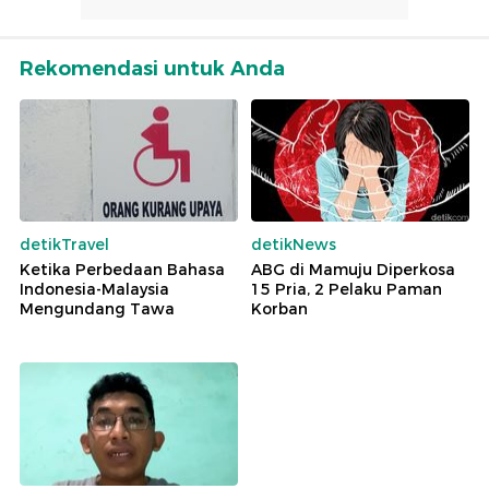
Rekomendasi untuk Anda
detikTravel
detikNews
Ketika Perbedaan Bahasa
ABG di Mamuju Diperkosa
Indonesia-Malaysia
15 Pria, 2 Pelaku Paman
Mengundang Tawa
Korban