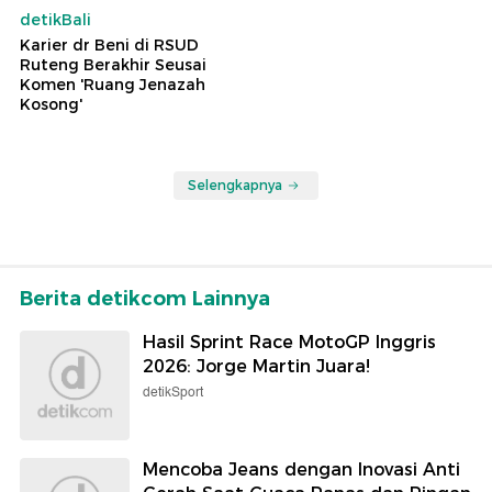
detikBali
Karier dr Beni di RSUD
Ruteng Berakhir Seusai
Komen 'Ruang Jenazah
Kosong'
Selengkapnya
Berita detikcom Lainnya
Hasil Sprint Race MotoGP Inggris
2026: Jorge Martin Juara!
detikSport
Mencoba Jeans dengan Inovasi Anti