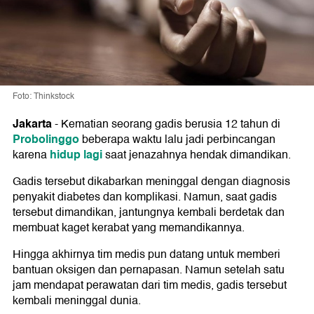
Foto: Thinkstock
Jakarta
-
Kematian seorang gadis berusia 12 tahun di
Probolinggo
beberapa waktu lalu jadi perbincangan
hidup lagi
karena
saat jenazahnya hendak dimandikan.
Gadis tersebut dikabarkan meninggal dengan diagnosis
penyakit diabetes dan komplikasi. Namun, saat gadis
tersebut dimandikan, jantungnya kembali berdetak dan
membuat kaget kerabat yang memandikannya.
Hingga akhirnya tim medis pun datang untuk memberi
bantuan oksigen dan pernapasan. Namun setelah satu
jam mendapat perawatan dari tim medis, gadis tersebut
kembali meninggal dunia.