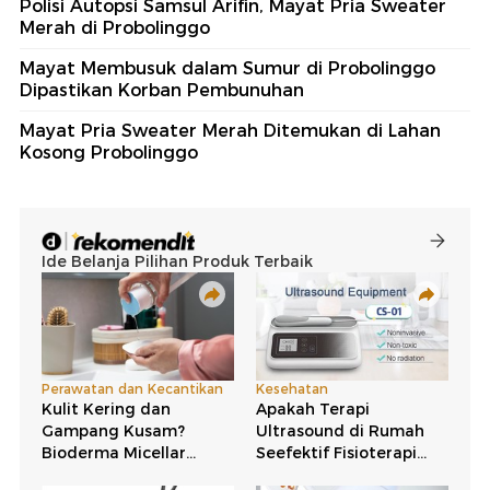
Polisi Autopsi Samsul Arifin, Mayat Pria Sweater
Merah di Probolinggo
Mayat Membusuk dalam Sumur di Probolinggo
Dipastikan Korban Pembunuhan
Mayat Pria Sweater Merah Ditemukan di Lahan
Kosong Probolinggo