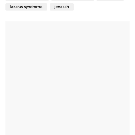
lazarus syndrome
jenazah