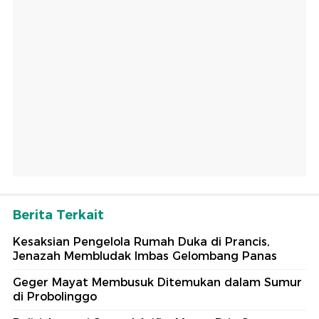
Berita Terkait
Kesaksian Pengelola Rumah Duka di Prancis,
Jenazah Membludak Imbas Gelombang Panas
Geger Mayat Membusuk Ditemukan dalam Sumur
di Probolinggo