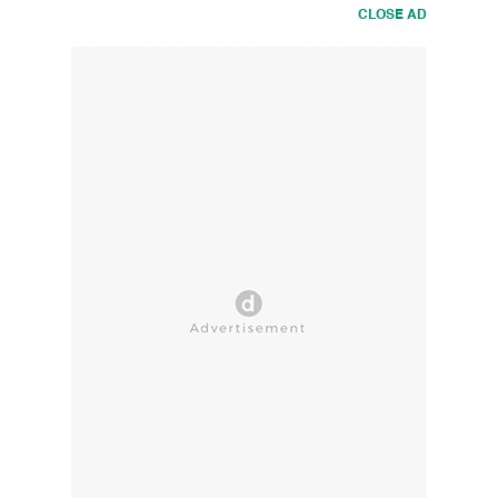
CLOSE AD