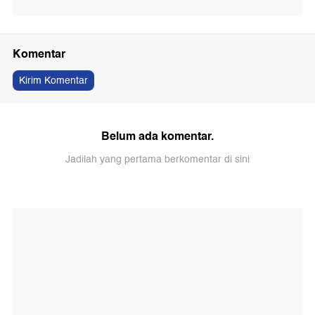
Komentar
Kirim Komentar
Belum ada komentar.
Jadilah yang pertama berkomentar di sini