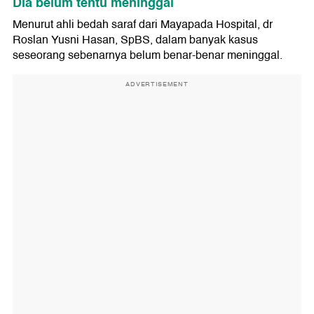
Dia belum tentu meninggal
Menurut ahli bedah saraf dari Mayapada Hospital, dr
Roslan Yusni Hasan, SpBS, dalam banyak kasus
seseorang sebenarnya belum benar-benar meninggal.
ADVERTISEMENT