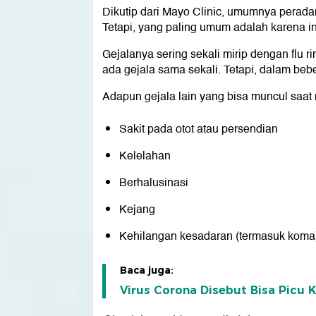
Dikutip dari Mayo Clinic, umumnya perada
Tetapi, yang paling umum adalah karena infe
Gejalanya sering sekali mirip dengan flu r
ada gejala sama sekali. Tetapi, dalam bebera
Adapun gejala lain yang bisa muncul saat
Sakit pada otot atau persendian
Kelelahan
Berhalusinasi
Kejang
Kehilangan kesadaran (termasuk koma
Baca juga:
Virus Corona Disebut Bisa Picu 