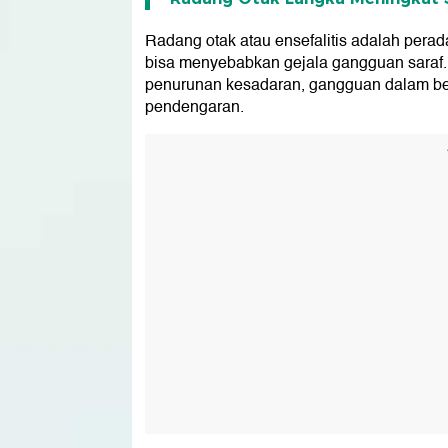
Radang otak atau ensefalitis adalah perad
bisa menyebabkan gejala gangguan saraf. 
penurunan kesadaran, gangguan dalam be
pendengaran.