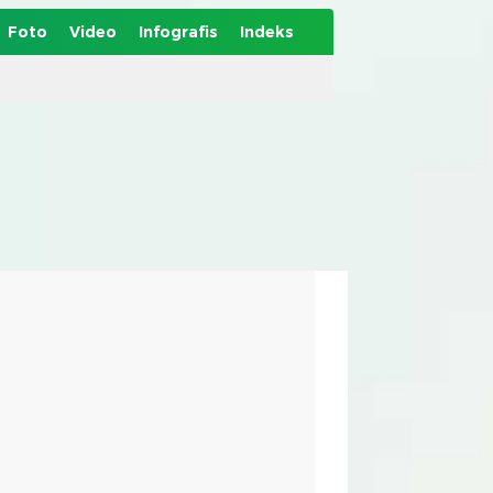
Foto
Video
Infografis
Indeks