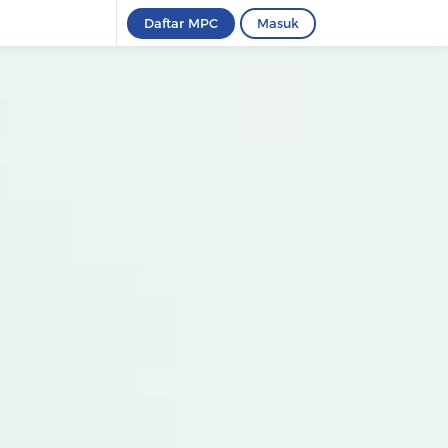
Daftar MPC
Masuk