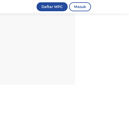
Daftar MPC
Masuk