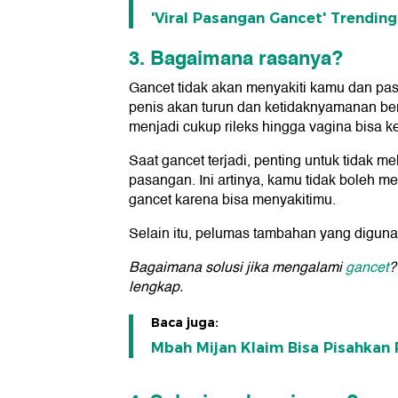
'Viral Pasangan Gancet' Trendin
3. Bagaimana rasanya?
Gancet tidak akan menyakiti kamu dan pas
penis akan turun dan ketidaknyamanan berhe
menjadi cukup rileks hingga vagina bisa k
Saat gancet terjadi, penting untuk tidak 
pasangan. Ini artinya, kamu tidak boleh
gancet karena bisa menyakitimu.
Selain itu, pelumas tambahan yang diguna
Bagaimana solusi jika mengalami
gancet
?
lengkap.
Baca juga:
Mbah Mijan Klaim Bisa Pisahka