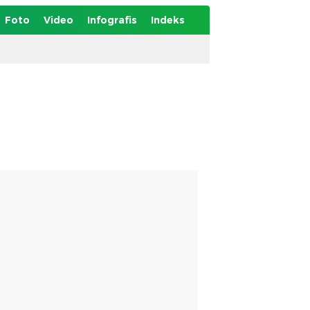
Foto
Video
Infografis
Indeks